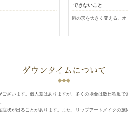
できないこと
唇の形を大きく変える、オ
ダウンタイムについて
がございます。個人差はありますが、多くの場合は数日程度で
。
症症状が出ることがあります。また、リップアートメイクの施