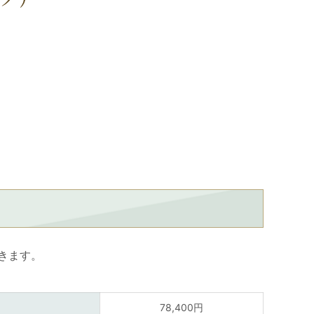
きます。
78,400円