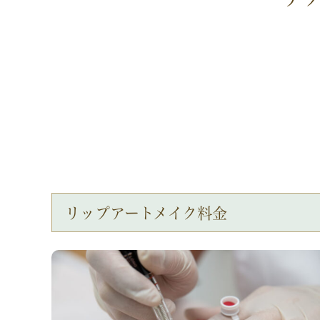
リップアートメイク料金