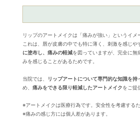
リップのアートメイクは「痛みが強い」というイメ
これは、唇が皮膚の中でも特に薄く、刺激を感じや
に塗布し、痛みの軽減
を図っていますが、完全に無
みを感じることがあるためです。
当院では、
リップアートについて専門的な知識を持
め、
痛みをできる限り軽減したアートメイク
をご提
※アートメイクは医療行為です。安全性を考慮する
※痛みの感じ方には個人差があります。