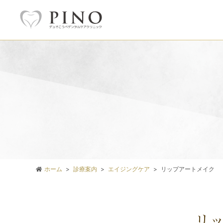
ホーム
診療案内
エイジングケア
リップアートメイク
リ