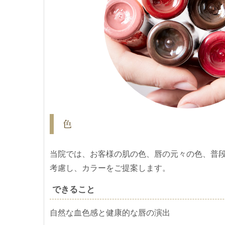
色
当院では、お客様の肌の色、唇の元々の色、普
考慮し、カラーをご提案します。
できること
自然な血色感と健康的な唇の演出