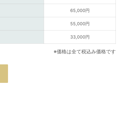
65,000円
55,000円
33,000円
※価格は全て税込み価格です