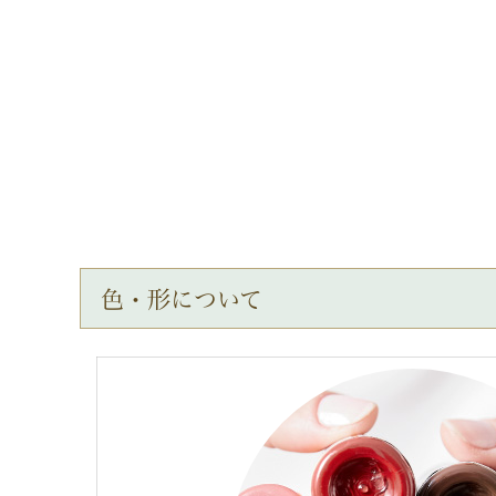
色・形について