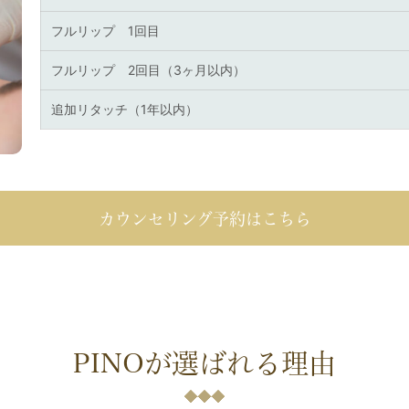
フルリップ 1回目
フルリップ 2回目（3ヶ月以内）
追加リタッチ（1年以内）
カウンセリング予約はこちら
PINOが選ばれる理由