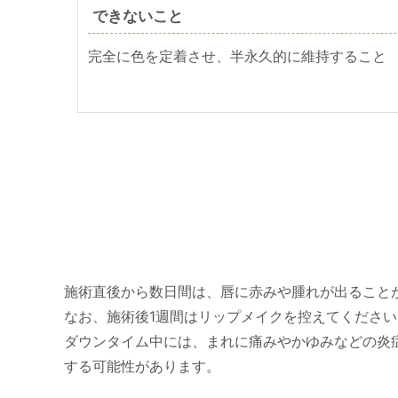
できないこと
完全に色を定着させ、半永久的に維持すること
施術直後から数日間は、唇に赤みや腫れが出ること
なお、施術後1週間はリップメイクを控えてください
ダウンタイム中には、まれに痛みやかゆみなどの炎
する可能性があります。