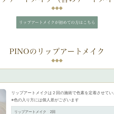
リップアートメイクが初めての方はこちら
PINOのリップアートメイク
リップアートメイクは２回の施術で色素を定着させてい
※色の入り方には個人差がございます
リップアートメイク 2回