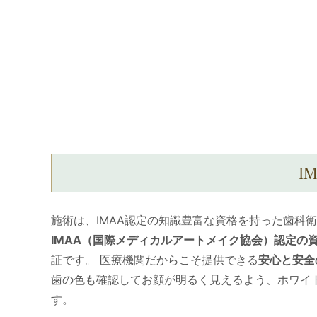
I
施術は、IMAA認定の知識豊富な資格を持った歯科
IMAA（国際メディカルアートメイク協会）認定の
証です。 医療機関だからこそ提供できる
安心と安全
歯の色も確認してお顔が明るく見えるよう、ホワイ
す。