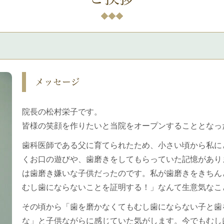
メッセージ
院長の松村栄子です。
皆様の笑顔を作りたいと当院をオープンすることとなっ
歯科医師である父に育てられたため、小さい頃から私に
くお口の遊びや、歯磨きをしてもらっていた記憶があり
は歯磨き嫌いな子供だったのです。私が歯磨きをきちん
むし歯にならないことを証明する！」なんて生意気なこ
その頃から「歯を磨かなくてもむし歯にならない子と歯
な」と子供ながらに感じていた気がします。今でもむし