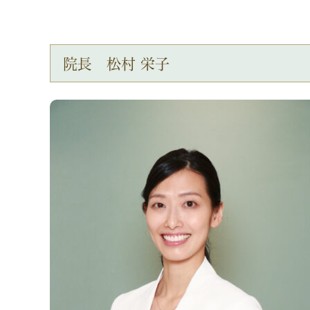
院長 松村 栄子