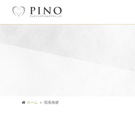
ホーム
院長挨拶