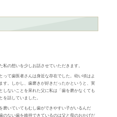
た私の想いを少しお話させていただきます。
とって歯医者さんは身近な存在でした。幼い頃はよ
ます。しかし、歯磨きが好きだったかというと、実
としないことを呆れた父に私は「歯を磨かなくても
とを話していました。
を磨いていてもむし歯ができやすい子がいるんだ
歯のない歯を維持できているのは父と母のおかげだ