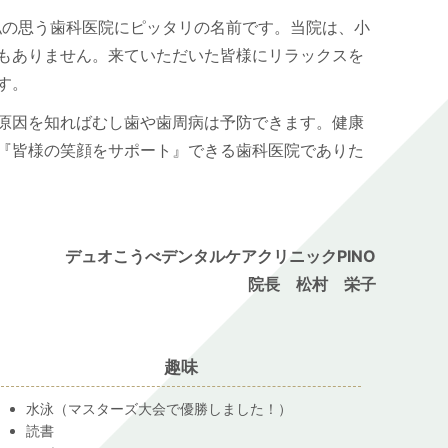
私の思う歯科医院にピッタリの名前です。当院は、小
もありません。来ていただいた皆様にリラックスを
す。
原因を知ればむし歯や歯周病は予防できます。健康
『皆様の笑顔をサポート』できる歯科医院でありた
デュオこうべデンタルケアクリニックPINO
院長 松村 栄子
趣味
水泳（マスターズ大会で優勝しました！）
読書