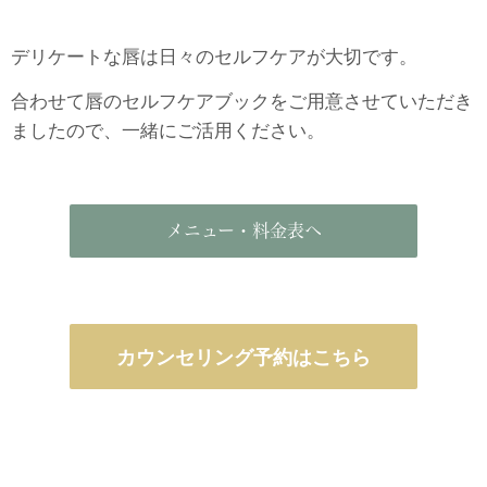
デリケートな唇は日々のセルフケアが大切です。
合わせて唇のセルフケアブックをご用意させていただき
ましたので、一緒にご活用ください。
メニュー・料金表へ
カウンセリング予約はこちら