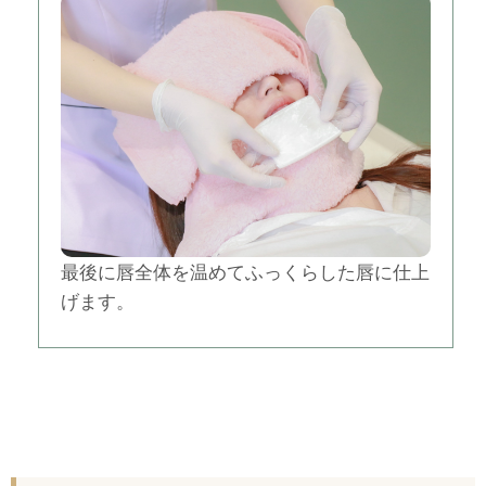
最後に唇全体を温めてふっくらした唇に仕上
げます。