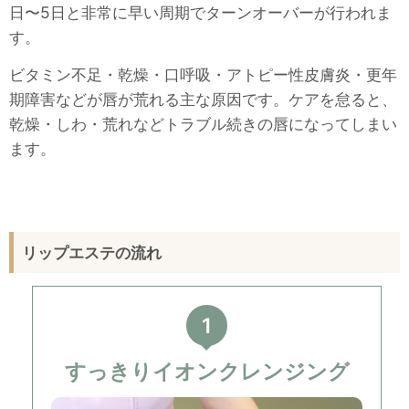
日〜5日と非常に早い周期でターンオーバーが行われま
す。
ビタミン不足・乾燥・口呼吸・アトピー性皮膚炎・更年
期障害などが唇が荒れる主な原因です。ケアを怠ると、
乾燥・しわ・荒れなどトラブル続きの唇になってしまい
ます。
リップエステの流れ
1
すっきりイオンクレンジング