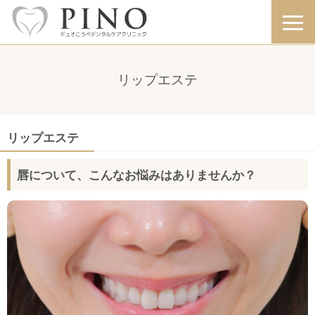
リップエステ
リップエステ
唇について、こんなお悩みはありませんか？