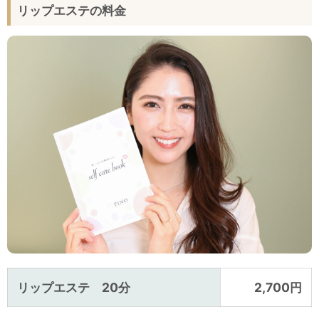
リップエステの料金
リップエステ 20分
2,700円