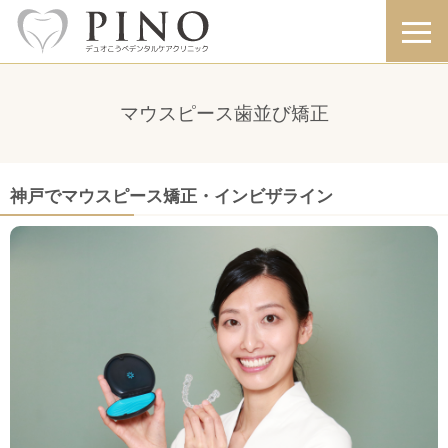
マウスピース歯並び矯正
神戸でマウスピース矯正・インビザライン