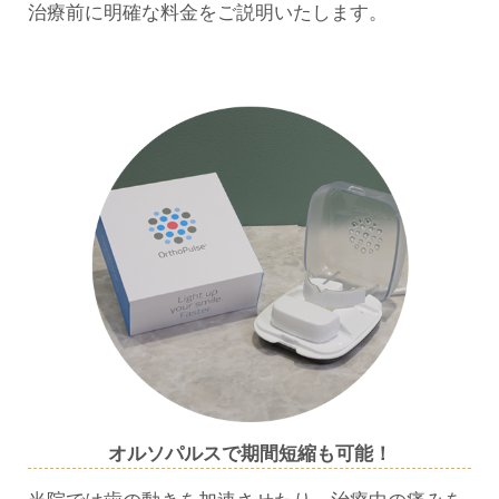
治療前に明確な料金をご説明いたします。
オルソパルスで期間短縮も可能！