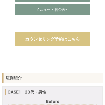
メニュー・料金表へ
カウンセリング予約はこちら
症例紹介
CASE1 20代・男性
Before