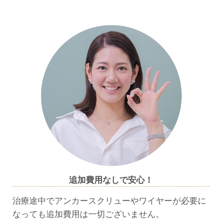
追加費用なしで安心！
治療途中でアンカースクリューやワイヤーが必要に
なっても追加費用は一切ございません。