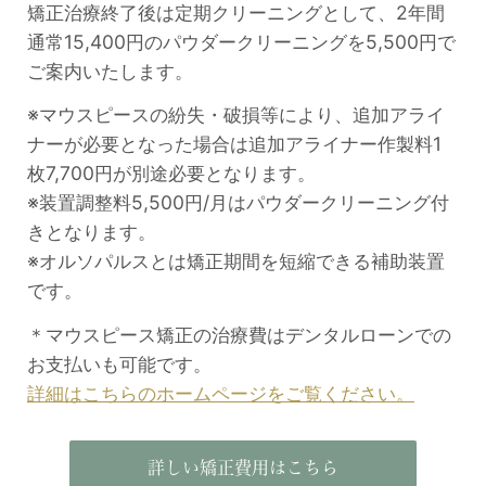
矯正治療終了後は定期クリーニングとして、2年間
通常15,400円のパウダークリーニングを5,500円で
ご案内いたします。
※マウスピースの紛失・破損等により、追加アライ
ナーが必要となった場合は追加アライナー作製料1
枚7,700円が別途必要となります。
※装置調整料5,500円/月はパウダークリーニング付
きとなります。
※オルソパルスとは矯正期間を短縮できる補助装置
です。
＊マウスピース矯正の治療費はデンタルローンでの
お支払いも可能です。
詳細はこちらのホームページをご覧ください。
詳しい矯正費用はこちら