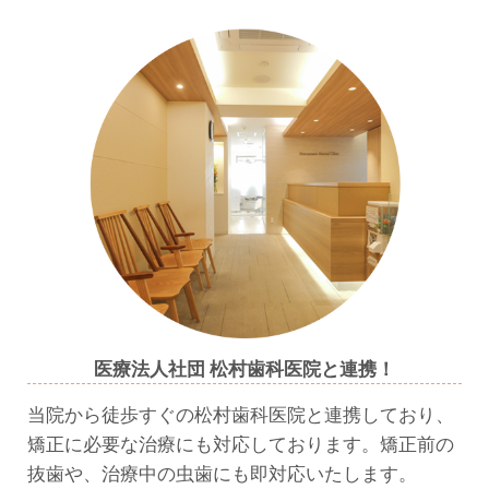
医療法人社団 松村歯科医院と連携！
当院から徒歩すぐの松村歯科医院と連携しており、
矯正に必要な治療にも対応しております。矯正前の
抜歯や、治療中の虫歯にも即対応いたします。