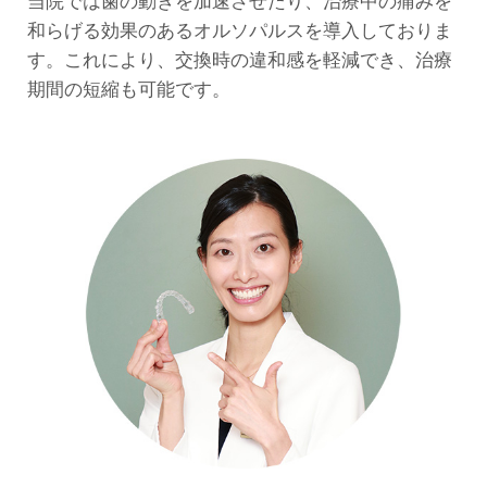
当院では歯の動きを加速させたり、治療中の痛みを
和らげる効果のあるオルソパルスを導入しておりま
す。これにより、交換時の違和感を軽減でき、治療
期間の短縮も可能です。