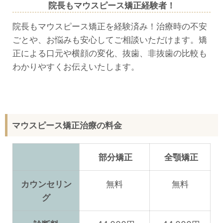
院長もマウスピース矯正経験者！
院長もマウスピース矯正を経験済み！治療時の不安
ごとや、お悩みも安心してご相談いただけます。矯
正による口元や横顔の変化、抜歯、非抜歯の比較も
わかりやすくお伝えいたします。
マウスピース矯正治療の料金
部分矯正
全顎矯正
カウンセリン
無料
無料
グ