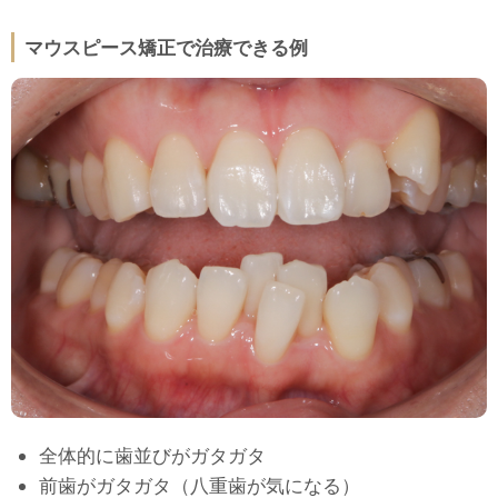
マウスピース矯正で治療できる例
全体的に歯並びがガタガタ
前歯がガタガタ（八重歯が気になる）