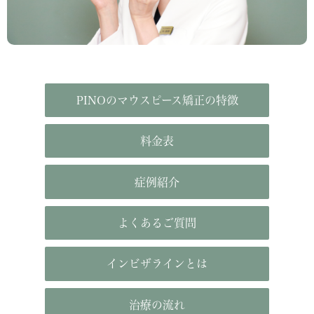
PINOのマウスピース矯正の特徴
料金表
症例紹介
よくあるご質問
インビザラインとは
治療の流れ