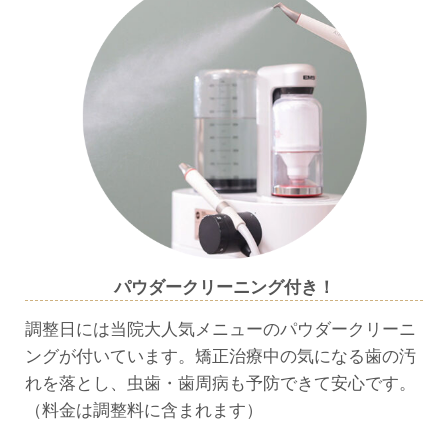
パウダークリーニング付き！
調整日には当院大人気メニューのパウダークリーニ
ングが付いています。矯正治療中の気になる歯の汚
れを落とし、虫歯・歯周病も予防できて安心です。
（料金は調整料に含まれます）