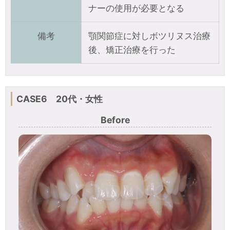
ナーの使用が必要となる
備考
顎関節症に対しボツリヌス治療
後、矯正治療を行った
CASE6 20代・女性
Before