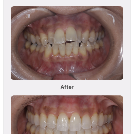
After