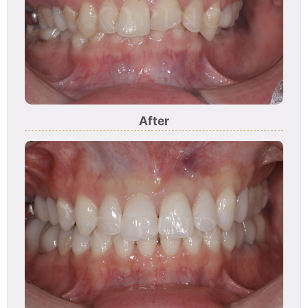
After