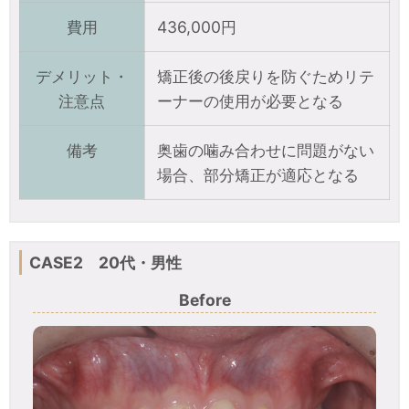
費用
436,000円
デメリット・
矯正後の後戻りを防ぐためリテ
注意点
ーナーの使用が必要となる
備考
奥歯の噛み合わせに問題がない
場合、部分矯正が適応となる
CASE2 20代・男性
Before