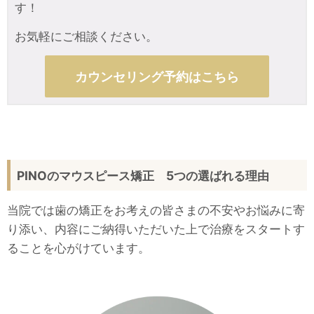
す！
お気軽にご相談ください。
カウンセリング予約はこちら
PINOのマウスピース矯正 5つの選ばれる理由
当院では歯の矯正をお考えの皆さまの不安やお悩みに寄
り添い、内容にご納得いただいた上で治療をスタートす
ることを心がけています。