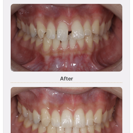
After