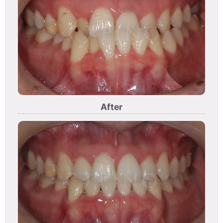
After