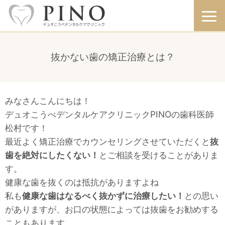
抜かない歯の矯正治療とは？
みなさんこんにちは！
デュオこうべデンタルケアクリニックPINOの歯科医師
松村です！
最近よく矯正治療でカウンセリングさせていただくと
抜
歯を絶対にしたくない！
とご相談を受けることがありま
す。
健康な歯を抜くのは抵抗がありますよね
私も
健康な歯はなるべく抜かずに治療したい！
との思い
がありますが、お口の状態によっては抜歯をお勧めする
こともあります。