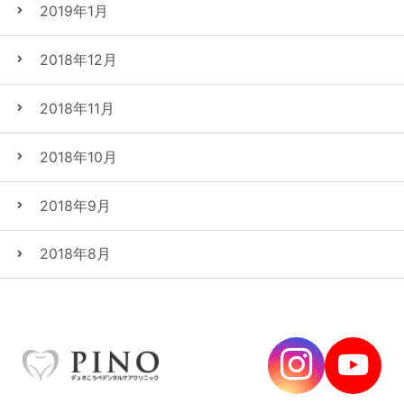
2019年1月
2018年12月
2018年11月
2018年10月
2018年9月
2018年8月