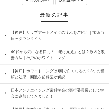
最新の記事
【神戸】リップアートメイクの流れをご紹介｜施術当
日〜ダウンタイム
40代から気になる口元の「老け見え」とは？原因と改
善方法｜神戸のホワイトニング
【神戸】ホワイトニングは1回で白くなるの？3つの種
類と効果・回数を歯科医が解説
日本アンチエイジング歯科学会の実行委員長として学
会に参加してきました！