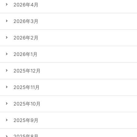
2026年4月
2026年3月
2026年2月
2026年1月
2025年12月
2025年11月
2025年10月
2025年9月
2025年8月