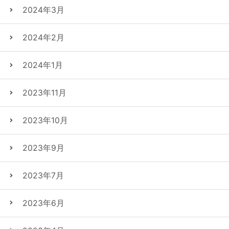
2024年3月
2024年2月
2024年1月
2023年11月
2023年10月
2023年9月
2023年7月
2023年6月