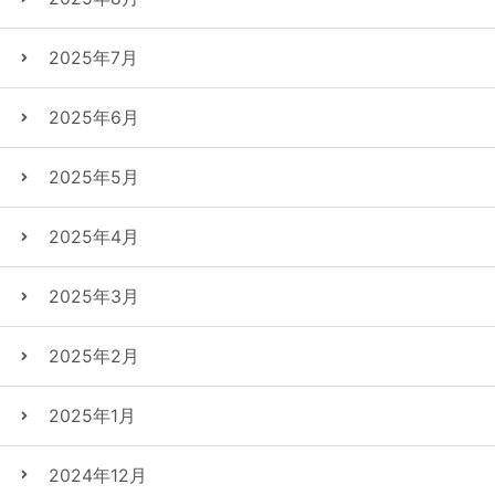
2025年7月
2025年6月
2025年5月
2025年4月
2025年3月
2025年2月
2025年1月
2024年12月