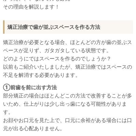
その理由を解説します！
矯正治療で歯が並ぶスペースを作る方法
矯正治療が必要となる場合、ほとんどの方が歯の並ぶス
ペースが足りず、ガタガタしている状態です。
どのようにではスペースを作るのでしょうか？
以前もご紹介いたしましたが、矯正治療ではスペースの
不足を解消する必要があります。
①前歯を前に出す方法
部分矯正の場合はほとんどこの方法で改善することが多
いため、仕上がりは少し出っ歯になる可能性がありま
す。
お顔やお口元を見た上で、口元に余裕がある場合には口
元が出る心配ありません。