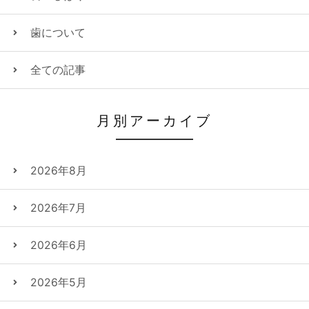
歯について
全ての記事
月別アーカイブ
2026年8月
2026年7月
2026年6月
2026年5月