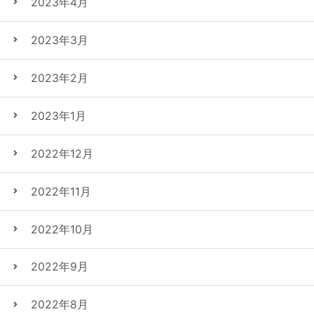
2023年4月
2023年3月
2023年2月
2023年1月
2022年12月
2022年11月
2022年10月
2022年9月
2022年8月