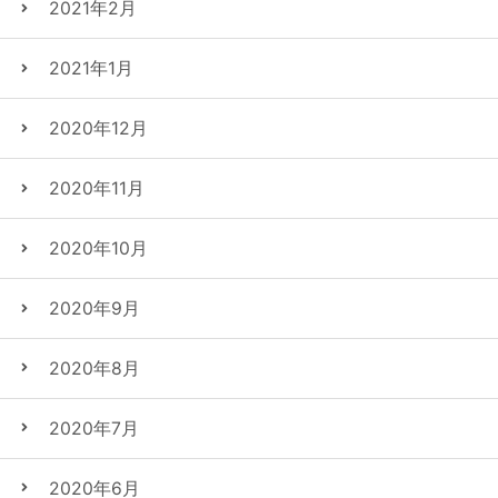
2021年2月
2021年1月
2020年12月
2020年11月
2020年10月
2020年9月
2020年8月
2020年7月
2020年6月