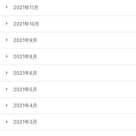
2021年11月
2021年10月
2021年9月
2021年8月
2021年6月
2021年5月
2021年4月
2021年3月