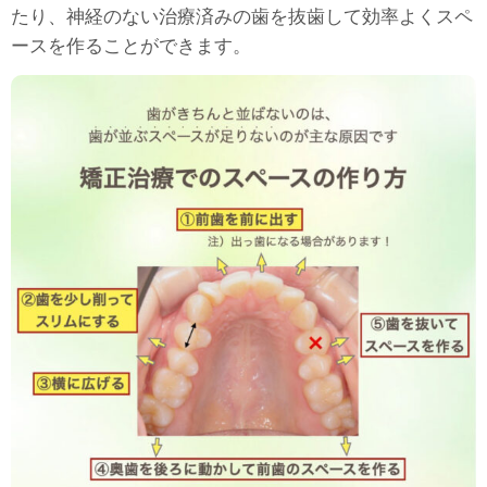
たり、神経のない治療済みの歯を抜歯して効率よくスペ
ースを作ることができます。