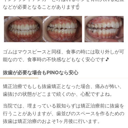
などが必要となることがあります☝
ゴムはマウスピースと同様、食事の時には取り外しが可
能なので、食事時の不快感などもなく安心です🎵
抜歯が必要な場合もPINOなら安心
矯正治療でもしも抜歯矯正となった場合、痛みが怖い、
歯抜けの状態がどこまで続くのか、心配ですよね。
当院では、埋まっている親知らずは矯正治療前に抜歯を
行うことがありますが、歯並びのスペースを作るための
抜歯は矯正治療のおよそ1ヶ月後に行います。