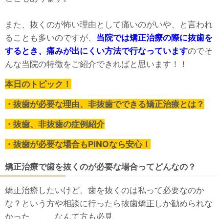
また、抜くのが怖い理由として痛いのがいや、と言われ
ることも多いのですが、
当院では矯正治療の際に抜歯を
するとき、痛みが出にくい方法で行なっています
のでそ
んな当院の特徴をご紹介できればと思います！！
本日のトピック！
・抜歯が必要な理由、非抜歯でできる矯正治療とは？
・抜歯、非抜歯の症例紹介
・抜歯が必要な場合もPINOなら安心！
矯正治療で歯を抜くのが必要な場合ってどんなの？
矯正治療したいけど、歯を抜くのは私って必要なのか
な？という方や相談に行ったら抜歯矯正しか勧められな
かった、、、なんて方も必見