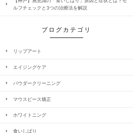
【神戸】無意識の「食いしばり」原因と症状とは？セ
ルフチェックと3つの治療法を解説
ブログカテゴリ
リップアート
エイジングケア
パウダークリーニング
マウスピース矯正
ホワイトニング
食いしばり