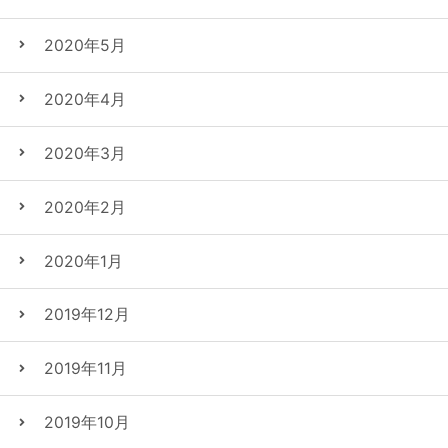
2020年5月
2020年4月
2020年3月
2020年2月
2020年1月
2019年12月
2019年11月
2019年10月