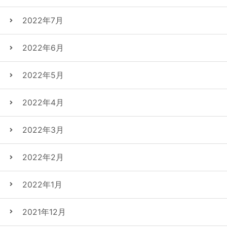
2022年7月
2022年6月
2022年5月
2022年4月
2022年3月
2022年2月
2022年1月
2021年12月