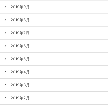
2019年9月
2019年8月
2019年7月
2019年6月
2019年5月
2019年4月
2019年3月
2019年2月