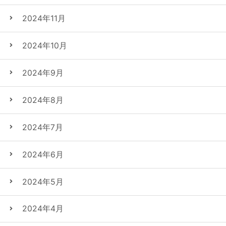
2024年11月
2024年10月
2024年9月
2024年8月
2024年7月
2024年6月
2024年5月
2024年4月