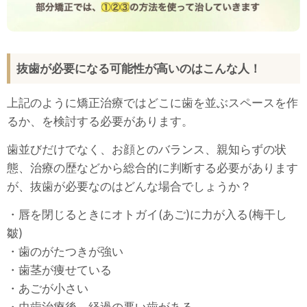
抜歯が必要になる可能性が高いのはこんな人！
上記のように矯正治療ではどこに歯を並ぶスペースを作
るか、を検討する必要があります。
歯並びだけでなく、お顔とのバランス、親知らずの状
態、治療の歴などから総合的に判断する必要があります
が、抜歯が必要なのはどんな場合でしょうか？
・唇を閉じるときにオトガイ(あご)に力が入る(梅干し
皺)
・歯のがたつきが強い
・歯茎が痩せている
・あごが小さい
・虫歯治療後、経過の悪い歯がある