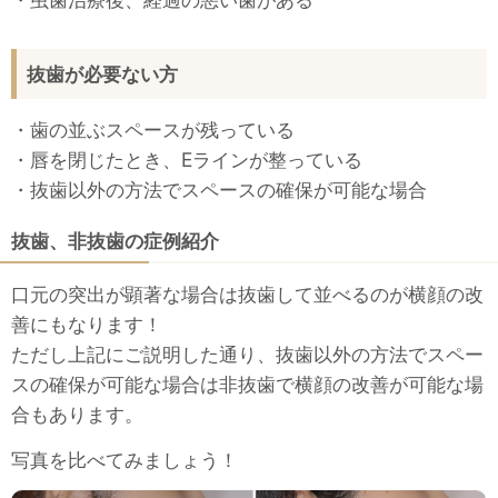
抜歯が必要ない方
・歯の並ぶスペースが残っている
・唇を閉じたとき、Eラインが整っている
・抜歯以外の方法でスペースの確保が可能な場合
抜歯、非抜歯の症例紹介
口元の突出が顕著な場合は抜歯して並べるのが横顔の改
善にもなります！
ただし上記にご説明した通り、抜歯以外の方法でスペー
スの確保が可能な場合は非抜歯で横顔の改善が可能な場
合もあります。
写真を比べてみましょう！