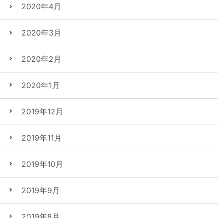
2020年4月
2020年3月
2020年2月
2020年1月
2019年12月
2019年11月
2019年10月
2019年9月
2019年8月