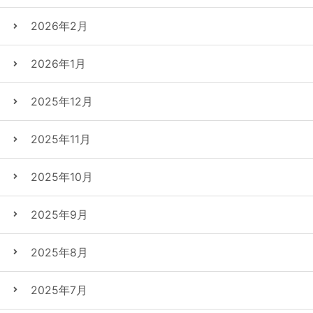
2026年2月
2026年1月
2025年12月
2025年11月
2025年10月
2025年9月
2025年8月
2025年7月