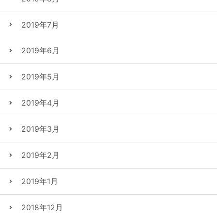
2019年7月
2019年6月
2019年5月
2019年4月
2019年3月
2019年2月
2019年1月
2018年12月