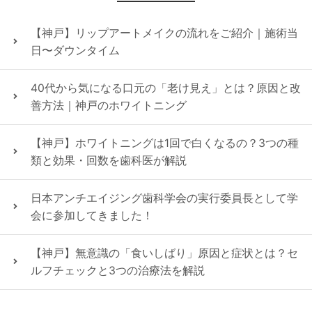
【神戸】リップアートメイクの流れをご紹介｜施術当
日〜ダウンタイム
40代から気になる口元の「老け見え」とは？原因と改
善方法｜神戸のホワイトニング
【神戸】ホワイトニングは1回で白くなるの？3つの種
類と効果・回数を歯科医が解説
日本アンチエイジング歯科学会の実行委員長として学
会に参加してきました！
【神戸】無意識の「食いしばり」原因と症状とは？セ
ルフチェックと3つの治療法を解説