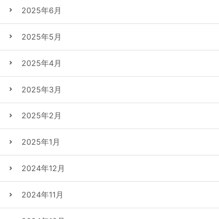
2025年6月
2025年5月
2025年4月
2025年3月
2025年2月
2025年1月
2024年12月
2024年11月