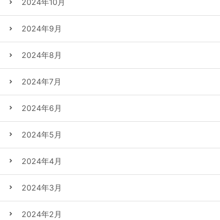
2024年10月
2024年9月
2024年8月
2024年7月
2024年6月
2024年5月
2024年4月
2024年3月
2024年2月