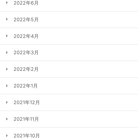
2022年6月
2022年5月
2022年4月
2022年3月
2022年2月
2022年1月
2021年12月
2021年11月
2021年10月