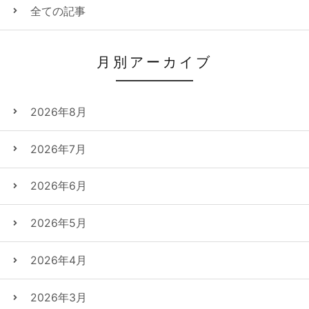
全ての記事
月別アーカイブ
2026年8月
2026年7月
2026年6月
2026年5月
2026年4月
2026年3月