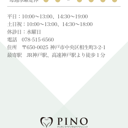
平日：10:00〜13:00、14:30〜19:00
土日祝：10:00〜13:00、14:30〜18:00
休診日：水曜日
電話 078-515-6560
住所 〒650-0025 神戸市中央区相生町3-2-1
最寄駅 JR神戸駅、高速神戸駅より徒歩１分