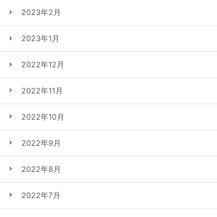
2023年2月
2023年1月
2022年12月
2022年11月
2022年10月
2022年9月
2022年8月
2022年7月