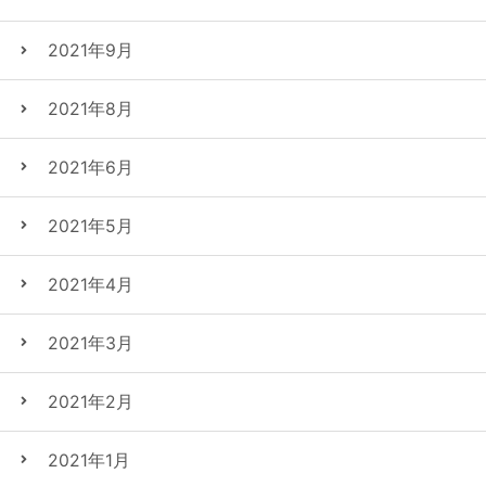
2021年9月
2021年8月
2021年6月
2021年5月
2021年4月
2021年3月
2021年2月
2021年1月