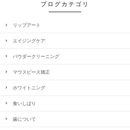
ブログカテゴリ
リップアート
エイジングケア
パウダークリーニング
マウスピース矯正
ホワイトニング
食いしばり
歯について