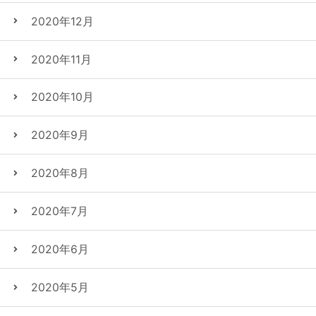
2020年12月
2020年11月
2020年10月
2020年9月
2020年8月
2020年7月
2020年6月
2020年5月