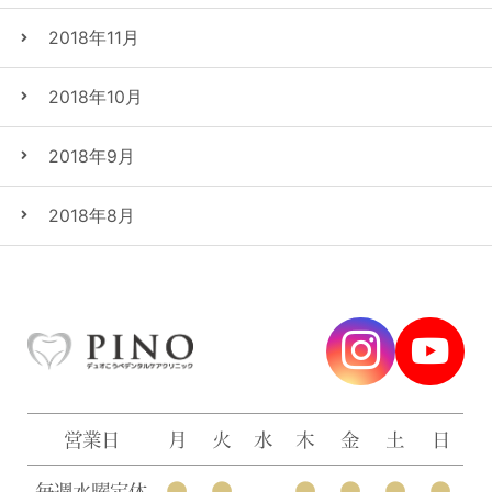
2018年11月
2018年10月
2018年9月
2018年8月
営業日
月
火
水
木
金
土
日
●
●
●
●
●
●
毎週水曜定休
–