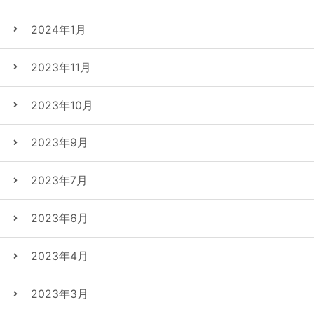
2024年1月
2023年11月
2023年10月
2023年9月
2023年7月
2023年6月
2023年4月
2023年3月