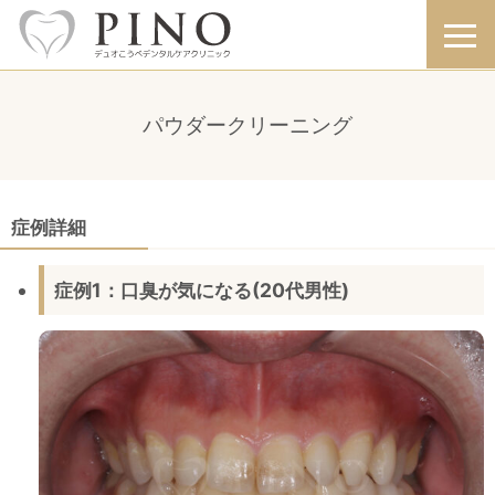
パウダークリーニング
症例詳細
症例1：口臭が気になる(20代男性)