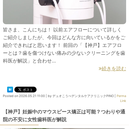
皆さま、こんにちは！ 以前エアフローについて詳しく
ご紹介しましたが、今回はどんな方に向いているかをご
紹介できればと思います！ 前回の「【神戸】エアフロ
ーとは？歯を傷つけない痛みの少ないクリーニングを歯
科医が解説」と合わせ…
続きを読む
Posted on
2026.05.21 11:00
|
by
デュオこうべデンタルケアクリニックPINO
|
Perma
Link
【神戸】妊娠中のマウスピース矯正は可能？つわりや通
院の不安に女性歯科医が解説