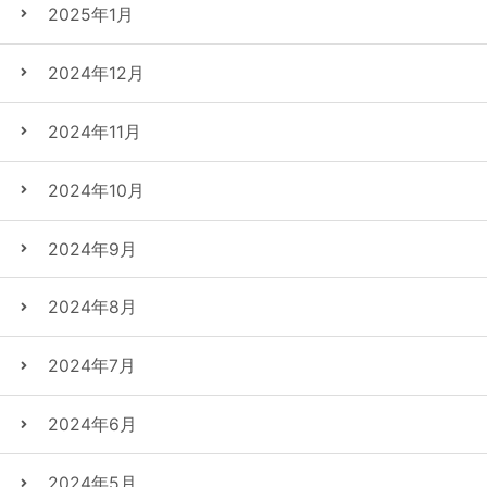
2025年1月
2024年12月
2024年11月
2024年10月
2024年9月
2024年8月
2024年7月
2024年6月
2024年5月