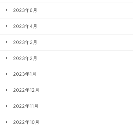
2023年6月
2023年4月
2023年3月
2023年2月
2023年1月
2022年12月
2022年11月
2022年10月