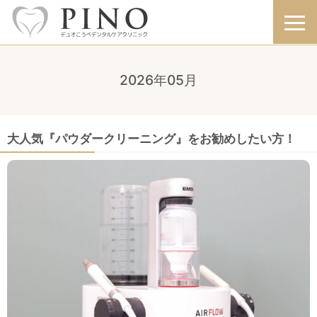
2026年05月
大人気『パウダークリーニング』をお勧めしたい方！