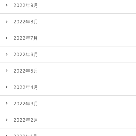
2022年9月
2022年8月
2022年7月
2022年6月
2022年5月
2022年4月
2022年3月
2022年2月