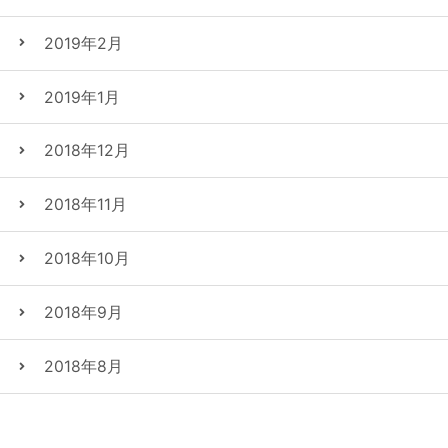
2019年2月
2019年1月
2018年12月
2018年11月
2018年10月
2018年9月
2018年8月