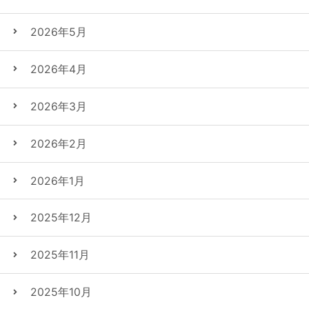
2026年5月
2026年4月
2026年3月
2026年2月
2026年1月
2025年12月
2025年11月
2025年10月