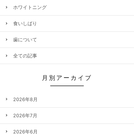
ホワイトニング
食いしばり
歯について
全ての記事
月別アーカイブ
2026年8月
2026年7月
2026年6月