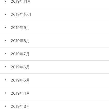
2019年11月
2019年10月
2019年9月
2019年8月
2019年7月
2019年6月
2019年5月
2019年4月
2019年3月