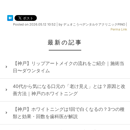
Posted on
2026.05.12 10:52
|
by
デュオこうべデンタルケアクリニックPINO
|
Perma Link
最新の記事
【神戸】リップアートメイクの流れをご紹介｜施術当
日〜ダウンタイム
40代から気になる口元の「老け見え」とは？原因と改
善方法｜神戸のホワイトニング
【神戸】ホワイトニングは1回で白くなるの？3つの種
類と効果・回数を歯科医が解説