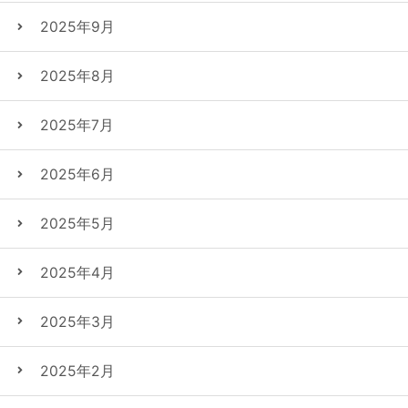
2025年9月
2025年8月
2025年7月
2025年6月
2025年5月
2025年4月
2025年3月
2025年2月