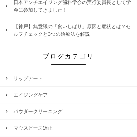
日本アンチエイジング歯科学会の実行委員長として学
会に参加してきました！
【神戸】無意識の「食いしばり」原因と症状とは？セ
ルフチェックと3つの治療法を解説
ブログカテゴリ
リップアート
エイジングケア
パウダークリーニング
マウスピース矯正