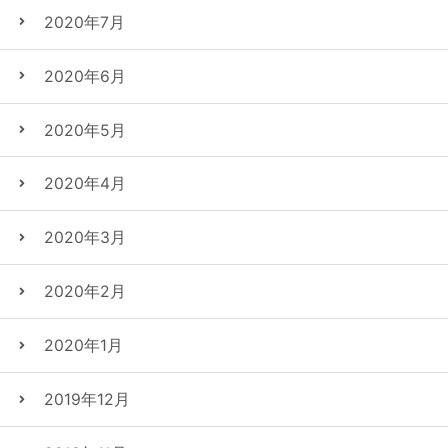
2020年7月
2020年6月
2020年5月
2020年4月
2020年3月
2020年2月
2020年1月
2019年12月