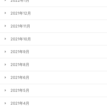
2022年1月
2021年12月
2021年11月
2021年10月
2021年9月
2021年8月
2021年6月
2021年5月
2021年4月