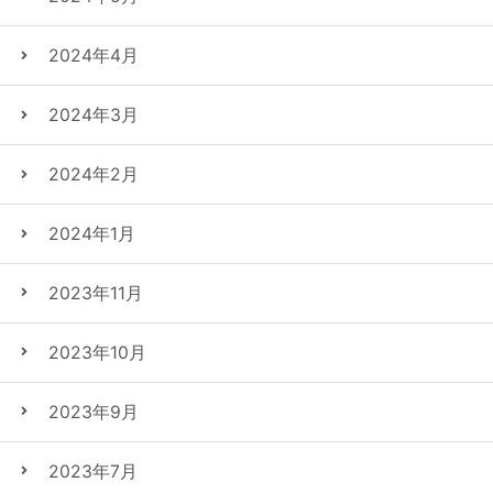
2024年4月
2024年3月
2024年2月
2024年1月
2023年11月
2023年10月
2023年9月
2023年7月