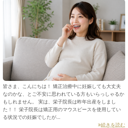
皆さま、こんにちは！ 矯正治療中に妊娠しても大丈夫
なのかな、とご不安に思われている方もいらっしゃるか
もしれません。 実は、栄子院長は昨年出産をしまし
た！！ 栄子院長は矯正用のマウスピースを使用してい
る状況での妊娠でしたが…
続きを読む