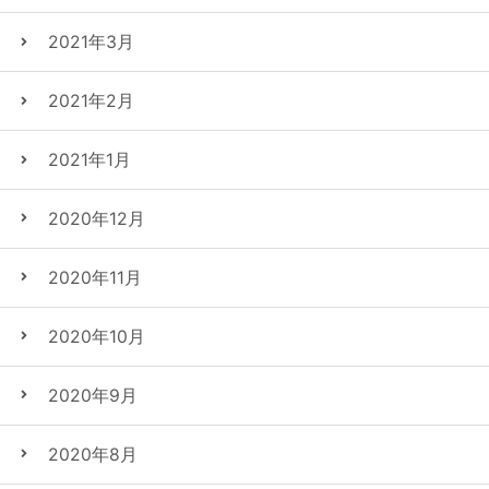
2021年3月
2021年2月
2021年1月
2020年12月
2020年11月
2020年10月
2020年9月
2020年8月