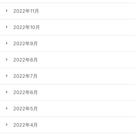
2022年11月
2022年10月
2022年9月
2022年8月
2022年7月
2022年6月
2022年5月
2022年4月