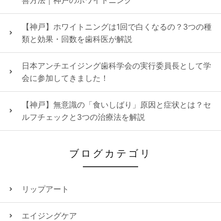
善方法｜神戸のホワイトニング
【神戸】ホワイトニングは1回で白くなるの？3つの種
類と効果・回数を歯科医が解説
日本アンチエイジング歯科学会の実行委員長として学
会に参加してきました！
【神戸】無意識の「食いしばり」原因と症状とは？セ
ルフチェックと3つの治療法を解説
ブログカテゴリ
リップアート
エイジングケア