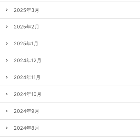
2025年3月
2025年2月
2025年1月
2024年12月
2024年11月
2024年10月
2024年9月
2024年8月