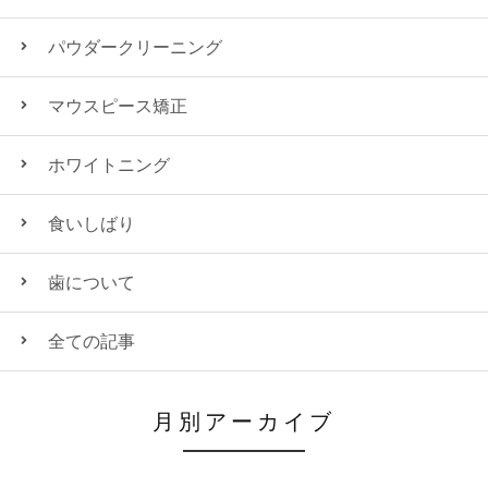
パウダークリーニング
マウスピース矯正
ホワイトニング
食いしばり
歯について
全ての記事
月別アーカイブ