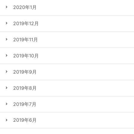
2020年1月
2019年12月
2019年11月
2019年10月
2019年9月
2019年8月
2019年7月
2019年6月