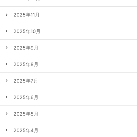
2025年11月
2025年10月
2025年9月
2025年8月
2025年7月
2025年6月
2025年5月
2025年4月