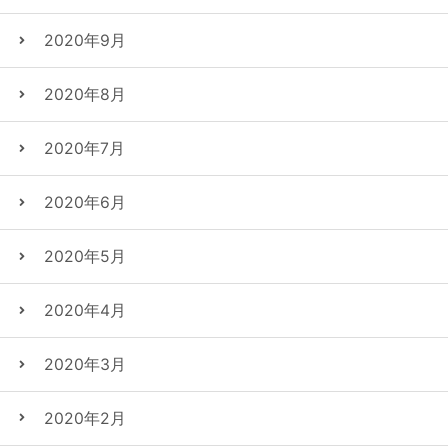
2020年9月
2020年8月
2020年7月
2020年6月
2020年5月
2020年4月
2020年3月
2020年2月