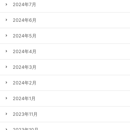
2024年7月
2024年6月
2024年5月
2024年4月
2024年3月
2024年2月
2024年1月
2023年11月
2023年10月