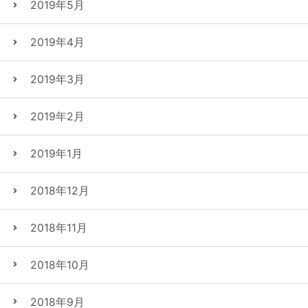
2019年5月
2019年4月
2019年3月
2019年2月
2019年1月
2018年12月
2018年11月
2018年10月
2018年9月