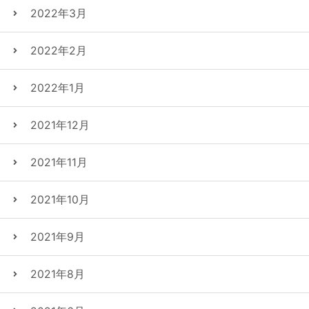
2022年3月
2022年2月
2022年1月
2021年12月
2021年11月
2021年10月
2021年9月
2021年8月