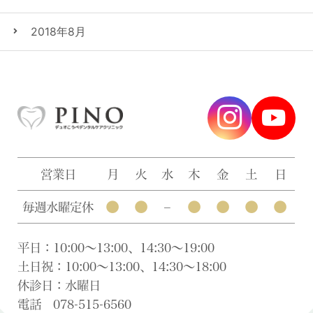
2018年8月
営業日
月
火
水
木
金
土
日
●
●
●
●
●
●
毎週水曜定休
–
平日：10:00〜13:00、14:30〜19:00
土日祝：10:00〜13:00、14:30〜18:00
休診日：水曜日
電話 078-515-6560