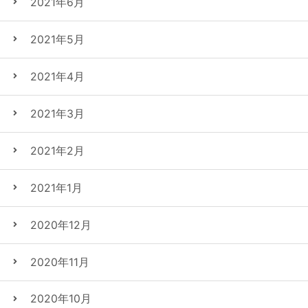
2021年6月
2021年5月
2021年4月
2021年3月
2021年2月
2021年1月
2020年12月
2020年11月
2020年10月