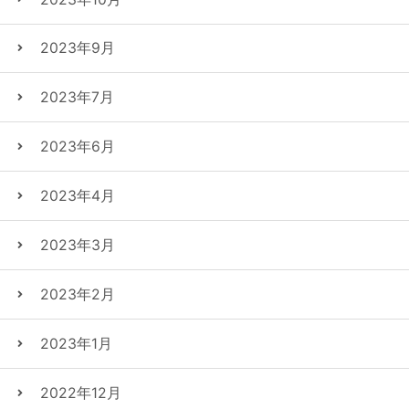
2023年9月
2023年7月
2023年6月
2023年4月
2023年3月
2023年2月
2023年1月
2022年12月