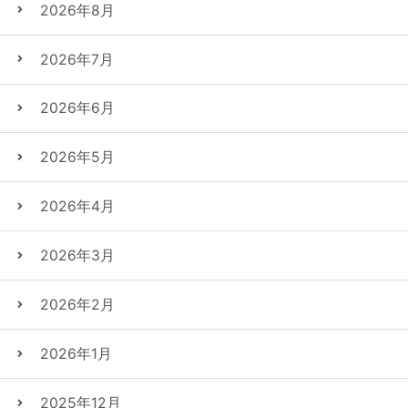
2026年8月
2026年7月
2026年6月
2026年5月
2026年4月
2026年3月
2026年2月
2026年1月
2025年12月