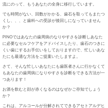
流にのって、もうあなたの全身に移行しています。
でも時間がない、回数がかかる、歯石を取ってもまたつ
くし、、、と歯科への受診が後回しになっていません
か？
PINOではあなたの歯周病のなりやすさを診断しあなた
に必要なセルフケアをアドバイスしたり、歯石のつきに
くい歯にするお手伝いをしておりますので、忙しいあな
たにも最適な方法をご提案いたしますよ。
さて、そんな忙しいあなたにも歯医者さんに行かなくて
もあなたの歯周病になりやすさを診断をできる方法が一
つあります！
お酒を飲むと顔が赤くなるのはなぜかご存知でしょう
か？
これは、アルコールが分解されてできるアセトアルデヒ