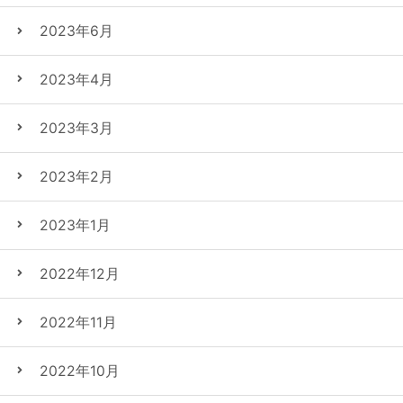
2023年6月
2023年4月
2023年3月
2023年2月
2023年1月
2022年12月
2022年11月
2022年10月