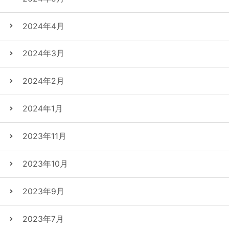
2024年4月
2024年3月
2024年2月
2024年1月
2023年11月
2023年10月
2023年9月
2023年7月