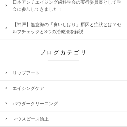
日本アンチエイジング歯科学会の実行委員長として学
会に参加してきました！
【神戸】無意識の「食いしばり」原因と症状とは？セ
ルフチェックと3つの治療法を解説
ブログカテゴリ
リップアート
エイジングケア
パウダークリーニング
マウスピース矯正