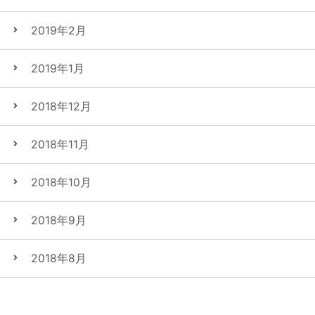
2019年2月
2019年1月
2018年12月
2018年11月
2018年10月
2018年9月
2018年8月