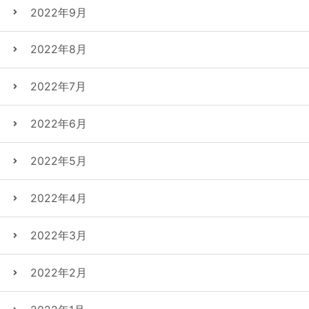
2022年9月
2022年8月
2022年7月
2022年6月
2022年5月
2022年4月
2022年3月
2022年2月