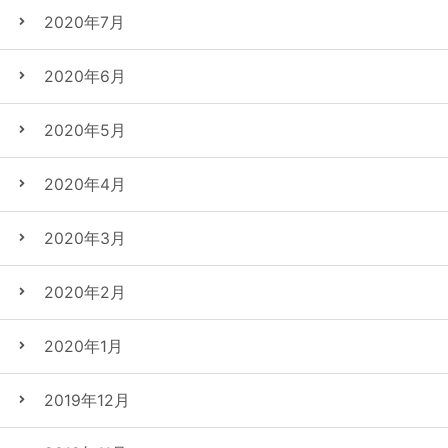
2020年7月
2020年6月
2020年5月
2020年4月
2020年3月
2020年2月
2020年1月
2019年12月