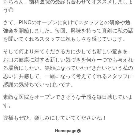
もちろん、歯科医院の受診も合わせてオススメしましょ
う◎
さて、PINOのオープンに向けてスタッフとの研修や勉
強会を開始しました。毎回、興味を持って真剣に私の話
を聞いてくれるスタッフに頼もしさを感じています。
そして何より来てくださる方に少しでも新しい驚きを、
お口の健康に対する新しい気づきを何か一つでも与えれ
る場所にしたい、笑顔になっていただきたいという私の
思いに共感して、一緒になって考えてくれるスタッフに
感謝の気持ちでいっぱいです。
素敵な医院をオープンできそうな予感を毎日感じていま
す。
皆様もぜひ、楽しみにしていてくださいね！
Homepage🏠