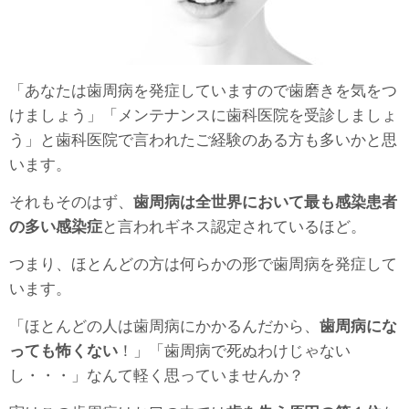
「あなたは歯周病を発症していますので歯磨きを気をつ
けましょう」「メンテナンスに歯科医院を受診しましょ
う」と歯科医院で言われたご経験のある方も多いかと思
います。
それもそのはず、
歯周病は全世界において最も感染患者
の多い感染症
と言われギネス認定されているほど。
つまり、ほとんどの方は何らかの形で歯周病を発症して
います。
「ほとんどの人は歯周病にかかるんだから、
歯周病にな
っても怖くない
！」「歯周病で死ぬわけじゃない
し・・・」なんて軽く思っていませんか？