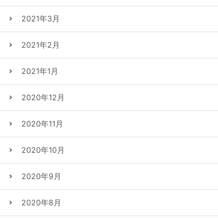
2021年3月
2021年2月
2021年1月
2020年12月
2020年11月
2020年10月
2020年9月
2020年8月