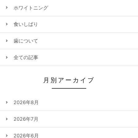
ホワイトニング
食いしばり
歯について
全ての記事
月別アーカイブ
2026年8月
2026年7月
2026年6月