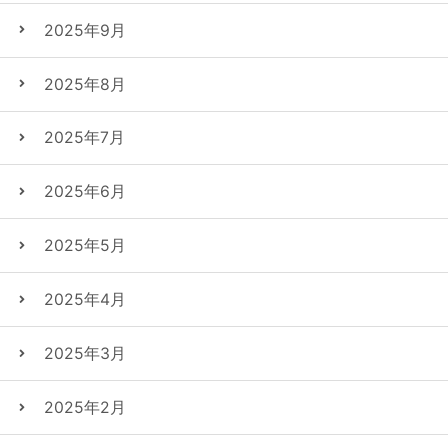
2025年9月
2025年8月
2025年7月
2025年6月
2025年5月
2025年4月
2025年3月
2025年2月