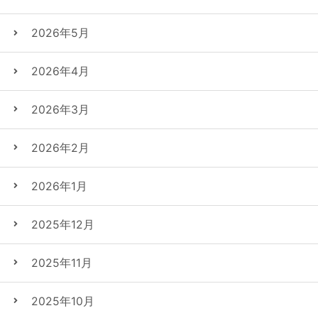
2026年5月
2026年4月
2026年3月
2026年2月
2026年1月
2025年12月
2025年11月
2025年10月