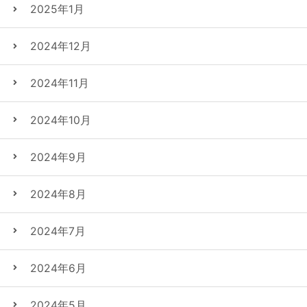
2025年1月
2024年12月
2024年11月
2024年10月
2024年9月
2024年8月
2024年7月
2024年6月
2024年5月