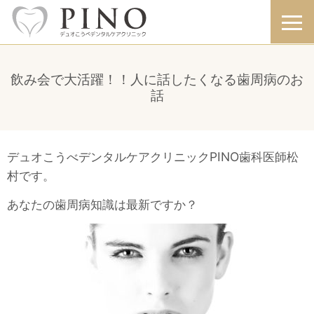
飲み会で大活躍！！人に話したくなる歯周病のお
話
デュオこうべデンタルケアクリニックPINO歯科医師松
村です。
あなたの歯周病知識は最新ですか？