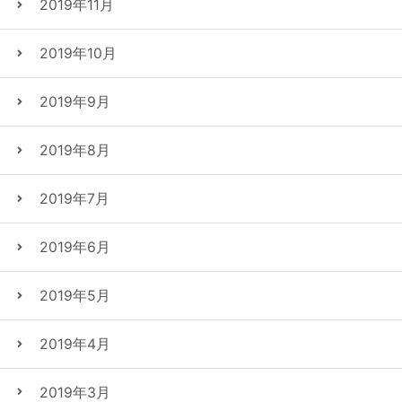
2019年11月
2019年10月
2019年9月
2019年8月
2019年7月
2019年6月
2019年5月
2019年4月
2019年3月