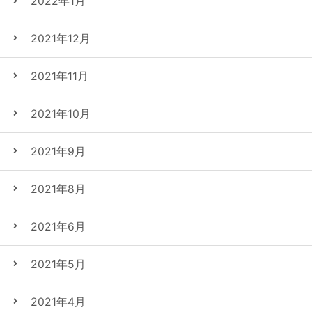
2022年1月
2021年12月
2021年11月
2021年10月
2021年9月
2021年8月
2021年6月
2021年5月
2021年4月