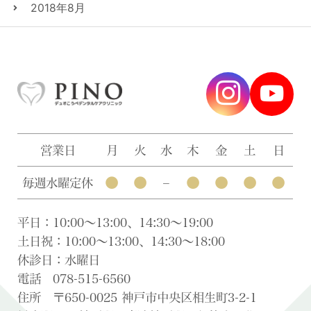
2018年8月
営業日
月
火
水
木
金
土
日
●
●
●
●
●
●
毎週水曜定休
–
平日：10:00〜13:00、14:30〜19:00
土日祝：10:00〜13:00、14:30〜18:00
休診日：水曜日
電話 078-515-6560
住所 〒650-0025 神戸市中央区相生町3-2-1