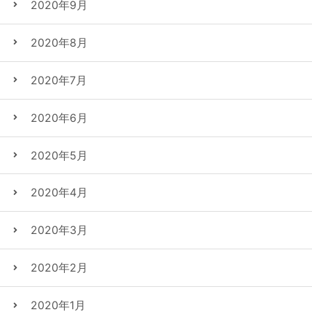
2020年9月
2020年8月
2020年7月
2020年6月
2020年5月
2020年4月
2020年3月
2020年2月
2020年1月