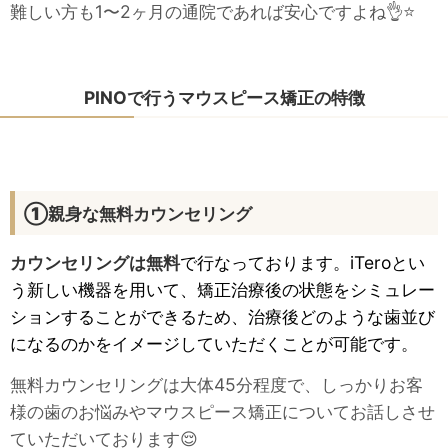
難しい方も1〜2ヶ月の通院であれば安心ですよね👌⭐
PINOで行うマウスピース矯正の特徴
①親身な無料カウンセリング
カウンセリングは無料
で行なっております。iTeroとい
う新しい機器を用いて、矯正治療後の状態をシミュレー
ションすることができるため、治療後どのような歯並び
になるのかをイメージしていただくことが可能です。
無料カウンセリングは大体45分程度で、しっかりお客
様の歯のお悩みやマウスピース矯正についてお話しさせ
ていただいております😌