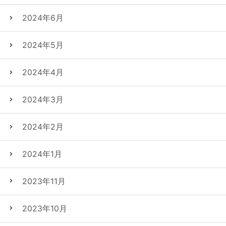
2024年6月
2024年5月
2024年4月
2024年3月
2024年2月
2024年1月
2023年11月
2023年10月