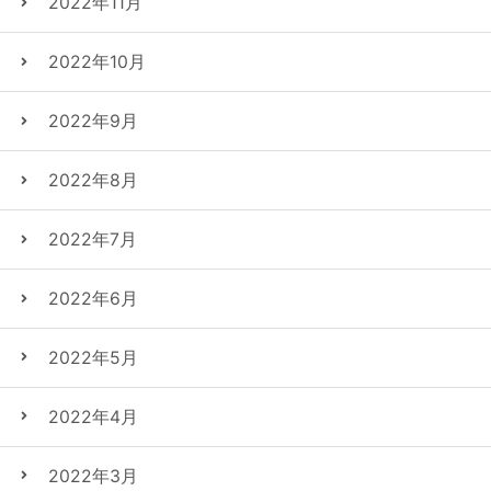
2022年11月
2022年10月
2022年9月
2022年8月
2022年7月
2022年6月
2022年5月
2022年4月
2022年3月