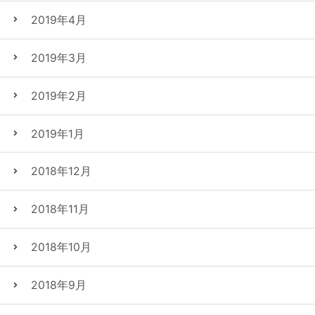
2019年4月
2019年3月
2019年2月
2019年1月
2018年12月
2018年11月
2018年10月
2018年9月