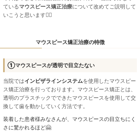
ている
マウスピース矯正治療
について改めてご説明して
いこうと思います👩‍⚕️
マウスピース矯正治療の特徴
①マウスピースが透明で目立たない
当院では
インビザラインシステム
を使用したマウスピー
ス矯正治療を行っております。マウスピース矯正とは、
透明のプラスチックでできたマウスピースを使用して交
換して歯を動かしていく方法です。
装着した患者様みなさんが、マウスピースの目立ちにく
さに驚かれるほど🤗