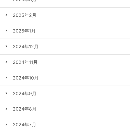
2025年2月
2025年1月
2024年12月
2024年11月
2024年10月
2024年9月
2024年8月
2024年7月