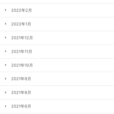
2022年2月
2022年1月
2021年12月
2021年11月
2021年10月
2021年9月
2021年8月
2021年6月