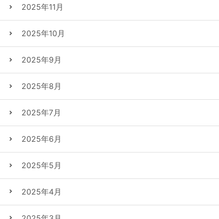
2025年11月
2025年10月
2025年9月
2025年8月
2025年7月
2025年6月
2025年5月
2025年4月
2025年3月