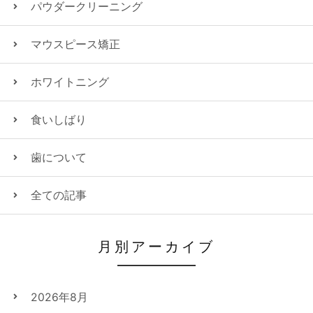
パウダークリーニング
マウスピース矯正
ホワイトニング
食いしばり
歯について
全ての記事
月別アーカイブ
2026年8月