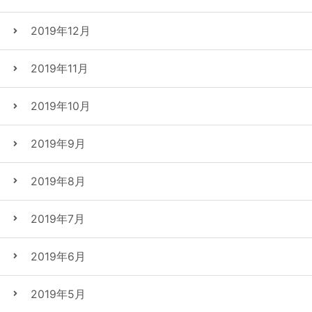
2019年12月
2019年11月
2019年10月
2019年9月
2019年8月
2019年7月
2019年6月
2019年5月