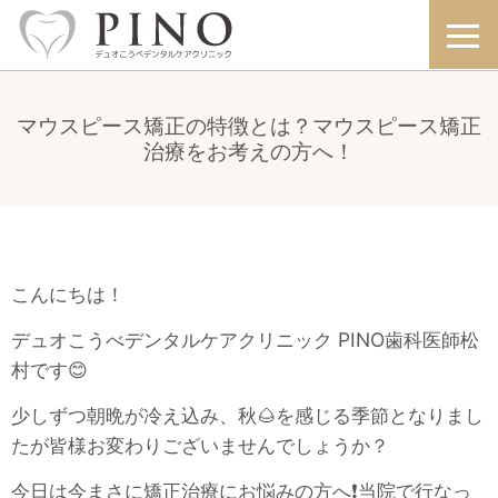
マウスピース矯正の特徴とは？マウスピース矯正
治療をお考えの方へ！
こんにちは！
デュオこうべデンタルケアクリニック PINO歯科医師松
村です😊
少しずつ朝晩が冷え込み、秋🌰を感じる季節となりまし
たが皆様お変わりございませんでしょうか？
今日は今まさに矯正治療にお悩みの方へ❗当院で行なっ