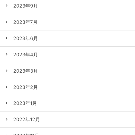
2023年9月
2023年7月
2023年6月
2023年4月
2023年3月
2023年2月
2023年1月
2022年12月