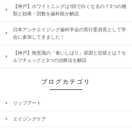
【神戸】ホワイトニングは1回で白くなるの？3つの種
類と効果・回数を歯科医が解説
日本アンチエイジング歯科学会の実行委員長として学
会に参加してきました！
【神戸】無意識の「食いしばり」原因と症状とは？セ
ルフチェックと3つの治療法を解説
ブログカテゴリ
リップアート
エイジングケア