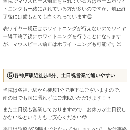
当院でマウスピース矯正をされている方はホームホワイ
トニングも一緒にされている方が多いのですが、矯正終
了後には歯もとても白くなっています👏
表ワイヤー矯正はホワイトニングが行えないのでワイヤ
ー矯正終了後にホワイトニングを行うことになります
が、マウスピース矯正はホワイトニングも可能です😊
⑤各神戸駅近徒歩1分、土日祝営業で通いやすい
当院は各神戸駅から徒歩1分で地下にございますので、
雨の日でも雨に濡れずにご来院いただけます！🌂
また土日祝も営業しておりますので、お休みが土日祝し
かない💦という方もご安心ください😌
平日は診療が19時までとなっておりますので、お仕事終