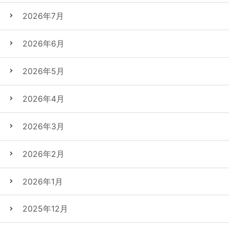
2026年7月
2026年6月
2026年5月
2026年4月
2026年3月
2026年2月
2026年1月
2025年12月