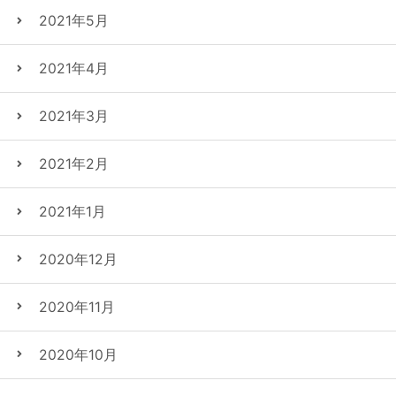
2021年5月
2021年4月
2021年3月
2021年2月
2021年1月
2020年12月
2020年11月
2020年10月