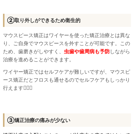
②取り外しができるため衛生的
マウスピース矯正はワイヤーを使った矯正治療とは異な
り、ご自身でマウスピースを外すことが可能です。この
ため、歯磨きがしやすく、
虫歯や歯周病も予防
しながら
治療を進めることができます。
ワイヤー矯正ではセルフケアが難しいですが、マウスピ
ース矯正だとフロスも通せるのでセルフケアもしっかり
行えます🙆‍♀️✨
③矯正治療の痛みが少ない