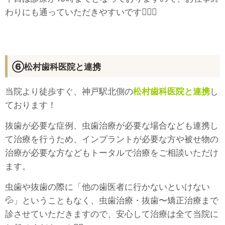
わりにも通っていただきやすいです🚶‍♀️✨
⑥松村歯科医院と連携
当院より徒歩すぐ、神戸駅北側の
松村歯科医院と連携
し
ております！
抜歯が必要な症例、虫歯治療が必要な場合なども連携し
て治療を行うため、インプラントが必要な方や被せ物の
治療が必要な方などもトータルで治療をご相談いただけ
ます。
虫歯や抜歯の際に「他の歯医者に行かないといけない
💦」ということもなく、虫歯治療・抜歯〜矯正治療まで
診させていただきますので、安心して治療は全て当院に