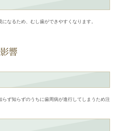
境になるため、むし歯ができやすくなります。
の影響
知らず知らずのうちに歯周病が進行してしまうため注