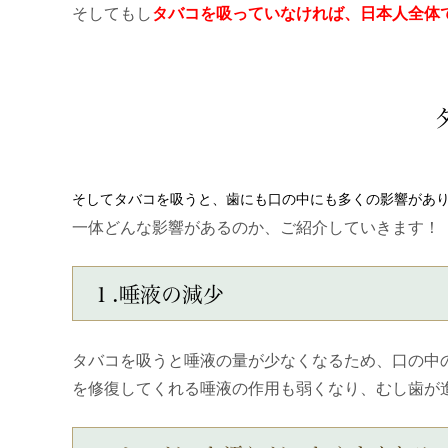
そしてもし
タバコを吸っていなければ、
日本人全体
そしてタバコを吸うと、歯にも口の中にも多くの影響があ
一体どんな影響があるのか、ご紹介していきます！
１.唾液の減少
タバコを吸うと唾液の量が少なくなるため、口の中
を修復してくれる唾液の作用も弱くなり、むし歯が