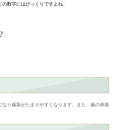
この数字にはびっくりですよね。
？
になり歯垢がたまりやすくなります。また、歯の表面