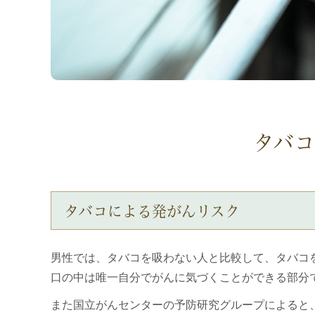
タバ
タバコによる発がんリスク
男性では、タバコを吸わない人と比較して、タバコ
口の中は唯一自分でがんに気づくことができる部分
また国立がんセンターの予防研究グループによると