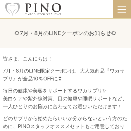
🌻7月・8月のLINEクーポンのお知らせ🌻
皆さま、こんにちは！
7月・8月のLINE限定クーポンは、大人気商品『ワカサ
プリ』が全品10％OFFに❣
毎日の健康や美容をサポートするワカサプリ✨
美白ケアや紫外線対策、目の健康や睡眠サポートなど、
一人ひとりのお悩みに合わせてお選びいただけます！
どのサプリから始めたらいいか分からないという方のた
めに、PINOスタッフオススメセットもご用意しており