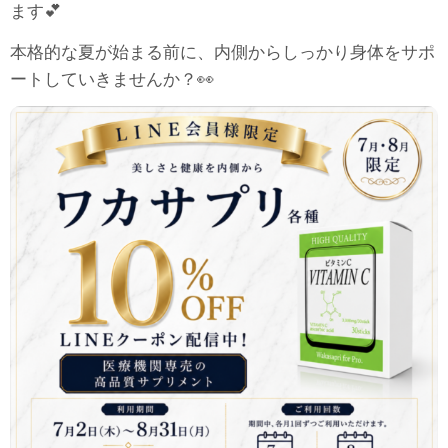
ます💕
本格的な夏が始まる前に、内側からしっかり身体をサポ
ートしていきませんか？👀