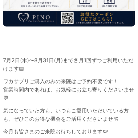
7月2日(木)〜8月31日(月)まで各月1回ずつご利用いただ
けます📅
ワカサプリご購入のみの来院はご予約不要です！
営業時間内であれば、お気軽にお立ち寄りくださいませ
💬
気になっていた方も、いつもご愛用いただいている方
も、ぜひこのお得な機会をご活用くださいませ🫧
今月も皆さまのご来院お待ちしております🍉