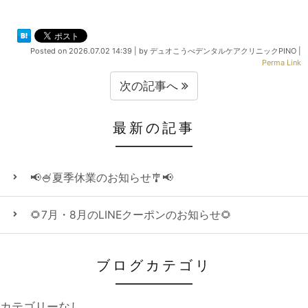
Posted on
2026.07.02 14:39
|
by
デュオこうべデンタルケアクリニックPINO
|
Perma Link
次の記事へ
最新の記事
📢🍧夏季休業のお知らせ🎐📢
🌻7月・8月のLINEクーポンのお知らせ🌻
ブログカテゴリ
カテゴリーなし