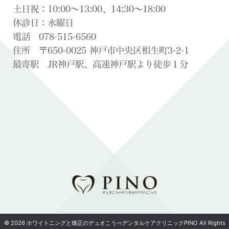
土日祝：10:00〜13:00、14:30〜18:00
休診日：水曜日
電話 078-515-6560
住所 〒650-0025 神戸市中央区相生町3-2-1
最寄駅 JR神戸駅、高速神戸駅より徒歩１分
© 2026 ホワイトニングと矯正のデュオこうべデンタルケアクリニックPINO All Rights