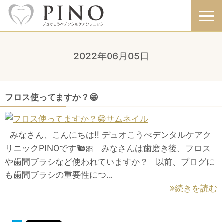
2022年06月05日
フロス使ってますか？😁
みなさん、こんにちは‼️ デュオこうべデンタルケアク
リニックPINOです🐿🎀 みなさんは歯磨き後、フロス
や歯間ブラシなど使われていますか？ 以前、ブログに
も歯間ブラシの重要性につ…
続きを読む