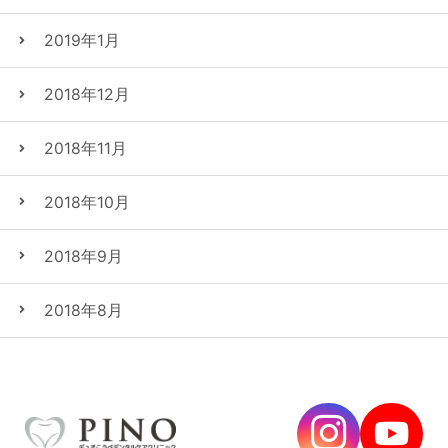
2019年1月
2018年12月
2018年11月
2018年10月
2018年9月
2018年8月