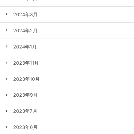
2024年3月
2024年2月
2024年1月
2023年11月
2023年10月
2023年9月
2023年7月
2023年6月