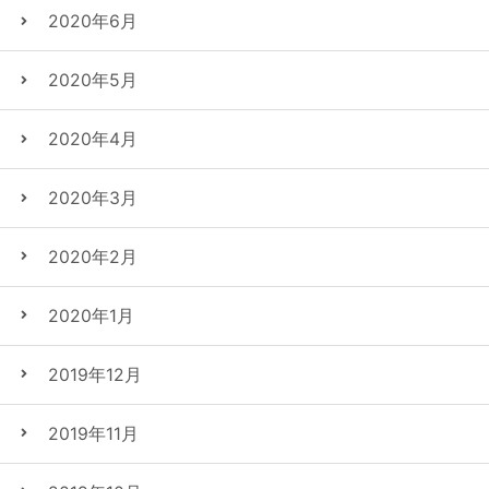
2020年6月
2020年5月
2020年4月
2020年3月
2020年2月
2020年1月
2019年12月
2019年11月