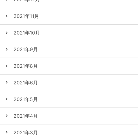
2021年11月
2021年10月
2021年9月
2021年8月
2021年6月
2021年5月
2021年4月
2021年3月