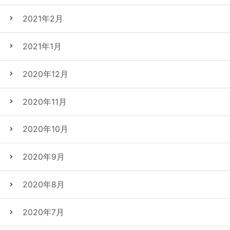
2021年2月
2021年1月
2020年12月
2020年11月
2020年10月
2020年9月
2020年8月
2020年7月