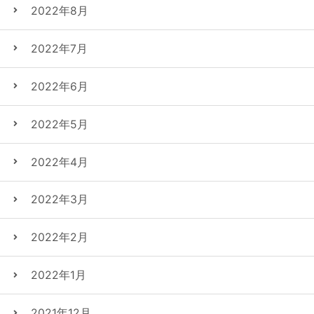
2022年8月
2022年7月
2022年6月
2022年5月
2022年4月
2022年3月
2022年2月
2022年1月
2021年12月