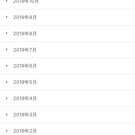
2019年10月
2019年9月
2019年8月
2019年7月
2019年6月
2019年5月
2019年4月
2019年3月
2019年2月