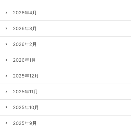
2026年4月
2026年3月
2026年2月
2026年1月
2025年12月
2025年11月
2025年10月
2025年9月