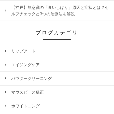
【神戸】無意識の「食いしばり」原因と症状とは？セ
ルフチェックと3つの治療法を解説
ブログカテゴリ
リップアート
エイジングケア
パウダークリーニング
マウスピース矯正
ホワイトニング