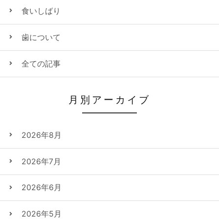
食いしばり
歯について
全ての記事
月別アーカイブ
2026年8月
2026年7月
2026年6月
2026年5月