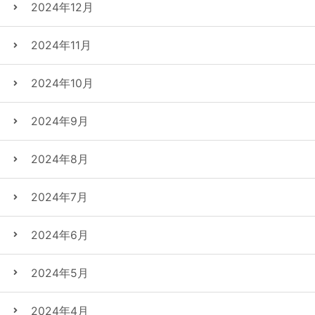
2024年12月
2024年11月
2024年10月
2024年9月
2024年8月
2024年7月
2024年6月
2024年5月
2024年4月