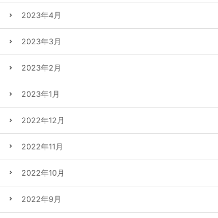
2023年4月
2023年3月
2023年2月
2023年1月
2022年12月
2022年11月
2022年10月
2022年9月