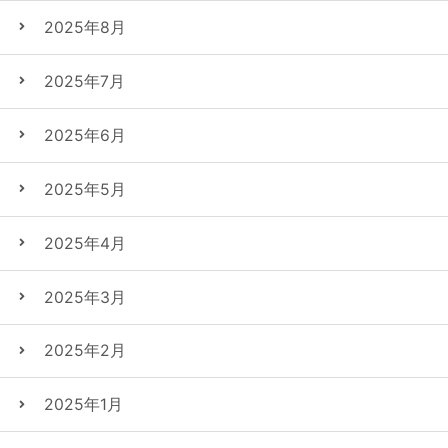
2025年8月
2025年7月
2025年6月
2025年5月
2025年4月
2025年3月
2025年2月
2025年1月