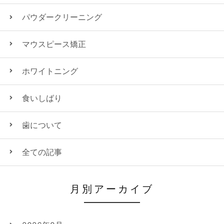
パウダークリーニング
マウスピース矯正
ホワイトニング
食いしばり
歯について
全ての記事
月別アーカイブ