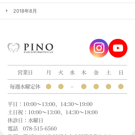
2018年8月
営業日
月
火
水
木
金
土
日
●
●
●
●
●
●
毎週水曜定休
–
平日：10:00〜13:00、14:30〜19:00
土日祝：10:00〜13:00、14:30〜18:00
休診日：水曜日
電話 078-515-6560