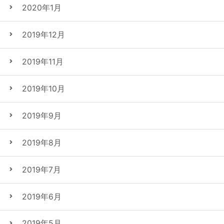
2020年1月
2019年12月
2019年11月
2019年10月
2019年9月
2019年8月
2019年7月
2019年6月
2019年5月