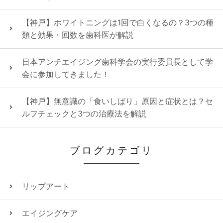
【神戸】ホワイトニングは1回で白くなるの？3つの種
類と効果・回数を歯科医が解説
日本アンチエイジング歯科学会の実行委員長として学
会に参加してきました！
【神戸】無意識の「食いしばり」原因と症状とは？セ
ルフチェックと3つの治療法を解説
ブログカテゴリ
リップアート
エイジングケア