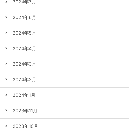
2024年7月
2024年6月
2024年5月
2024年4月
2024年3月
2024年2月
2024年1月
2023年11月
2023年10月