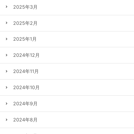
2025年3月
2025年2月
2025年1月
2024年12月
2024年11月
2024年10月
2024年9月
2024年8月