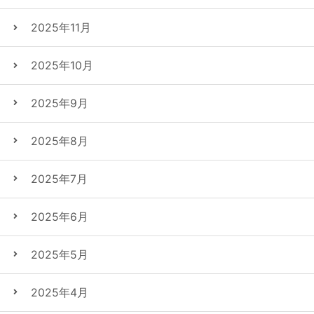
2025年11月
2025年10月
2025年9月
2025年8月
2025年7月
2025年6月
2025年5月
2025年4月