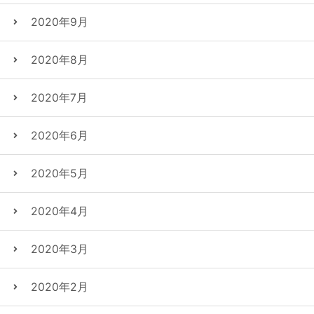
2020年9月
2020年8月
2020年7月
2020年6月
2020年5月
2020年4月
2020年3月
2020年2月