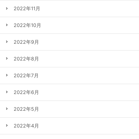
2022年11月
2022年10月
2022年9月
2022年8月
2022年7月
2022年6月
2022年5月
2022年4月