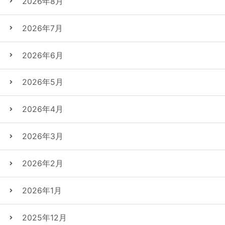
2026年8月
2026年7月
2026年6月
2026年5月
2026年4月
2026年3月
2026年2月
2026年1月
2025年12月