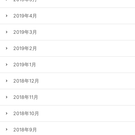
2019年4月
2019年3月
2019年2月
2019年1月
2018年12月
2018年11月
2018年10月
2018年9月