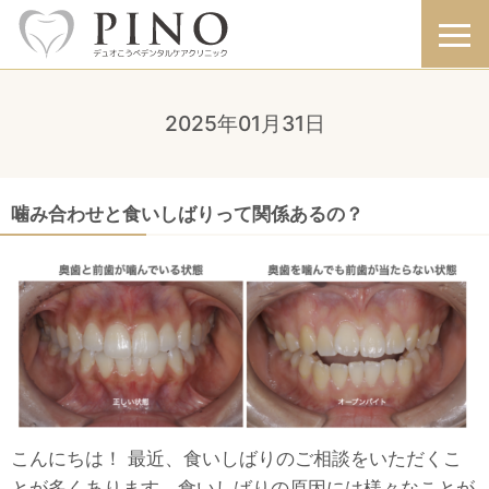
2025年01月31日
噛み合わせと食いしばりって関係あるの？
こんにちは！ 最近、食いしばりのご相談をいただくこ
とが多くあります。食いしばりの原因には様々なことが