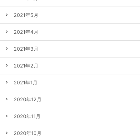
2021年5月
2021年4月
2021年3月
2021年2月
2021年1月
2020年12月
2020年11月
2020年10月