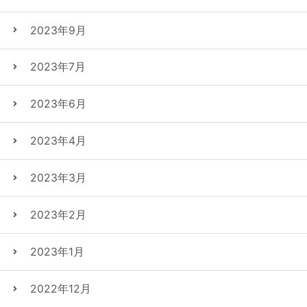
2023年9月
2023年7月
2023年6月
2023年4月
2023年3月
2023年2月
2023年1月
2022年12月