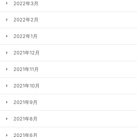
2022年3月
2022年2月
2022年1月
2021年12月
2021年11月
2021年10月
2021年9月
2021年8月
2021年6月