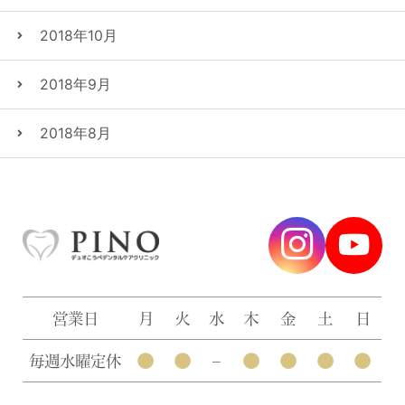
2018年10月
2018年9月
2018年8月
営業日
月
火
水
木
金
土
日
●
●
●
●
●
●
毎週水曜定休
–