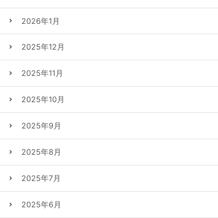
2026年1月
2025年12月
2025年11月
2025年10月
2025年9月
2025年8月
2025年7月
2025年6月