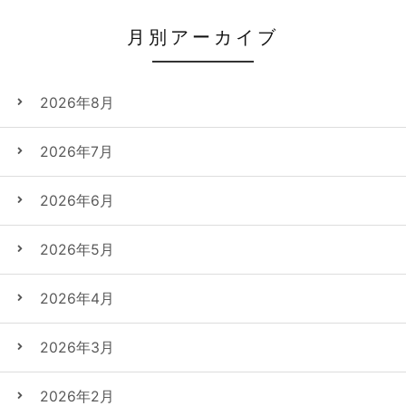
月別アーカイブ
2026年8月
2026年7月
2026年6月
2026年5月
2026年4月
2026年3月
2026年2月