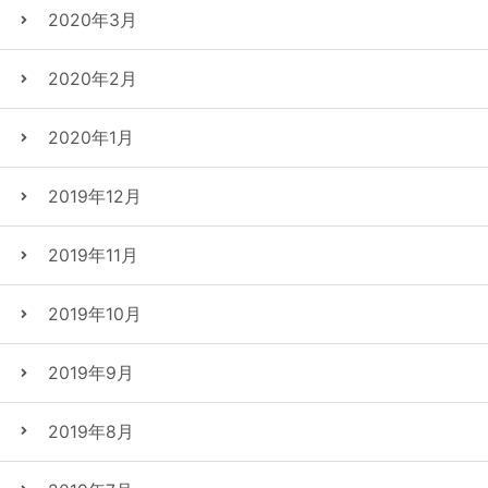
2020年3月
2020年2月
2020年1月
2019年12月
2019年11月
2019年10月
2019年9月
2019年8月