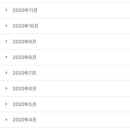
2020年11月
2020年10月
2020年9月
2020年8月
2020年7月
2020年6月
2020年5月
2020年4月