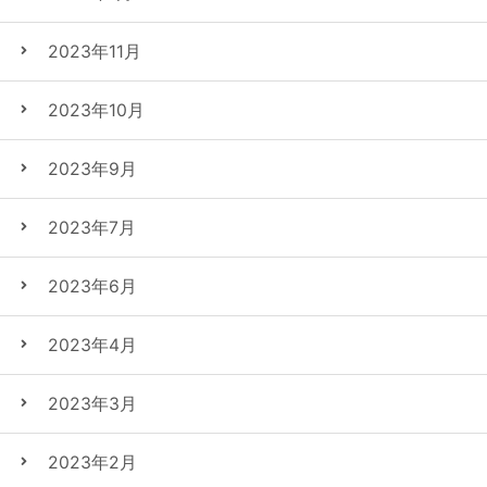
2023年11月
2023年10月
2023年9月
2023年7月
2023年6月
2023年4月
2023年3月
2023年2月