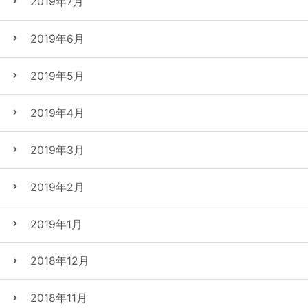
2019年7月
2019年6月
2019年5月
2019年4月
2019年3月
2019年2月
2019年1月
2018年12月
2018年11月