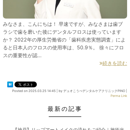
みなさま、こんにちは！ 早速ですが、みなさまは歯ブ
ラシで歯を磨いた後にデンタルフロスは使っています
か？ 2022年の厚生労働省の「歯科疾患実態調査」によ
ると日本人のフロスの使用率は、50.9％。 徐々にフロ
スの重要性が認…
続きを読む
Posted on
2025.03.25 14:45
|
by
デュオこうべデンタルケアクリニックPINO
|
Perma Link
最新の記事
【神戸】リップアートメイクの流れをご紹介｜施術当