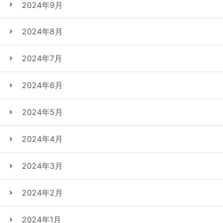
2024年9月
2024年8月
2024年7月
2024年6月
2024年5月
2024年4月
2024年3月
2024年2月
2024年1月