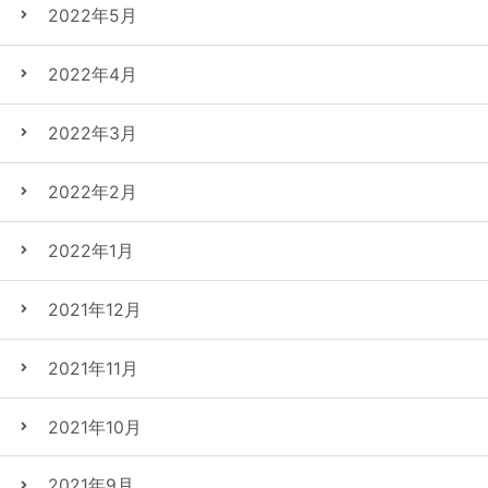
2022年5月
2022年4月
2022年3月
2022年2月
2022年1月
2021年12月
2021年11月
2021年10月
2021年9月