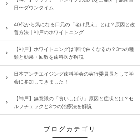
日〜ダウンタイム
40代から気になる口元の「老け見え」とは？原因と改
善方法｜神戸のホワイトニング
【神戸】ホワイトニングは1回で白くなるの？3つの種
類と効果・回数を歯科医が解説
日本アンチエイジング歯科学会の実行委員長として学
会に参加してきました！
【神戸】無意識の「食いしばり」原因と症状とは？セ
ルフチェックと3つの治療法を解説
ブログカテゴリ