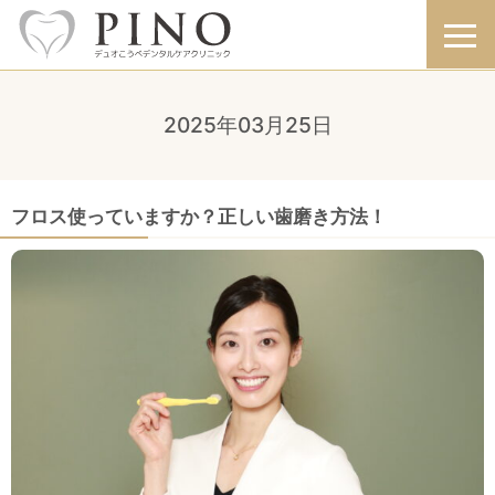
2025年03月25日
フロス使っていますか？正しい歯磨き方法！