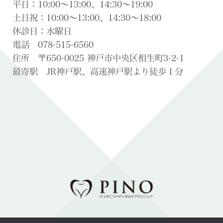
平日：10:00〜13:00、14:30〜19:00
土日祝：10:00〜13:00、14:30〜18:00
休診日：水曜日
電話 078-515-6560
住所 〒650-0025 神戸市中央区相生町3-2-1
最寄駅 JR神戸駅、高速神戸駅より徒歩１分