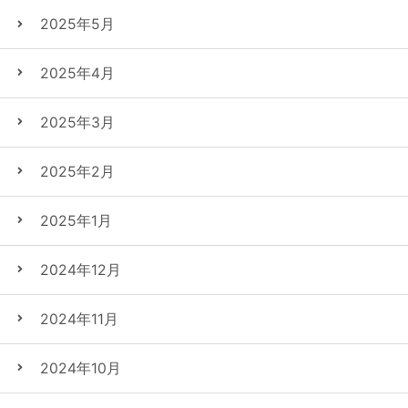
2025年5月
2025年4月
2025年3月
2025年2月
2025年1月
2024年12月
2024年11月
2024年10月