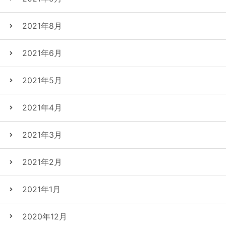
2021年8月
2021年6月
2021年5月
2021年4月
2021年3月
2021年2月
2021年1月
2020年12月