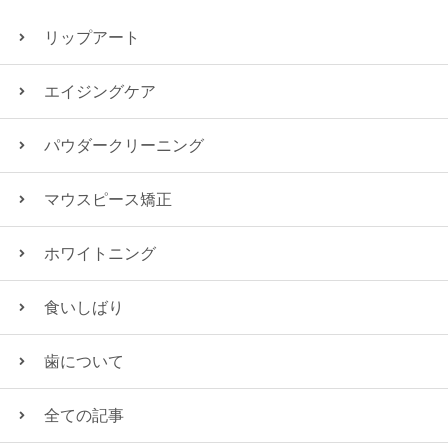
リップアート
エイジングケア
パウダークリーニング
マウスピース矯正
ホワイトニング
食いしばり
歯について
全ての記事