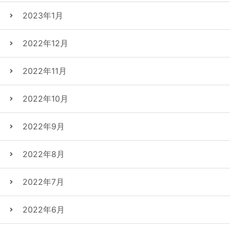
2023年1月
2022年12月
2022年11月
2022年10月
2022年9月
2022年8月
2022年7月
2022年6月