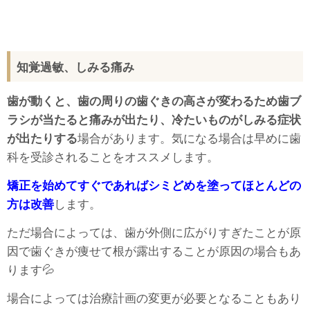
知覚過敏、しみる痛み
歯が動くと、歯の周りの歯ぐきの高さが変わるため歯ブ
ラシが当たると痛みが出たり、冷たいものがしみる症状
が出たりする
場合があります。気になる場合は早めに歯
科を受診されることをオススメします。
矯正を始めてすぐであればシミどめを塗ってほとんどの
方は改善
します。
ただ場合によっては、歯が外側に広がりすぎたことが原
因で歯ぐきが痩せて根が露出することが原因の場合もあ
ります💦
場合によっては治療計画の変更が必要となることもあり