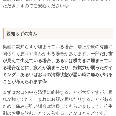
ただきますのでご安心ください😊
親知らずの痛み
奥歯に親知らずが埋まっている場合、矯正治療の有無に
関係なく腫れや痛みが出る場合があります。
一部だけ歯
が見えて生えている場合、あるいは横向きに埋まってい
る場合などに、疲れが溜まったり、抵抗力が弱ったタイ
ミング、あるいはお口の清掃状態が悪い時に痛みが出る
ことが考えられます💦
まずはお口の中を清潔に維持することが大切ですが、腫
れが強くでたり、まれにお顔が腫れたりすることがある
ため、痛みが強い場合は診察してもらいましょう。抗生
剤のお薬を飲むことで改善することがほとんどです。