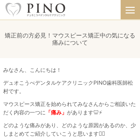
矯正前の方必見！マウスピース矯正中の気になる
痛みについて
みなさん、こんにちは！
デュオこうべデンタルケアクリニックPINO歯科医師松
村です。
マウスピース矯正を始められてみなさんからご相談いた
だく内容の一つに
「痛み」
があります🦷⚡
どのような痛みがあり、どのような原因があるのか、少
しまとめてご紹介していこうと思います👩‍⚕️