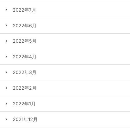
2022年7月
2022年6月
2022年5月
2022年4月
2022年3月
2022年2月
2022年1月
2021年12月