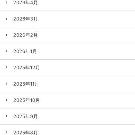
2026年4月
2026年3月
2026年2月
2026年1月
2025年12月
2025年11月
2025年10月
2025年9月
2025年8月