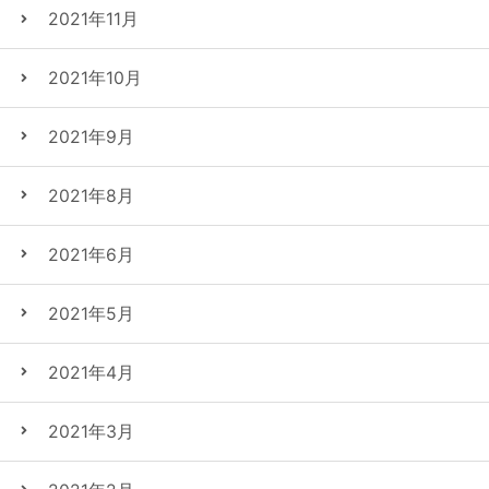
2021年11月
2021年10月
2021年9月
2021年8月
2021年6月
2021年5月
2021年4月
2021年3月