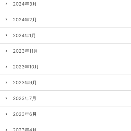
2024年3月
2024年2月
2024年1月
2023年11月
2023年10月
2023年9月
2023年7月
2023年6月
2023年4月