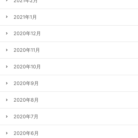
2021年2月
2021年1月
2020年12月
2020年11月
2020年10月
2020年9月
2020年8月
2020年7月
2020年6月