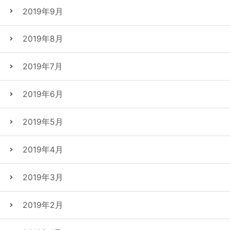
2019年9月
2019年8月
2019年7月
2019年6月
2019年5月
2019年4月
2019年3月
2019年2月