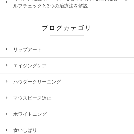
ルフチェックと3つの治療法を解説
ブログカテゴリ
リップアート
エイジングケア
パウダークリーニング
マウスピース矯正
ホワイトニング
食いしばり