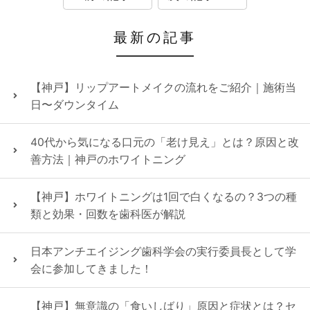
最新の記事
【神戸】リップアートメイクの流れをご紹介｜施術当
日〜ダウンタイム
40代から気になる口元の「老け見え」とは？原因と改
善方法｜神戸のホワイトニング
【神戸】ホワイトニングは1回で白くなるの？3つの種
類と効果・回数を歯科医が解説
日本アンチエイジング歯科学会の実行委員長として学
会に参加してきました！
【神戸】無意識の「食いしばり」原因と症状とは？セ