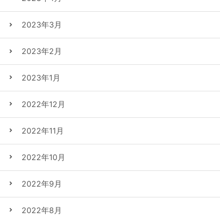
2023年3月
2023年2月
2023年1月
2022年12月
2022年11月
2022年10月
2022年9月
2022年8月