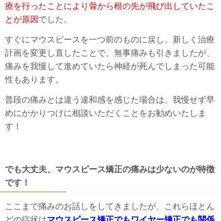
療を行ったことにより骨から根の先が飛び出していたこ
とが原因
でした。
すぐにマウスピースを一つ前のものに戻し、新しく治療
計画を変更し直したことで、無事痛みも引きましたが、
痛みを我慢して進めていたら神経が死んでしまった可能
性もあります。
普段の痛みとは違う違和感を感じた場合は、我慢せず早
めにかかりつけに相談いただくことをお勧めいたしま
す！
でも大丈夫、マウスピース矯正の痛みは少ないのが特徴
です！
ここまで痛みのお話しをしてきましたが、これらほとん
どの症状は
マウスピース矯正でもワイヤー矯正でも関係