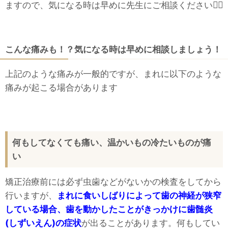
ますので、気になる時は早めに先生にご相談ください👩‍⚕️
こんな痛みも！？気になる時は早めに相談しましょう！
上記のような痛みが一般的ですが、まれに以下のような
痛みが起こる場合があります
何もしてなくても痛い、温かいもの冷たいものが痛
い
矯正治療前には必ず虫歯などがないかの検査をしてから
行いますが、
まれに食いしばりによって歯の神経が狭窄
している場合、歯を動かしたことがきっかけに歯髄炎
(しずいえん)の症状
が出ることがあります。何もしてい