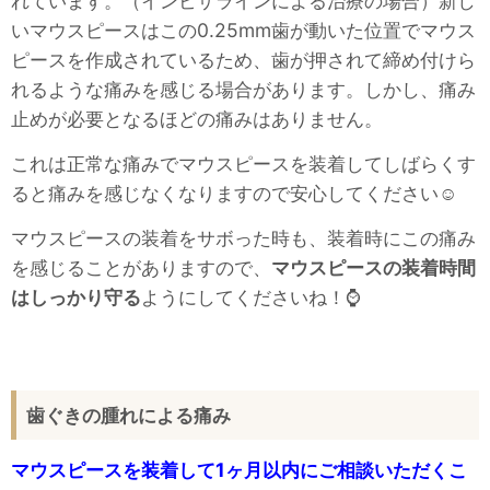
れています。（インビザラインによる治療の場合）新し
いマウスピースはこの0.25mm歯が動いた位置でマウス
ピースを作成されているため、歯が押されて締め付けら
れるような痛みを感じる場合があります。しかし、痛み
止めが必要となるほどの痛みはありません。
これは正常な痛みでマウスピースを装着してしばらくす
ると痛みを感じなくなりますので安心してください☺
マウスピースの装着をサボった時も、装着時にこの痛み
を感じることがありますので、
マウスピースの装着時間
はしっかり守る
ようにしてくださいね！⌚
歯ぐきの腫れによる痛み
マウスピースを装着して1ヶ月以内にご相談いただくこ