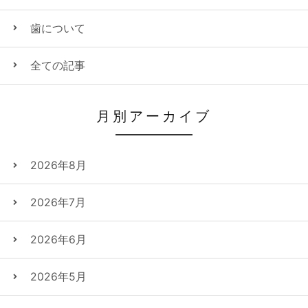
歯について
全ての記事
月別アーカイブ
2026年8月
2026年7月
2026年6月
2026年5月