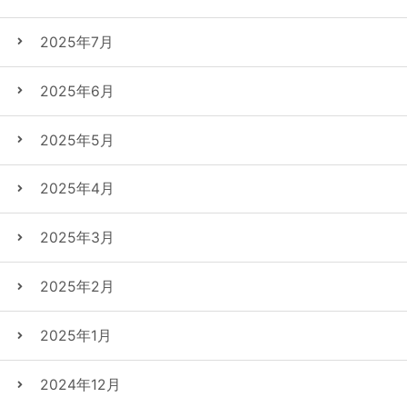
2025年7月
2025年6月
2025年5月
2025年4月
2025年3月
2025年2月
2025年1月
2024年12月