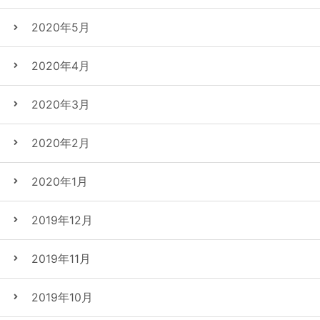
2020年5月
2020年4月
2020年3月
2020年2月
2020年1月
2019年12月
2019年11月
2019年10月