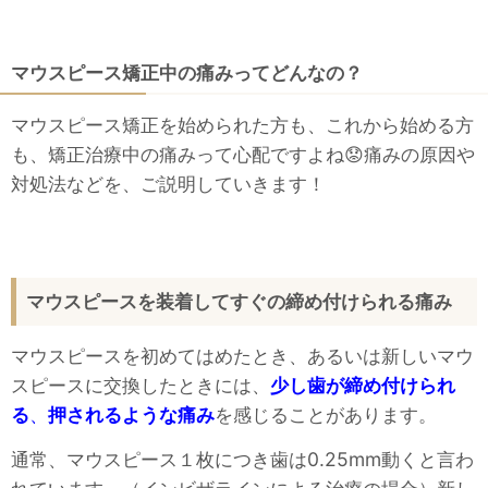
マウスピース矯正中の痛みってどんなの？
マウスピース矯正を始められた方も、これから始める方
も、矯正治療中の痛みって心配ですよね😟痛みの原因や
対処法などを、ご説明していきます！
マウスピースを装着してすぐの締め付けられる痛み
マウスピースを初めてはめたとき、あるいは新しいマウ
スピースに交換したときには、
少し歯が締め付けられ
る
、
押されるような痛み
を感じることがあります。
通常、マウスピース１枚につき歯は0.25mm動くと言わ