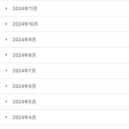
2024年11月
2024年10月
2024年9月
2024年8月
2024年7月
2024年6月
2024年5月
2024年4月