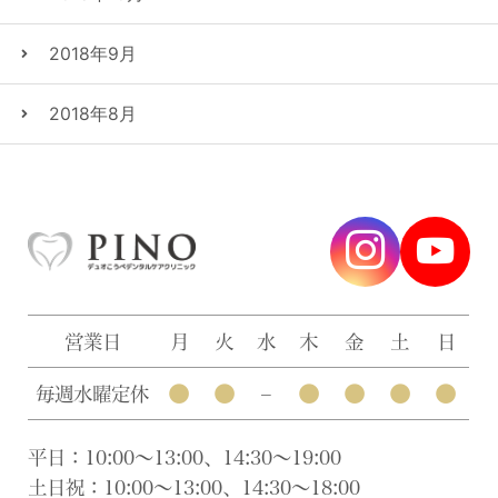
2018年9月
2018年8月
営業日
月
火
水
木
金
土
日
●
●
●
●
●
●
毎週水曜定休
–
平日：10:00〜13:00、14:30〜19:00
土日祝：10:00〜13:00、14:30〜18:00