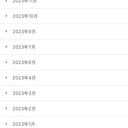
2023年11月
2023年10月
2023年9月
2023年7月
2023年6月
2023年4月
2023年3月
2023年2月
2023年1月