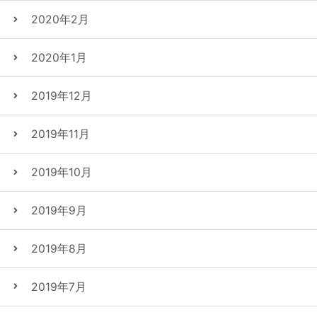
2020年2月
2020年1月
2019年12月
2019年11月
2019年10月
2019年9月
2019年8月
2019年7月