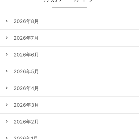
2026年8月
2026年7月
2026年6月
2026年5月
2026年4月
2026年3月
2026年2月
2026年1月