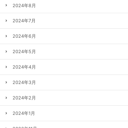
2024年8月
2024年7月
2024年6月
2024年5月
2024年4月
2024年3月
2024年2月
2024年1月