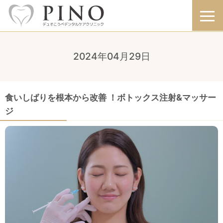
2024年04月29日
食いしばりを根本から改善 ！ボトックス注射&マッサー
ジ