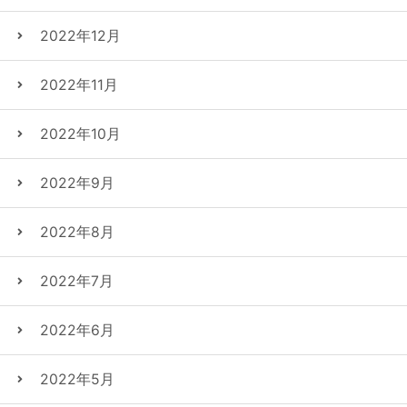
2022年12月
2022年11月
2022年10月
2022年9月
2022年8月
2022年7月
2022年6月
2022年5月