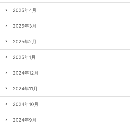
2025年4月
2025年3月
2025年2月
2025年1月
2024年12月
2024年11月
2024年10月
2024年9月