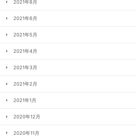
2021年8月
2021年6月
2021年5月
2021年4月
2021年3月
2021年2月
2021年1月
2020年12月
2020年11月