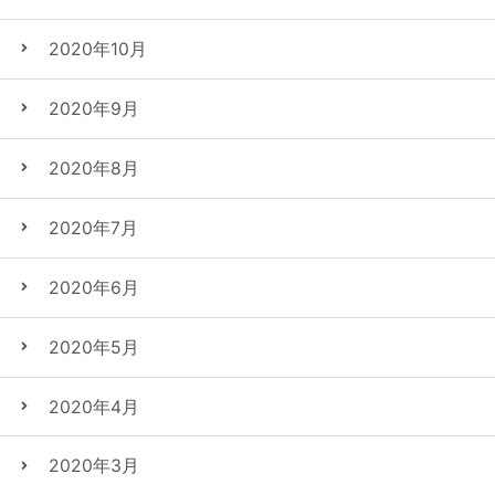
2020年10月
2020年9月
2020年8月
2020年7月
2020年6月
2020年5月
2020年4月
2020年3月