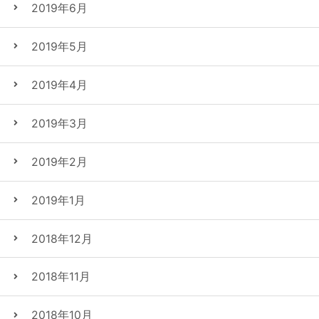
2019年6月
2019年5月
2019年4月
2019年3月
2019年2月
2019年1月
2018年12月
2018年11月
2018年10月