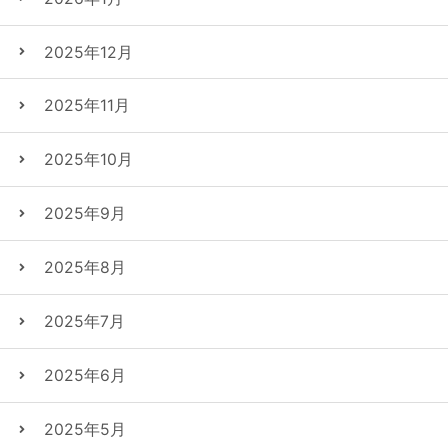
2025年12月
2025年11月
2025年10月
2025年9月
2025年8月
2025年7月
2025年6月
2025年5月