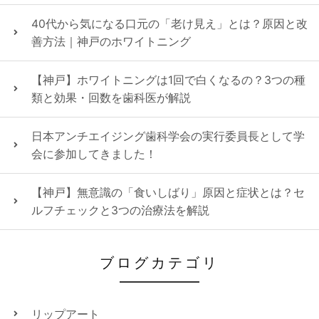
40代から気になる口元の「老け見え」とは？原因と改
善方法｜神戸のホワイトニング
【神戸】ホワイトニングは1回で白くなるの？3つの種
類と効果・回数を歯科医が解説
日本アンチエイジング歯科学会の実行委員長として学
会に参加してきました！
【神戸】無意識の「食いしばり」原因と症状とは？セ
ルフチェックと3つの治療法を解説
ブログカテゴリ
リップアート