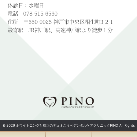
休診日：水曜日
電話 078-515-6560
住所 〒650-0025 神戸市中央区相生町3-2-1
最寄駅 JR神戸駅、高速神戸駅より徒歩１分
© 2026 ホワイトニングと矯正のデュオこうべデンタルケアクリニックPINO All Rights
Reserved.