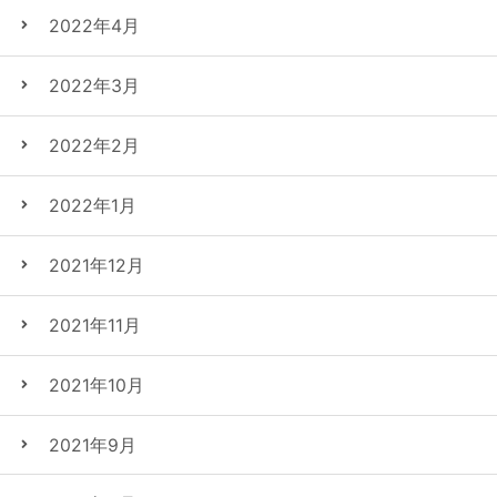
2022年4月
2022年3月
2022年2月
2022年1月
2021年12月
2021年11月
2021年10月
2021年9月