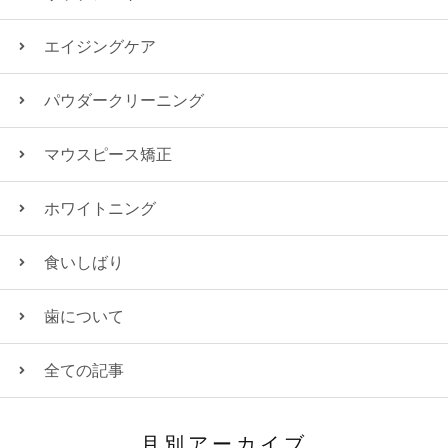
エイジングケア
パウダークリーニング
マウスピース矯正
ホワイトニング
食いしばり
歯について
全ての記事
月別アーカイブ