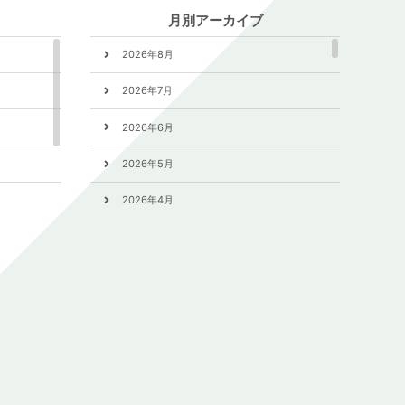
月別アーカイブ
2026年8月
2026年7月
2026年6月
2026年5月
2026年4月
2026年3月
2026年2月
2026年1月
2025年12月
2025年11月