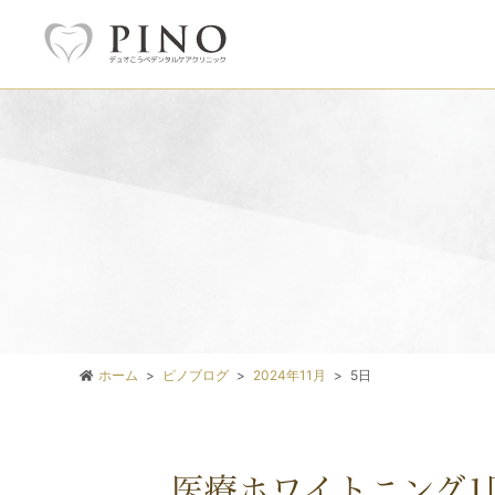
ホーム
ピノブログ
2024年11月
5日
医療ホワイトニング