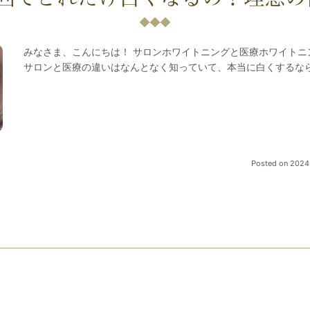
みなさま、こんにちは！ サロンホワイトニングと医療ホワイト
サロンと医療の違いはなんとなく知っていて、本当に白くするな
Posted on
2024.