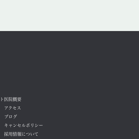
2025年10月
2025年9月
2025年8月
2025年7月
2025年6月
2025年5月
2025年4月
2025年3月
ト
医院概要
2025年2月
アクセス
ブログ
2025年1月
キャンセルポリシー
2024年12月
採用情報について