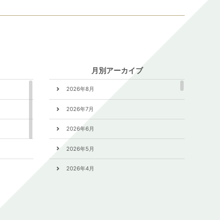
月別アーカイブ
2026年8月
2026年7月
2026年6月
2026年5月
2026年4月
2026年3月
2026年2月