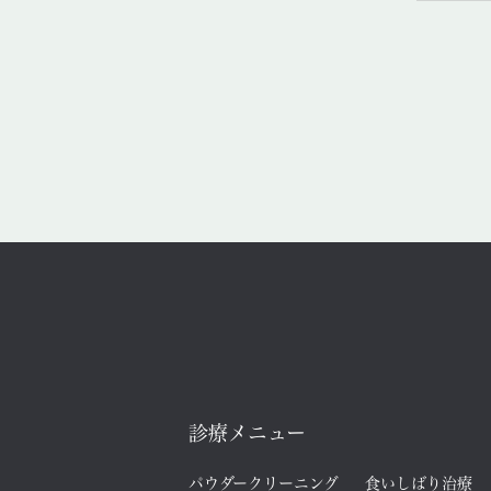
診療メニュー
パウダークリーニング
食いしばり治療