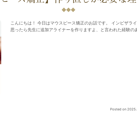
こんにちは！ 今日はマウスピース矯正のお話です。 インビザラ
思ったら先生に追加アライナーを作りますよ、と言われた経験のあ
Posted on
2025.