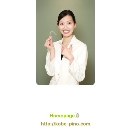
Homepage
http://kobe-pino.com