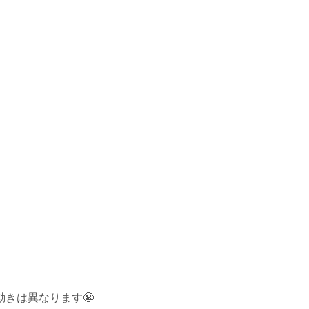
きは異なります😬