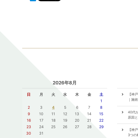
2026年8月
日
月
火
水
木
金
土
【神戸
｜施術
1
2
3
4
5
6
7
8
40代
9
10
11
12
13
14
15
原因と
16
17
18
19
20
21
22
23
24
25
26
27
28
29
【神戸
30
31
3つの