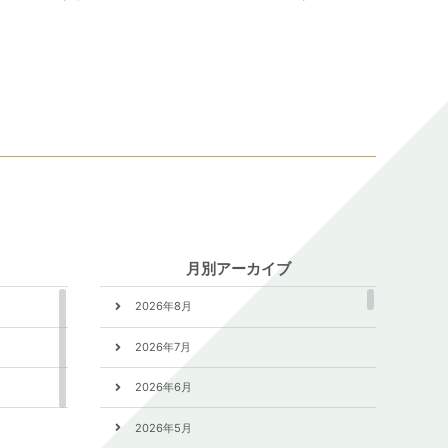
月別アーカイブ
2026年8月
2026年7月
2026年6月
2026年5月