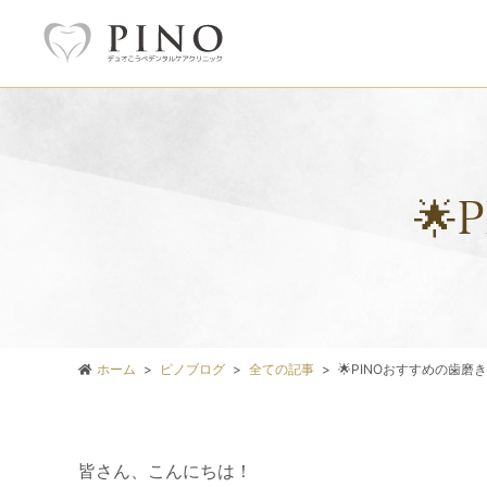

ホーム
ピノブログ
全ての記事
🌟PINOおすすめの歯磨
皆さん、こんにちは！