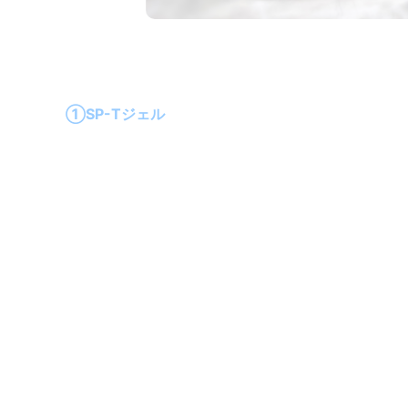
①SP-Tジェル