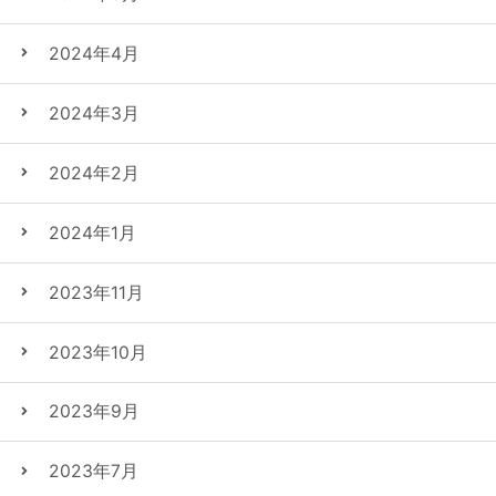
2024年4月
2024年3月
2024年2月
2024年1月
2023年11月
2023年10月
2023年9月
2023年7月