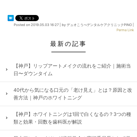
Posted on
2019.05.03 16:27
|
by
デュオこうべデンタルケアクリニックPINO
|
Perma Link
最新の記事
【神戸】リップアートメイクの流れをご紹介｜施術当
日〜ダウンタイム
40代から気になる口元の「老け見え」とは？原因と改
善方法｜神戸のホワイトニング
【神戸】ホワイトニングは1回で白くなるの？3つの種
類と効果・回数を歯科医が解説