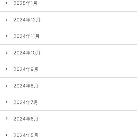
2025年1月
2024年12月
2024年11月
2024年10月
2024年9月
2024年8月
2024年7月
2024年6月
2024年5月