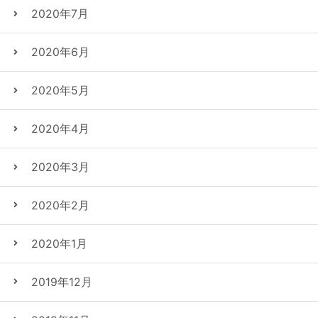
2020年7月
2020年6月
2020年5月
2020年4月
2020年3月
2020年2月
2020年1月
2019年12月