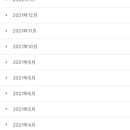
2021年12月
2021年11月
2021年10月
2021年9月
2021年8月
2021年6月
2021年5月
2021年4月