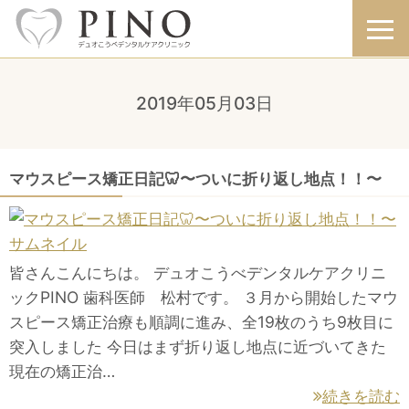
2019年05月03日
マウスピース矯正日記🦷〜ついに折り返し地点！！〜
皆さんこんにちは。 デュオこうべデンタルケアクリニ
ックPINO 歯科医師 松村です。 ３月から開始したマウ
スピース矯正治療も順調に進み、全19枚のうち9枚目に
突入しました 今日はまず折り返し地点に近づいてきた
現在の矯正治…
続きを読む