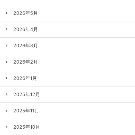
2026年5月
2026年4月
2026年3月
2026年2月
2026年1月
2025年12月
2025年11月
2025年10月