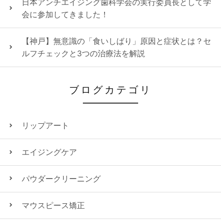
日本アンチエイジング歯科学会の実行委員長として学
会に参加してきました！
【神戸】無意識の「食いしばり」原因と症状とは？セ
ルフチェックと3つの治療法を解説
ブログカテゴリ
リップアート
エイジングケア
パウダークリーニング
マウスピース矯正