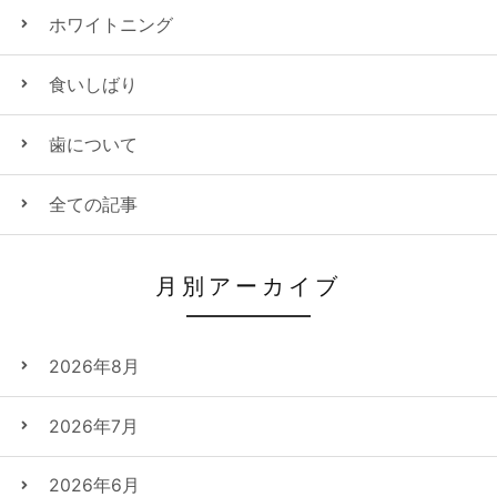
ホワイトニング
食いしばり
歯について
全ての記事
月別アーカイブ
2026年8月
2026年7月
2026年6月