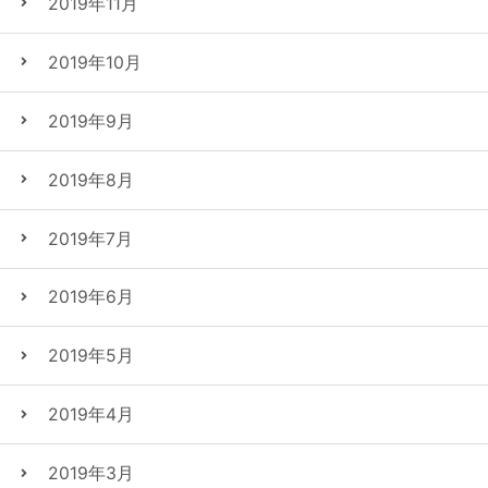
2019年11月
2019年10月
2019年9月
2019年8月
2019年7月
2019年6月
2019年5月
2019年4月
2019年3月