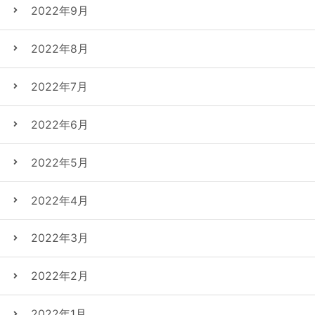
2022年9月
2022年8月
2022年7月
2022年6月
2022年5月
2022年4月
2022年3月
2022年2月
2022年1月