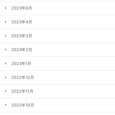
2023年6月
2023年4月
2023年3月
2023年2月
2023年1月
2022年12月
2022年11月
2022年10月