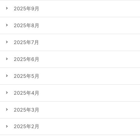
2025年9月
2025年8月
2025年7月
2025年6月
2025年5月
2025年4月
2025年3月
2025年2月