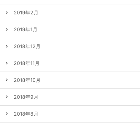
2019年2月
2019年1月
2018年12月
2018年11月
2018年10月
2018年9月
2018年8月