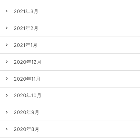
2021年3月
2021年2月
2021年1月
2020年12月
2020年11月
2020年10月
2020年9月
2020年8月