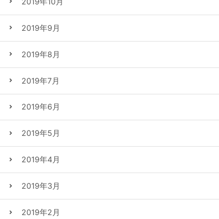
2019年10月
2019年9月
2019年8月
2019年7月
2019年6月
2019年5月
2019年4月
2019年3月
2019年2月