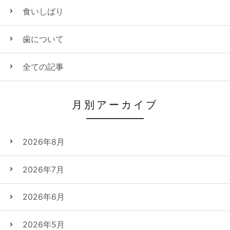
食いしばり
歯について
全ての記事
月別アーカイブ
2026年8月
2026年7月
2026年6月
2026年5月