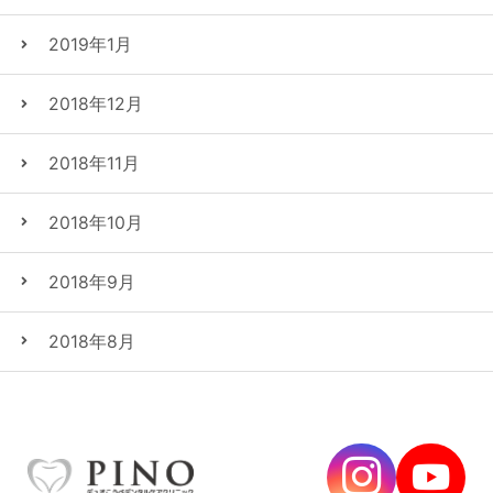
2019年1月
2018年12月
2018年11月
2018年10月
2018年9月
2018年8月