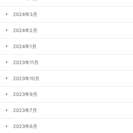
2024年3月
2024年2月
2024年1月
2023年11月
2023年10月
2023年9月
2023年7月
2023年6月