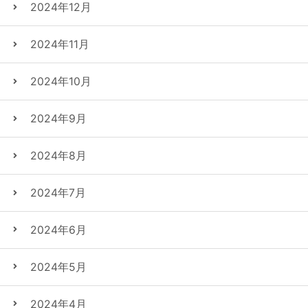
2024年12月
2024年11月
2024年10月
2024年9月
2024年8月
2024年7月
2024年6月
2024年5月
2024年4月