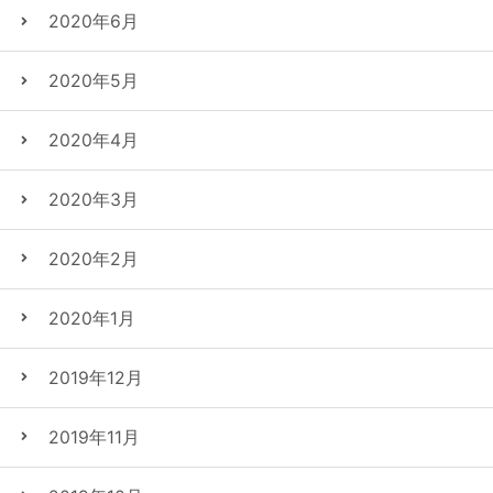
2020年6月
2020年5月
2020年4月
2020年3月
2020年2月
2020年1月
2019年12月
2019年11月