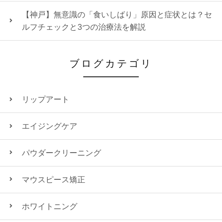
【神戸】無意識の「食いしばり」原因と症状とは？セ
ルフチェックと3つの治療法を解説
ブログカテゴリ
リップアート
エイジングケア
パウダークリーニング
マウスピース矯正
ホワイトニング