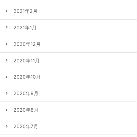
2021年2月
2021年1月
2020年12月
2020年11月
2020年10月
2020年9月
2020年8月
2020年7月