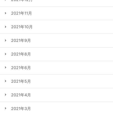
2021年11月
2021年10月
2021年9月
2021年8月
2021年6月
2021年5月
2021年4月
2021年3月