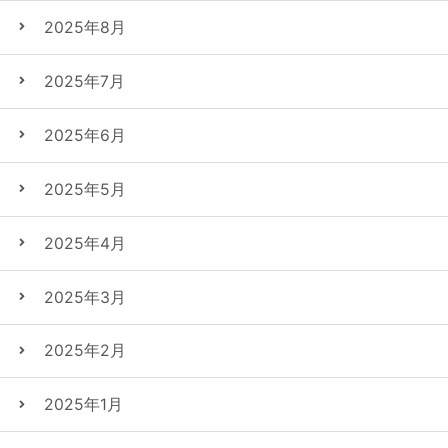
2025年8月
2025年7月
2025年6月
2025年5月
2025年4月
2025年3月
2025年2月
2025年1月