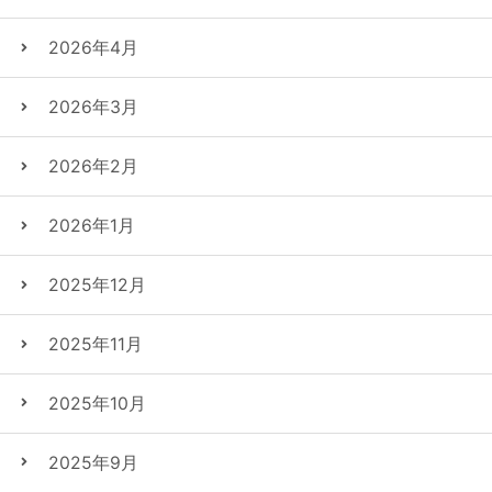
2026年4月
2026年3月
2026年2月
2026年1月
2025年12月
2025年11月
2025年10月
2025年9月