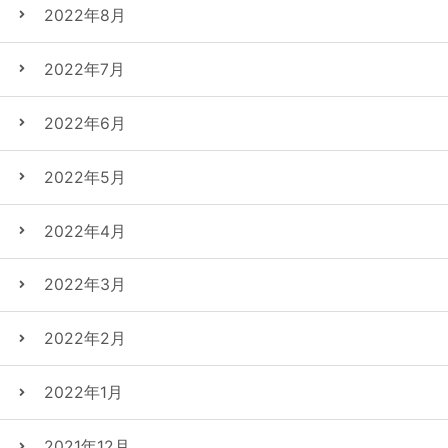
2022年8月
2022年7月
2022年6月
2022年5月
2022年4月
2022年3月
2022年2月
2022年1月
2021年12月