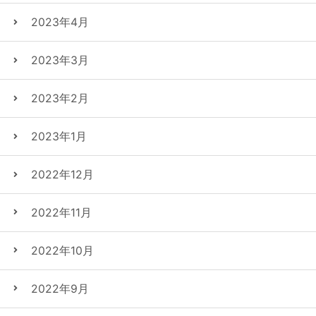
2023年4月
2023年3月
2023年2月
2023年1月
2022年12月
2022年11月
2022年10月
2022年9月