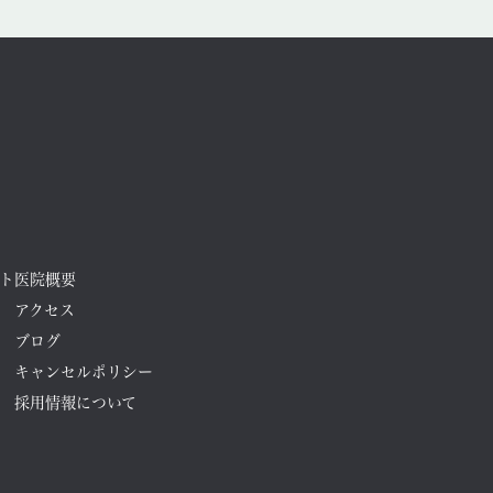
2025年8月
2025年7月
2025年6月
2025年5月
2025年4月
2025年3月
ト
医院概要
2025年2月
アクセス
ブログ
2025年1月
キャンセルポリシー
2024年12月
採用情報について
2024年11月
2024年10月