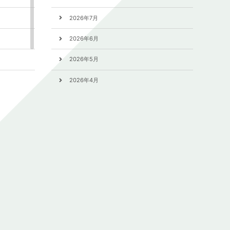
2026年7月
2026年6月
2026年5月
2026年4月
2026年3月
2026年2月
2026年1月
2025年12月
2025年11月
2025年10月
2025年9月