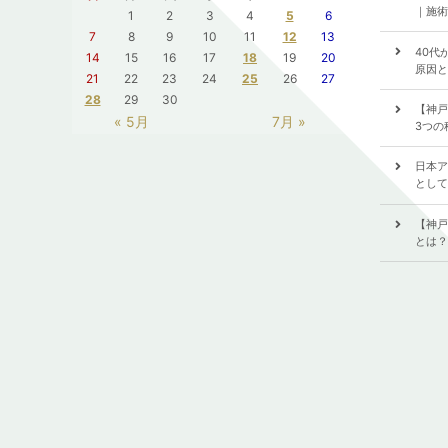
｜施術
1
2
3
4
5
6
7
8
9
10
11
12
13
40代
14
15
16
17
18
19
20
原因と
21
22
23
24
25
26
27
28
29
30
【神戸
« 5月
7月 »
3つの
日本ア
として
【神戸
とは？