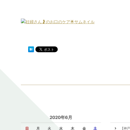
2020年6月
日
月
火
水
木
金
土
【神戸