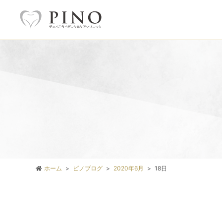
ホーム
ピノブログ
2020年6月
18日