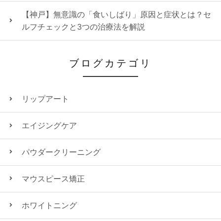
【神戸】無意識の「食いしばり」原因と症状とは？セ
ルフチェックと3つの治療法を解説
ブログカテゴリ
リップアート
エイジングケア
パウダークリーニング
マウスピース矯正
ホワイトニング