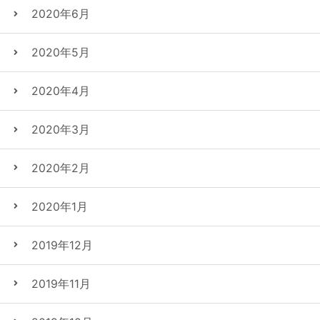
2020年6月
2020年5月
2020年4月
2020年3月
2020年2月
2020年1月
2019年12月
2019年11月