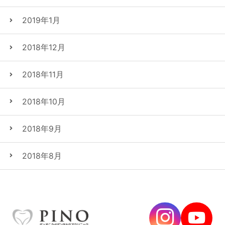
2019年1月
2018年12月
2018年11月
2018年10月
2018年9月
2018年8月