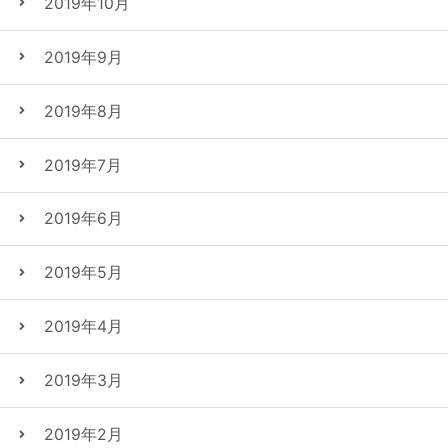
2019年10月
2019年9月
2019年8月
2019年7月
2019年6月
2019年5月
2019年4月
2019年3月
2019年2月