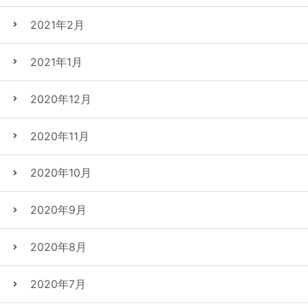
2021年2月
2021年1月
2020年12月
2020年11月
2020年10月
2020年9月
2020年8月
2020年7月