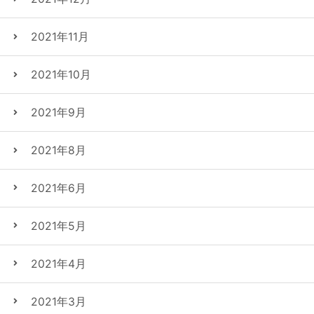
2021年11月
2021年10月
2021年9月
2021年8月
2021年6月
2021年5月
2021年4月
2021年3月