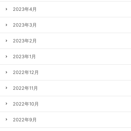
2023年4月
2023年3月
2023年2月
2023年1月
2022年12月
2022年11月
2022年10月
2022年9月