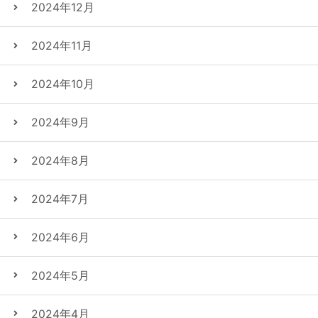
2024年12月
2024年11月
2024年10月
2024年9月
2024年8月
2024年7月
2024年6月
2024年5月
2024年4月