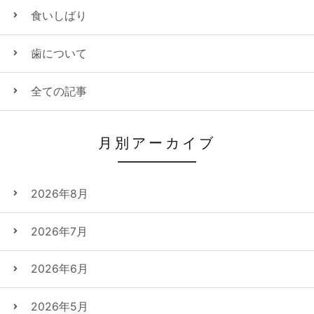
食いしばり
歯について
全ての記事
月別アーカイブ
2026年8月
2026年7月
2026年6月
2026年5月