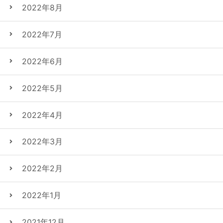
2022年8月
2022年7月
2022年6月
2022年5月
2022年4月
2022年3月
2022年2月
2022年1月
2021年12月