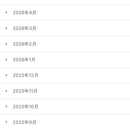
2026年4月
2026年3月
2026年2月
2026年1月
2025年12月
2025年11月
2025年10月
2025年9月