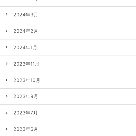
2024年3月
2024年2月
2024年1月
2023年11月
2023年10月
2023年9月
2023年7月
2023年6月