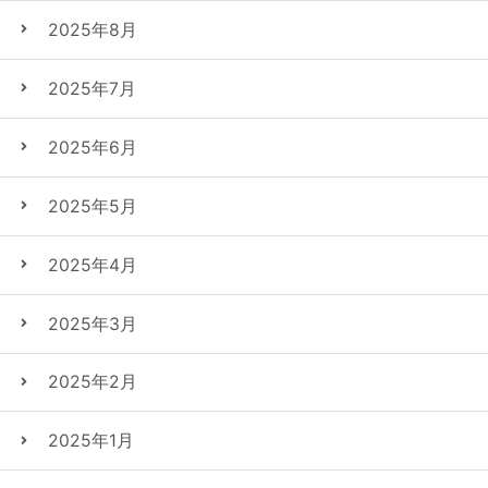
2025年8月
2025年7月
2025年6月
2025年5月
2025年4月
2025年3月
2025年2月
2025年1月