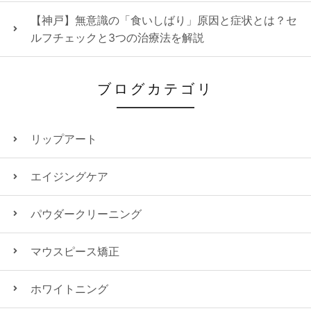
【神戸】無意識の「食いしばり」原因と症状とは？セ
ルフチェックと3つの治療法を解説
ブログカテゴリ
リップアート
エイジングケア
パウダークリーニング
マウスピース矯正
ホワイトニング