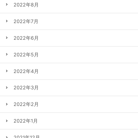
2022年8月
2022年7月
2022年6月
2022年5月
2022年4月
2022年3月
2022年2月
2022年1月
2021年12月