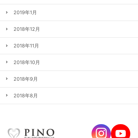
2019年1月
2018年12月
2018年11月
2018年10月
2018年9月
2018年8月