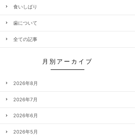
食いしばり
歯について
全ての記事
月別アーカイブ
2026年8月
2026年7月
2026年6月
2026年5月