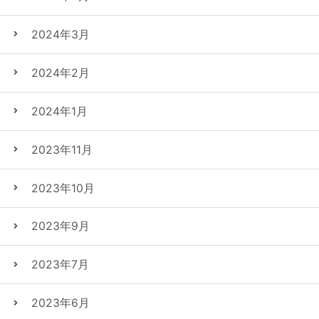
2024年3月
2024年2月
2024年1月
2023年11月
2023年10月
2023年9月
2023年7月
2023年6月