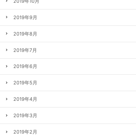
2019年10月
2019年9月
2019年8月
2019年7月
2019年6月
2019年5月
2019年4月
2019年3月
2019年2月