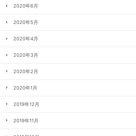
2020年6月
2020年5月
2020年4月
2020年3月
2020年2月
2020年1月
2019年12月
2019年11月