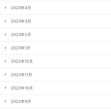
2023年4月
2023年3月
2023年2月
2023年1月
2022年12月
2022年11月
2022年10月
2022年9月