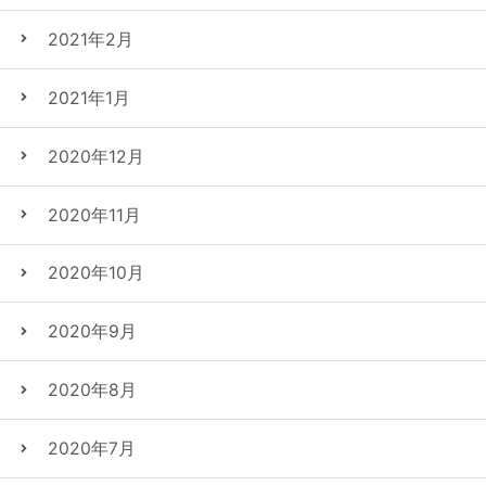
2021年2月
2021年1月
2020年12月
2020年11月
2020年10月
2020年9月
2020年8月
2020年7月