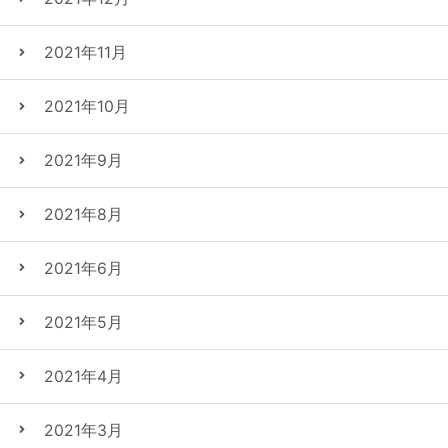
2021年11月
2021年10月
2021年9月
2021年8月
2021年6月
2021年5月
2021年4月
2021年3月