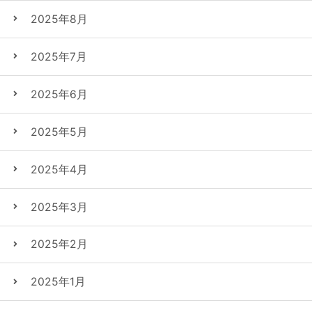
2025年8月
2025年7月
2025年6月
2025年5月
2025年4月
2025年3月
2025年2月
2025年1月