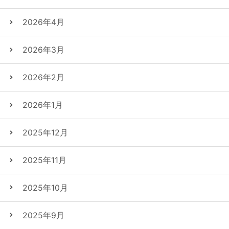
2026年4月
2026年3月
2026年2月
2026年1月
2025年12月
2025年11月
2025年10月
2025年9月