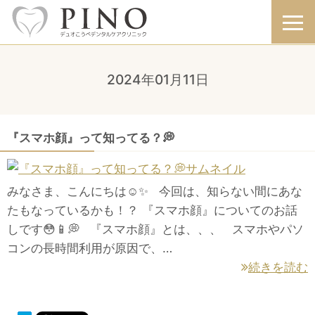
2024年01月11日
『スマホ顔』って知ってる？💭
みなさま、こんにちは☺️✨ 今回は、知らない間にあな
たもなっているかも！？ 『スマホ顔』についてのお話
しです😳📱💭 『スマホ顔』とは、、、 スマホやパソ
コンの長時間利用が原因で、…
続きを読む