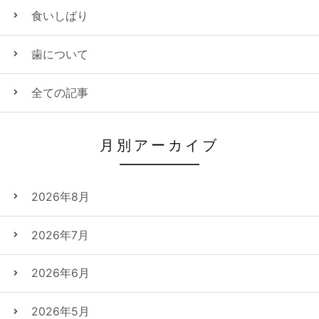
食いしばり
歯について
全ての記事
月別アーカイブ
2026年8月
2026年7月
2026年6月
2026年5月