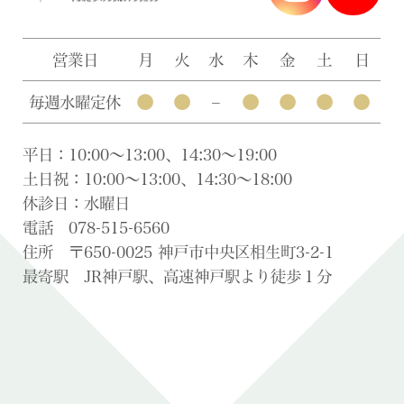
営業日
月
火
水
木
金
土
日
●
●
●
●
●
●
毎週水曜定休
–
平日：10:00〜13:00、14:30〜19:00
土日祝：10:00〜13:00、14:30〜18:00
休診日：水曜日
電話 078-515-6560
住所 〒650-0025 神戸市中央区相生町3-2-1
最寄駅 JR神戸駅、高速神戸駅より徒歩１分