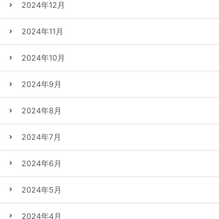
2024年12月
2024年11月
2024年10月
2024年9月
2024年8月
2024年7月
2024年6月
2024年5月
2024年4月