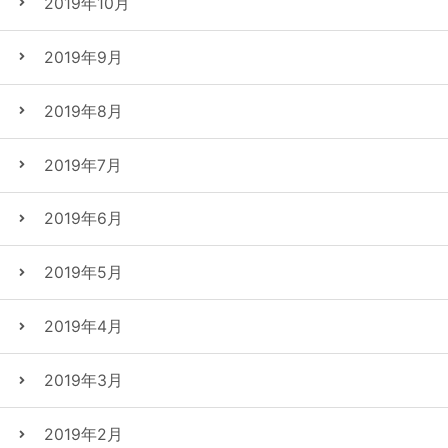
2019年10月
2019年9月
2019年8月
2019年7月
2019年6月
2019年5月
2019年4月
2019年3月
2019年2月