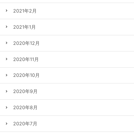
2021年2月
2021年1月
2020年12月
2020年11月
2020年10月
2020年9月
2020年8月
2020年7月