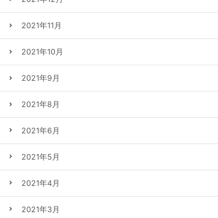
2021年11月
2021年10月
2021年9月
2021年8月
2021年6月
2021年5月
2021年4月
2021年3月