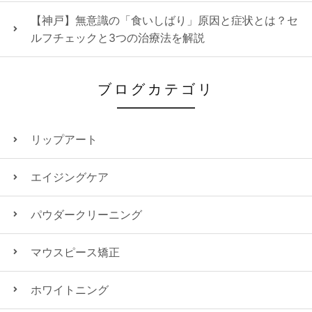
【神戸】無意識の「食いしばり」原因と症状とは？セ
ルフチェックと3つの治療法を解説
ブログカテゴリ
リップアート
エイジングケア
パウダークリーニング
マウスピース矯正
ホワイトニング