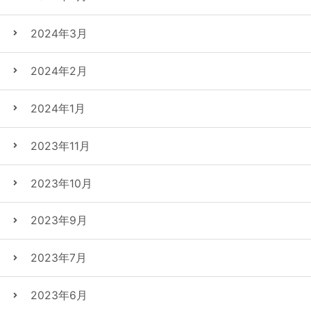
2024年3月
2024年2月
2024年1月
2023年11月
2023年10月
2023年9月
2023年7月
2023年6月