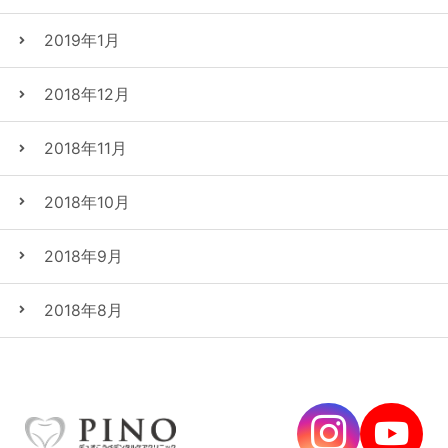
2019年1月
2018年12月
2018年11月
2018年10月
2018年9月
2018年8月