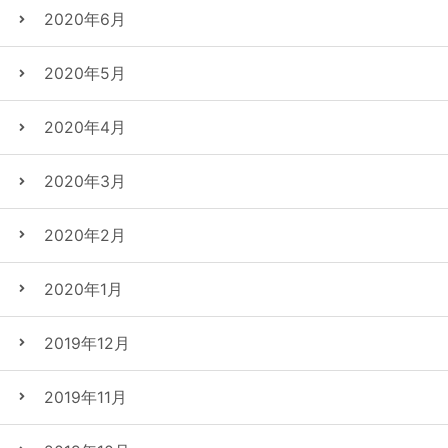
2020年6月
2020年5月
2020年4月
2020年3月
2020年2月
2020年1月
2019年12月
2019年11月