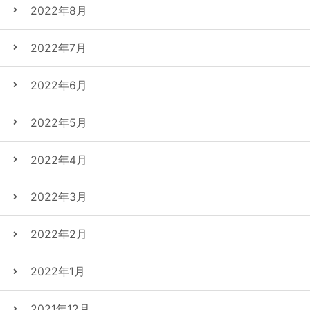
2022年8月
2022年7月
2022年6月
2022年5月
2022年4月
2022年3月
2022年2月
2022年1月
2021年12月