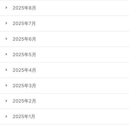
2025年8月
2025年7月
2025年6月
2025年5月
2025年4月
2025年3月
2025年2月
2025年1月