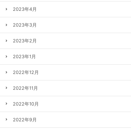
2023年4月
2023年3月
2023年2月
2023年1月
2022年12月
2022年11月
2022年10月
2022年9月