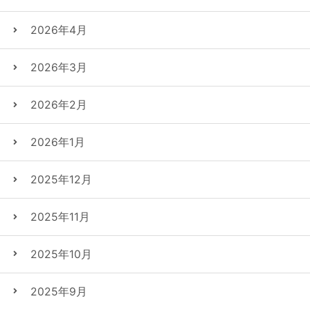
2026年4月
2026年3月
2026年2月
2026年1月
2025年12月
2025年11月
2025年10月
2025年9月