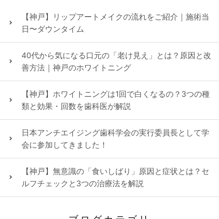
【神戸】リップアートメイクの流れをご紹介｜施術当
日〜ダウンタイム
40代から気になる口元の「老け見え」とは？原因と改
善方法｜神戸のホワイトニング
【神戸】ホワイトニングは1回で白くなるの？3つの種
類と効果・回数を歯科医が解説
日本アンチエイジング歯科学会の実行委員長として学
会に参加してきました！
【神戸】無意識の「食いしばり」原因と症状とは？セ
ルフチェックと3つの治療法を解説