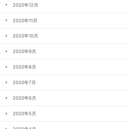
2020年12月
2020年11月
2020年10月
2020年9月
2020年8月
2020年7月
2020年6月
2020年5月