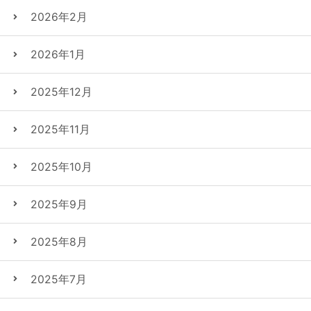
2026年2月
2026年1月
2025年12月
2025年11月
2025年10月
2025年9月
2025年8月
2025年7月