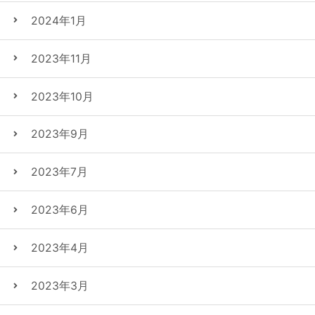
2024年1月
2023年11月
2023年10月
2023年9月
2023年7月
2023年6月
2023年4月
2023年3月