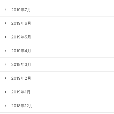
2019年7月
2019年6月
2019年5月
2019年4月
2019年3月
2019年2月
2019年1月
2018年12月