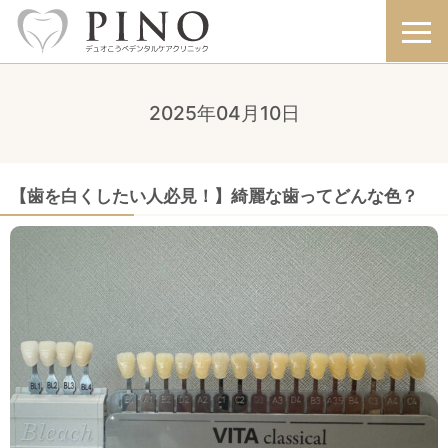
2025年04月10日
【歯を白くしたい人必見！】綺麗な歯ってどんな色？