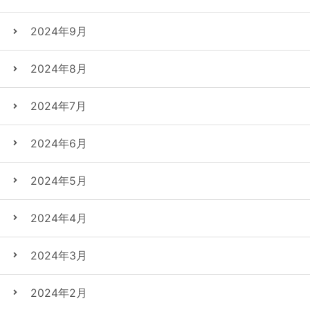
2024年9月
2024年8月
2024年7月
2024年6月
2024年5月
2024年4月
2024年3月
2024年2月