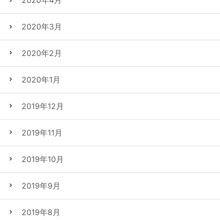
2020年4月
2020年3月
2020年2月
2020年1月
2019年12月
2019年11月
2019年10月
2019年9月
2019年8月