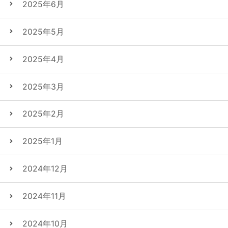
2025年6月
2025年5月
2025年4月
2025年3月
2025年2月
2025年1月
2024年12月
2024年11月
2024年10月