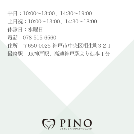
平日：10:00〜13:00、14:30〜19:00
土日祝：10:00〜13:00、14:30〜18:00
休診日：水曜日
電話 078-515-6560
住所 〒650-0025 神戸市中央区相生町3-2-1
最寄駅 JR神戸駅、高速神戸駅より徒歩１分