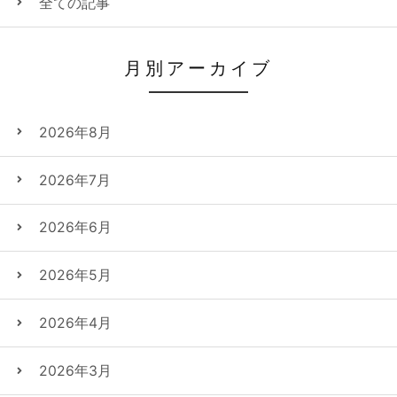
全ての記事
月別アーカイブ
2026年8月
2026年7月
2026年6月
2026年5月
2026年4月
2026年3月