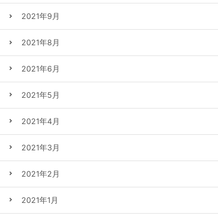
2021年9月
2021年8月
2021年6月
2021年5月
2021年4月
2021年3月
2021年2月
2021年1月