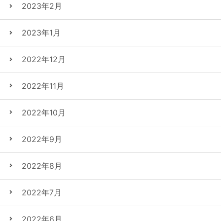
2023年2月
2023年1月
2022年12月
2022年11月
2022年10月
2022年9月
2022年8月
2022年7月
2022年6月