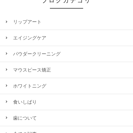
ブログカテゴリ
リップアート
エイジングケア
パウダークリーニング
マウスピース矯正
ホワイトニング
食いしばり
歯について