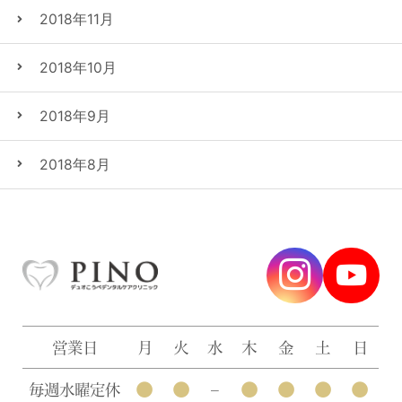
2018年11月
2018年10月
2018年9月
2018年8月
営業日
月
火
水
木
金
土
日
●
●
●
●
●
●
毎週水曜定休
–