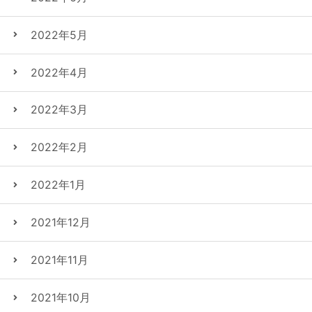
2022年5月
2022年4月
2022年3月
2022年2月
2022年1月
2021年12月
2021年11月
2021年10月