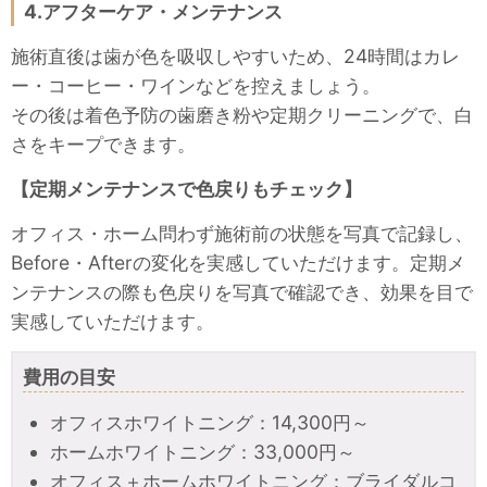
4.アフターケア・メンテナンス
施術直後は歯が色を吸収しやすいため、24時間はカレ
ー・コーヒー・ワインなどを控えましょう。
その後は着色予防の歯磨き粉や定期クリーニングで、白
さをキープできます。
【定期メンテナンスで色戻りもチェック】
オフィス・ホーム問わず施術前の状態を写真で記録し、
Before・Afterの変化を実感していただけます。定期メ
ンテナンスの際も色戻りを写真で確認でき、効果を目で
実感していただけます。
費用の目安
オフィスホワイトニング：14,300円～
ホームホワイトニング：33,000円～
オフィス＋ホームホワイトニング：ブライダルコ