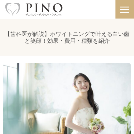
【歯科医が解説】ホワイトニングで叶える白い歯
と笑顔！効果・費用・種類を紹介