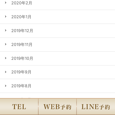
2020年2月
2020年1月
2019年12月
2019年11月
2019年10月
2019年9月
2019年8月
2019年7月
2019年6月