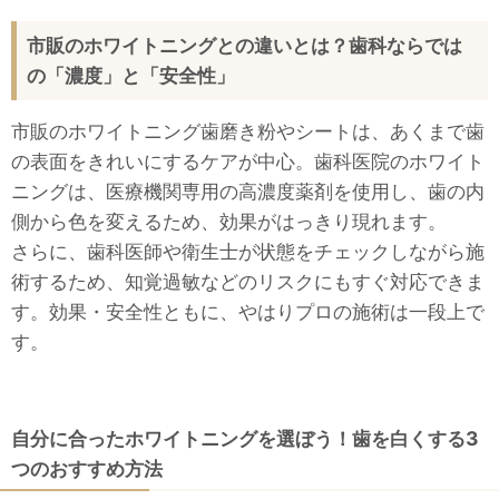
市販のホワイトニングとの違いとは？歯科ならでは
の「濃度」と「安全性」
市販のホワイトニング歯磨き粉やシートは、あくまで歯
の表面をきれいにするケアが中心。歯科医院のホワイト
ニングは、医療機関専用の高濃度薬剤を使用し、歯の内
側から色を変えるため、効果がはっきり現れます。
さらに、歯科医師や衛生士が状態をチェックしながら施
術するため、知覚過敏などのリスクにもすぐ対応できま
す。効果・安全性ともに、やはりプロの施術は一段上で
す。
自分に合ったホワイトニングを選ぼう！歯を白くする3
つのおすすめ方法