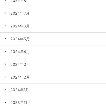
2024年8月
2024年7月
2024年6月
2024年5月
2024年4月
2024年3月
2024年2月
2024年1月
2023年11月