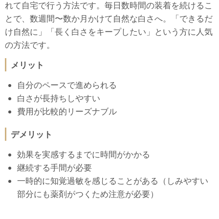
れて自宅で行う方法です。毎日数時間の装着を続けるこ
とで、数週間〜数か月かけて自然な白さへ。「できるだ
け自然に」「長く白さをキープしたい」という方に人気
の方法です。
メリット
自分のペースで進められる
白さが長持ちしやすい
費用が比較的リーズナブル
デメリット
効果を実感するまでに時間がかかる
継続する手間が必要
一時的に知覚過敏を感じることがある（しみやすい
部分にも薬剤がつくため注意が必要）