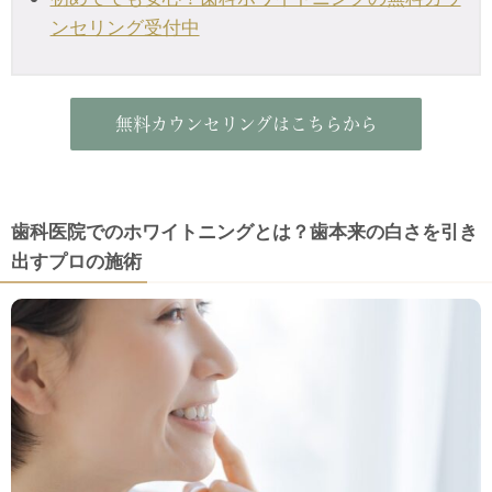
ンセリング受付中
無料カウンセリングはこちらから
歯科医院でのホワイトニングとは？歯本来の白さを引き
出すプロの施術