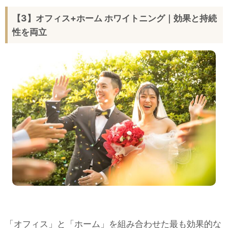
【3】オフィス+ホーム ホワイトニング｜効果と持続
性を両立
「オフィス」と「ホーム」を組み合わせた最も効果的な