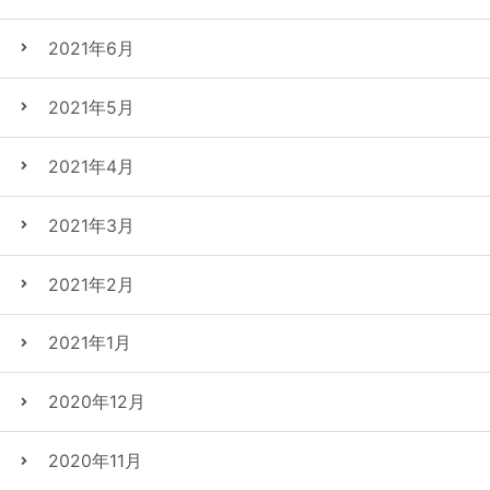
2021年6月
2021年5月
2021年4月
2021年3月
2021年2月
2021年1月
2020年12月
2020年11月