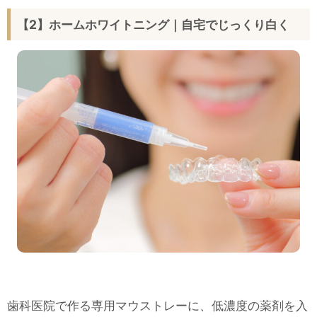
【2】ホームホワイトニング｜自宅でじっくり白く
歯科医院で作る専用マウストレーに、低濃度の薬剤を入