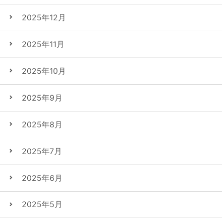
2025年12月
2025年11月
2025年10月
2025年9月
2025年8月
2025年7月
2025年6月
2025年5月