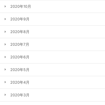
2020年10月
2020年9月
2020年8月
2020年7月
2020年6月
2020年5月
2020年4月
2020年3月