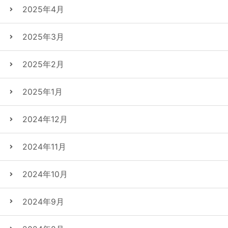
2025年4月
2025年3月
2025年2月
2025年1月
2024年12月
2024年11月
2024年10月
2024年9月