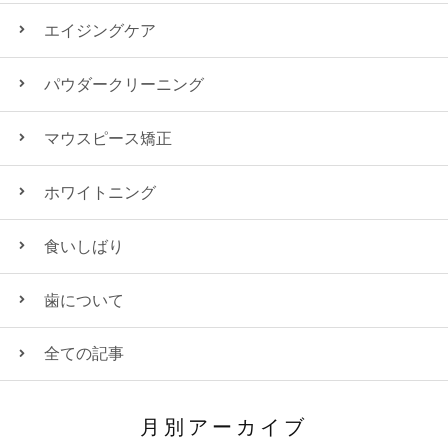
エイジングケア
パウダークリーニング
マウスピース矯正
ホワイトニング
食いしばり
歯について
全ての記事
月別アーカイブ