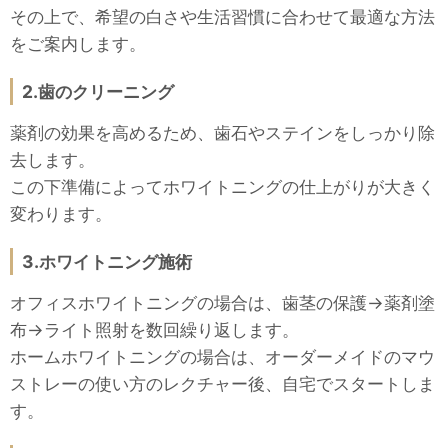
その上で、希望の白さや生活習慣に合わせて最適な方法
をご案内します。
2.歯のクリーニング
薬剤の効果を高めるため、歯石やステインをしっかり除
去します。
この下準備によってホワイトニングの仕上がりが大きく
変わります。
3.ホワイトニング施術
オフィスホワイトニングの場合は、歯茎の保護→薬剤塗
布→ライト照射を数回繰り返します。
ホームホワイトニングの場合は、オーダーメイドのマウ
ストレーの使い方のレクチャー後、自宅でスタートしま
す。