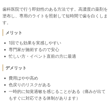
歯科医院で行う即効性のある方法です。高濃度の薬剤を
塗布し、専用のライトを照射して短時間で歯を白くしま
す。
メリット
1回でも効果を実感しやすい
専門家が施術するので安心
忙しい方・イベント直前の方に最適
デメリット
費用はやや高め
色戻りのリスクがある
一時的に知覚過敏を感じることがある（痛みが出て
もすぐに対応できる体制があります）