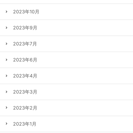
2023年10月
2023年9月
2023年7月
2023年6月
2023年4月
2023年3月
2023年2月
2023年1月