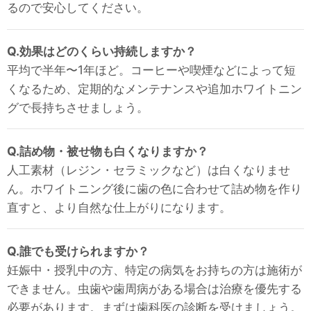
るので安心してください。
Q.効果はどのくらい持続しますか？
平均で半年〜1年ほど。コーヒーや喫煙などによって短
くなるため、定期的なメンテナンスや追加ホワイトニン
グで長持ちさせましょう。
Q.詰め物・被せ物も白くなりますか？
人工素材（レジン・セラミックなど）は白くなりませ
ん。ホワイトニング後に歯の色に合わせて詰め物を作り
直すと、より自然な仕上がりになります。
Q.誰でも受けられますか？
妊娠中・授乳中の方、特定の病気をお持ちの方は施術が
できません。虫歯や歯周病がある場合は治療を優先する
必要があります。まずは歯科医の診断を受けましょう。