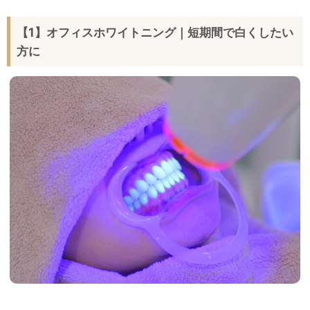
【1】オフィスホワイトニング｜短期間で白くしたい
方に