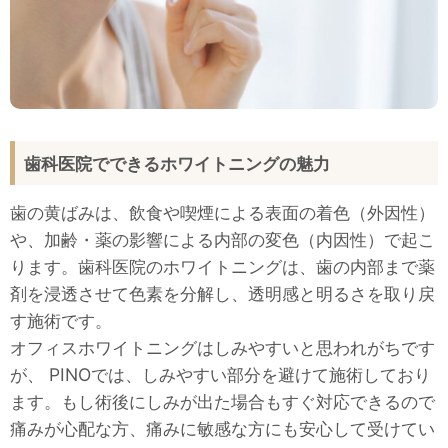
歯科医院でできるホワイトニングの魅力
歯の黄ばみは、飲食や喫煙による表面の着色（外因性）
や、加齢・薬の影響による内部の変色（内因性）で起こ
ります。歯科医院のホワイトニングは、歯の内部まで薬
剤を浸透させて色素を分解し、透明感と明るさを取り戻
す施術です。
オフィスホワイトニングはしみやすいと思われがちです
が、 PINOでは、しみやすい部分を避けて施術しており
ます。もし術後にしみが出た場合もすぐ対応できるので
痛みが心配な方、痛みに敏感な方にも安心して受けてい