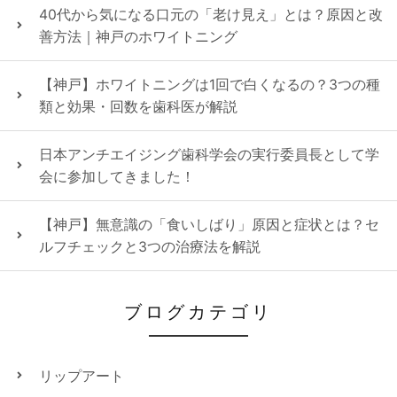
40代から気になる口元の「老け見え」とは？原因と改
善方法｜神戸のホワイトニング
【神戸】ホワイトニングは1回で白くなるの？3つの種
類と効果・回数を歯科医が解説
日本アンチエイジング歯科学会の実行委員長として学
会に参加してきました！
【神戸】無意識の「食いしばり」原因と症状とは？セ
ルフチェックと3つの治療法を解説
ブログカテゴリ
リップアート