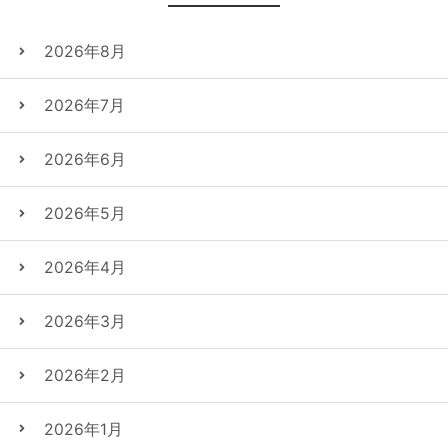
2026年8月
2026年7月
2026年6月
2026年5月
2026年4月
2026年3月
2026年2月
2026年1月