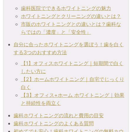
歯科医院でできるホワイトニングの魅力
ホワイトニングとクリーニングの違いとは？
市販のホワイトニングとの違いとは？歯科な
らではの「濃度」と「安全性」
自分に合ったホワイトニングを選ぼう！歯を白く
する3つのおすすめ方法
【1】オフィスホワイトニング｜短期間で白く
したい方に
【2】ホームホワイトニング｜自宅でじっくり
白く
【3】オフィス+ホーム ホワイトニング｜効果
と持続性を両立く
歯科ホワイトニングの流れと費用の目安
歯科ホワイトニングのよくある質問
初めてでも安心！歯科ホワイトニングの無料カウ