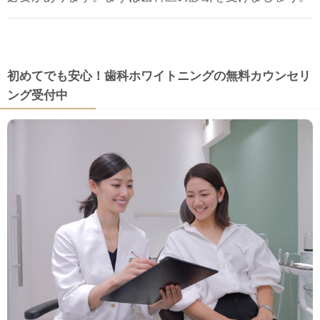
初めてでも安心！歯科ホワイトニングの無料カウンセリ
ング受付中