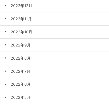
2022年12月
2022年11月
2022年10月
2022年9月
2022年8月
2022年7月
2022年6月
2022年5月