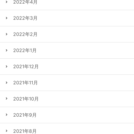
2022年4月
2022年3月
2022年2月
2022年1月
2021年12月
2021年11月
2021年10月
2021年9月
2021年8月