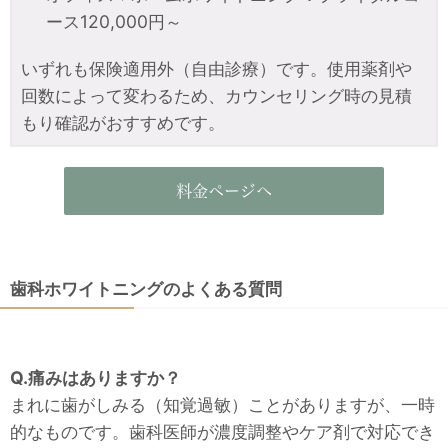
ース120,000円～
いずれも保険適用外（自由診療）です。使用薬剤や
回数によって変わるため、カウンセリング時の見積
もり確認がおすすめです。
料金ページへ
歯科ホワイトニングのよくある質問
Q.痛みはありますか？
まれに歯がしみる（知覚過敏）ことがありますが、一時
的なものです。歯科医師が濃度調整やケア剤で対応でき