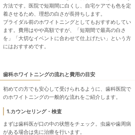
方法です。医院で短期間に白くし、自宅ケアでも色を定
着させるため、理想の白さが長持ちします。
ブライダル前のホワイトニングとしてもおすすめしてい
ます。費用はやや高額ですが、「短期間で最高の白さ
を」「大切なイベントに合わせて仕上げたい」という方
にはおすすめです。
歯科ホワイトニングの流れと費用の目安
初めての方でも安心して受けられるように、歯科医院で
のホワイトニングの一般的な流れをご紹介します。
1.カウンセリング・検査
まずは歯科医が口の中の状態をチェック。虫歯や歯周病
がある場合は先に治療を行います。