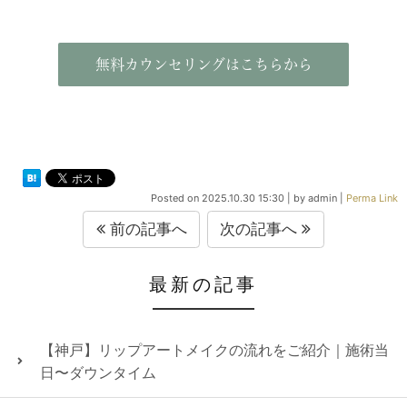
無料カウンセリングはこちらから
Posted on
2025.10.30 15:30
|
by
admin
|
Perma Link
前の記事へ
次の記事へ
最新の記事
【神戸】リップアートメイクの流れをご紹介｜施術当
日〜ダウンタイム