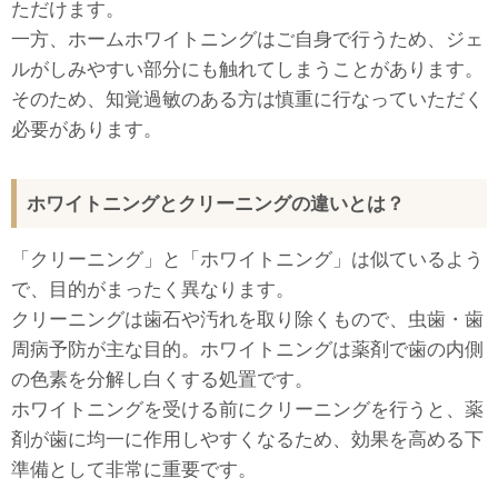
ただけます。
一方、ホームホワイトニングはご自身で行うため、ジェ
ルがしみやすい部分にも触れてしまうことがあります。
そのため、知覚過敏のある方は慎重に行なっていただく
必要があります。
ホワイトニングとクリーニングの違いとは？
「クリーニング」と「ホワイトニング」は似ているよう
で、目的がまったく異なります。
クリーニングは歯石や汚れを取り除くもので、虫歯・歯
周病予防が主な目的。ホワイトニングは薬剤で歯の内側
の色素を分解し白くする処置です。
ホワイトニングを受ける前にクリーニングを行うと、薬
剤が歯に均一に作用しやすくなるため、効果を高める下
準備として非常に重要です。