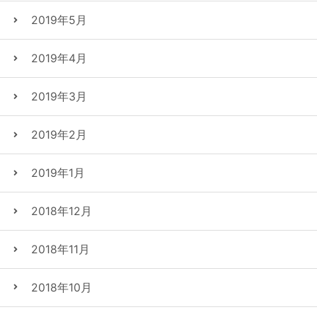
2019年5月
2019年4月
2019年3月
2019年2月
2019年1月
2018年12月
2018年11月
2018年10月