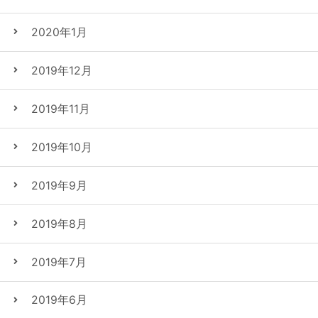
2020年1月
2019年12月
2019年11月
2019年10月
2019年9月
2019年8月
2019年7月
2019年6月