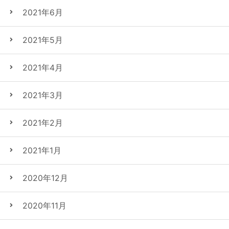
2021年6月
2021年5月
2021年4月
2021年3月
2021年2月
2021年1月
2020年12月
2020年11月