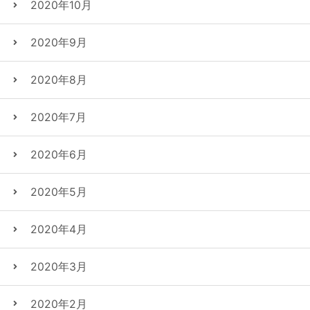
2020年10月
2020年9月
2020年8月
2020年7月
2020年6月
2020年5月
2020年4月
2020年3月
2020年2月