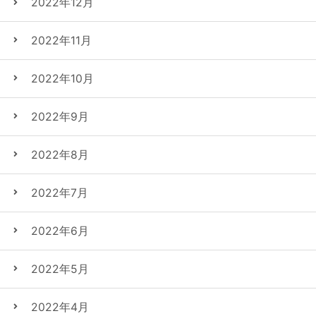
2022年12月
2022年11月
2022年10月
2022年9月
2022年8月
2022年7月
2022年6月
2022年5月
2022年4月