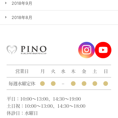
2018年9月
2018年8月
営業日
月
火
水
木
金
土
日
●
●
●
●
●
●
毎週水曜定休
–
平日：10:00〜13:00、14:30〜19:00
土日祝：10:00〜13:00、14:30〜18:00
休診日：水曜日