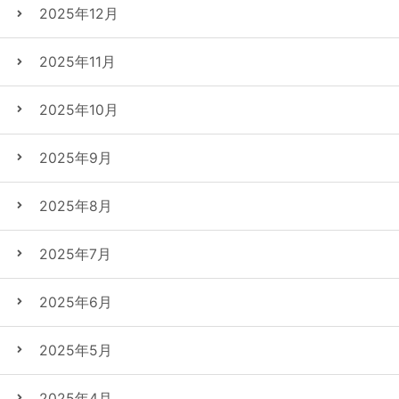
2025年12月
2025年11月
2025年10月
2025年9月
2025年8月
2025年7月
2025年6月
2025年5月
2025年4月