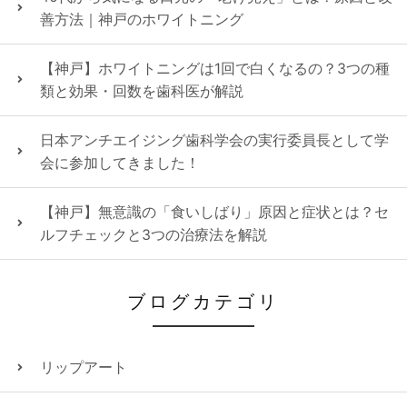
善方法｜神戸のホワイトニング
【神戸】ホワイトニングは1回で白くなるの？3つの種
類と効果・回数を歯科医が解説
日本アンチエイジング歯科学会の実行委員長として学
会に参加してきました！
【神戸】無意識の「食いしばり」原因と症状とは？セ
ルフチェックと3つの治療法を解説
ブログカテゴリ
リップアート