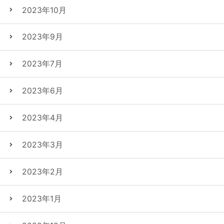
2023年10月
2023年9月
2023年7月
2023年6月
2023年4月
2023年3月
2023年2月
2023年1月