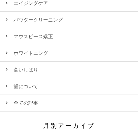
エイジングケア
パウダークリーニング
マウスピース矯正
ホワイトニング
食いしばり
歯について
全ての記事
月別アーカイブ