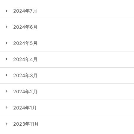
2024年7月
2024年6月
2024年5月
2024年4月
2024年3月
2024年2月
2024年1月
2023年11月