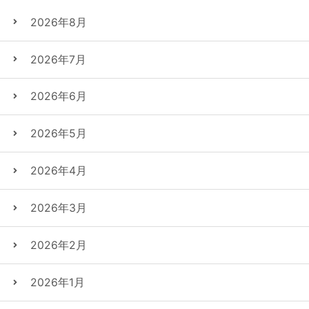
2026年8月
2026年7月
2026年6月
2026年5月
2026年4月
2026年3月
2026年2月
2026年1月