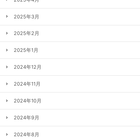
2025年3月
2025年2月
2025年1月
2024年12月
2024年11月
2024年10月
2024年9月
2024年8月