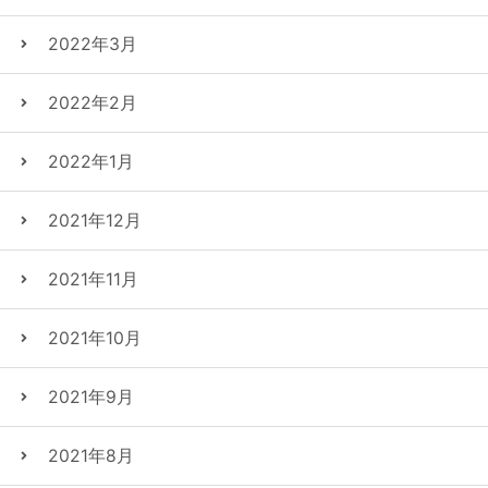
2022年3月
2022年2月
2022年1月
2021年12月
2021年11月
2021年10月
2021年9月
2021年8月