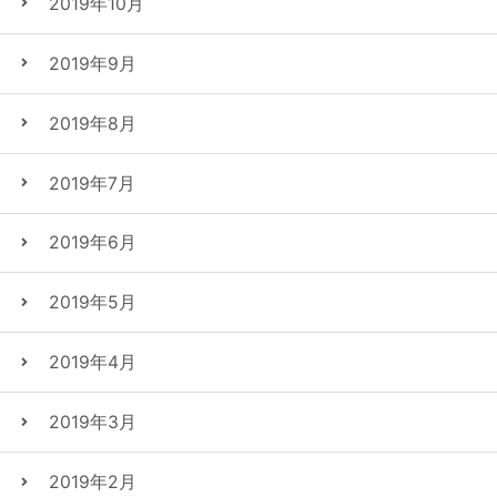
2019年10月
2019年9月
2019年8月
2019年7月
2019年6月
2019年5月
2019年4月
2019年3月
2019年2月