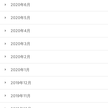
2020年6月
2020年5月
2020年4月
2020年3月
2020年2月
2020年1月
2019年12月
2019年11月