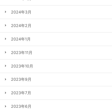
2024年3月
2024年2月
2024年1月
2023年11月
2023年10月
2023年9月
2023年7月
2023年6月