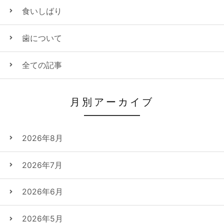
食いしばり
歯について
全ての記事
月別アーカイブ
2026年8月
2026年7月
2026年6月
2026年5月