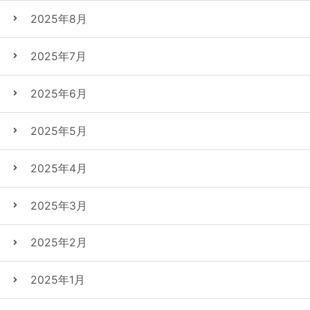
2025年8月
2025年7月
2025年6月
2025年5月
2025年4月
2025年3月
2025年2月
2025年1月