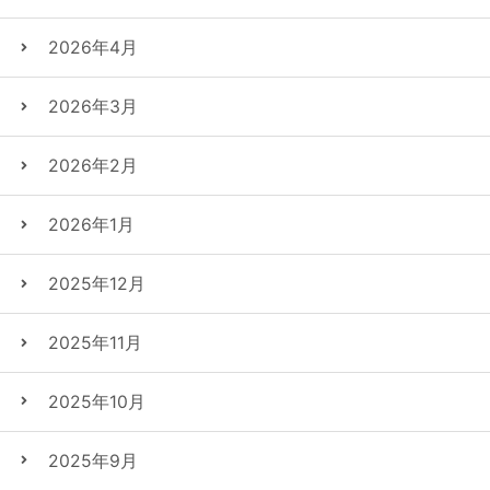
2026年4月
2026年3月
2026年2月
2026年1月
2025年12月
2025年11月
2025年10月
2025年9月