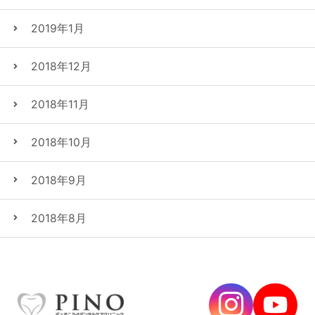
2019年1月
2018年12月
2018年11月
2018年10月
2018年9月
2018年8月