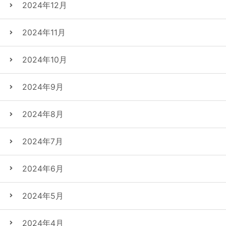
2024年12月
2024年11月
2024年10月
2024年9月
2024年8月
2024年7月
2024年6月
2024年5月
2024年4月