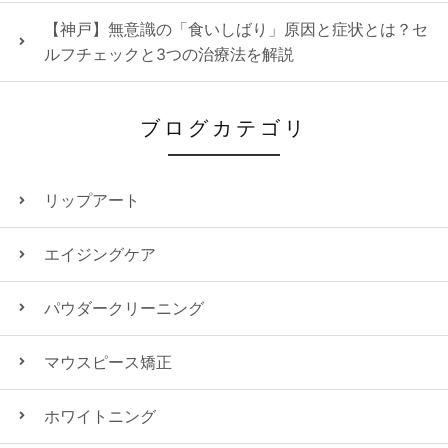
【神戸】無意識の「食いしばり」原因と症状とは？セ
ルフチェックと3つの治療法を解説
ブログカテゴリ
リップアート
エイジングケア
パウダークリーニング
マウスピース矯正
ホワイトニング