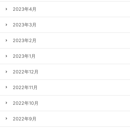
2023年4月
2023年3月
2023年2月
2023年1月
2022年12月
2022年11月
2022年10月
2022年9月