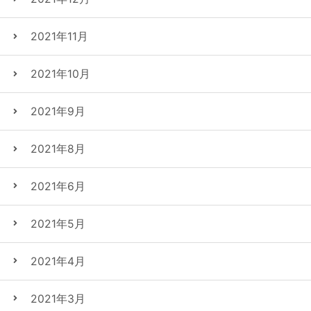
2021年11月
2021年10月
2021年9月
2021年8月
2021年6月
2021年5月
2021年4月
2021年3月