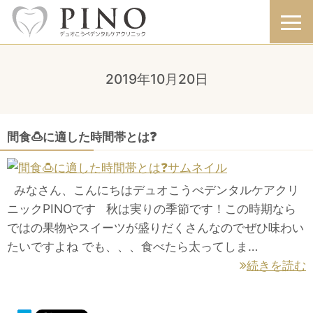
2019年10月20日
間食🍮に適した時間帯とは❓
みなさん、こんにちはデュオこうべデンタルケアクリ
ニックPINOです 秋は実りの季節です！この時期なら
ではの果物やスイーツが盛りだくさんなのでぜひ味わい
たいですよね でも、、、食べたら太ってしま…
続きを読む