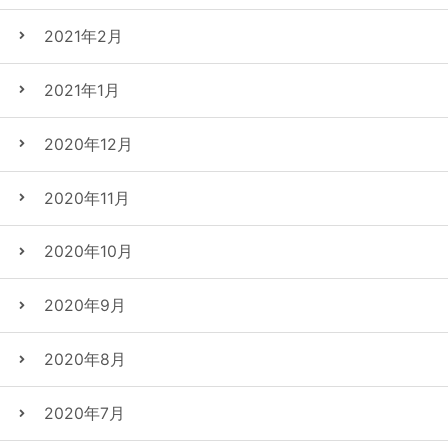
2021年2月
2021年1月
2020年12月
2020年11月
2020年10月
2020年9月
2020年8月
2020年7月