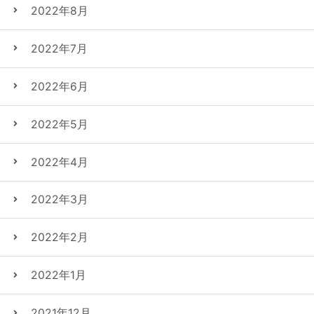
2022年8月
2022年7月
2022年6月
2022年5月
2022年4月
2022年3月
2022年2月
2022年1月
2021年12月