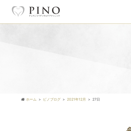
ホーム
ピノブログ
2021年12月
27日