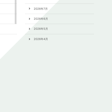
2026年7月
2026年6月
2026年5月
2026年4月
2026年3月
2026年2月
2026年1月
2025年12月
2025年11月
2025年10月
2025年9月