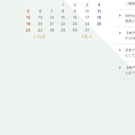
｜施術
1
2
3
4
5
6
7
8
9
10
11
40代
12
13
14
15
16
17
18
原因と
19
20
21
22
23
24
25
26
27
28
29
30
31
【神戸
« 11月
1月 »
3つの
日本ア
として
【神戸
とは？