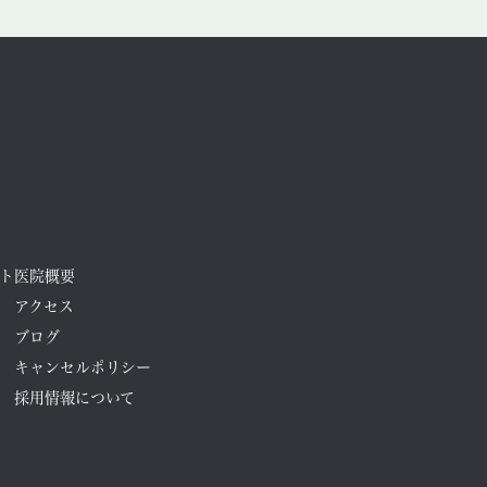
2025年8月
2025年7月
2025年6月
2025年5月
2025年4月
2025年3月
ト
医院概要
2025年2月
アクセス
ブログ
2025年1月
キャンセルポリシー
2024年12月
採用情報について
2024年11月
2024年10月