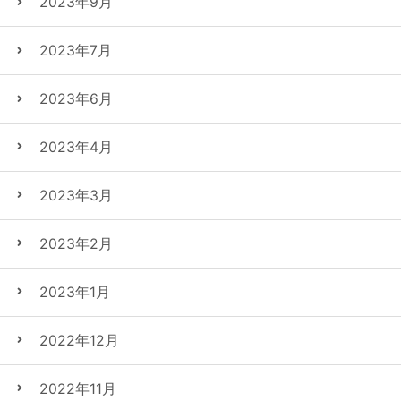
2023年9月
2023年7月
2023年6月
2023年4月
2023年3月
2023年2月
2023年1月
2022年12月
2022年11月