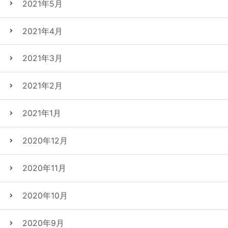
2021年5月
2021年4月
2021年3月
2021年2月
2021年1月
2020年12月
2020年11月
2020年10月
2020年9月