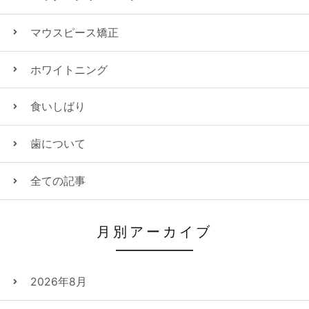
マウスピース矯正
ホワイトニング
食いしばり
歯について
全ての記事
月別アーカイブ
2026年8月