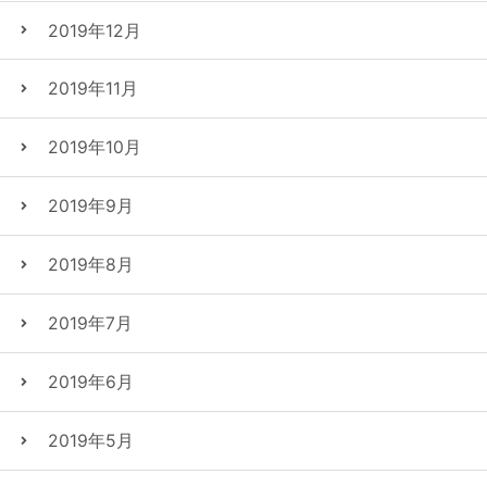
2019年12月
2019年11月
2019年10月
2019年9月
2019年8月
2019年7月
2019年6月
2019年5月