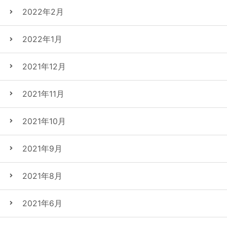
2022年2月
2022年1月
2021年12月
2021年11月
2021年10月
2021年9月
2021年8月
2021年6月