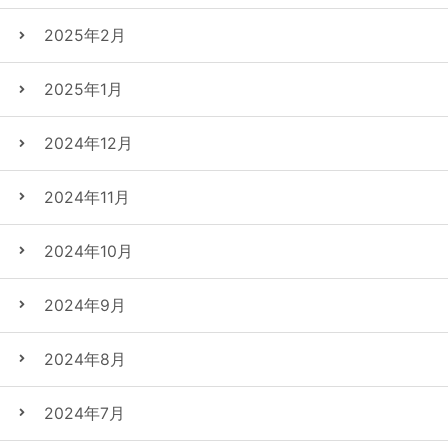
2025年2月
2025年1月
2024年12月
2024年11月
2024年10月
2024年9月
2024年8月
2024年7月