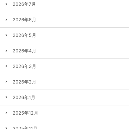
2026年7月
2026年6月
2026年5月
2026年4月
2026年3月
2026年2月
2026年1月
2025年12月
2025年11月