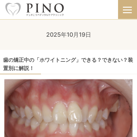
2025年10月19日
歯の矯正中の「ホワイトニング」できる？できない？装
置別に解説！