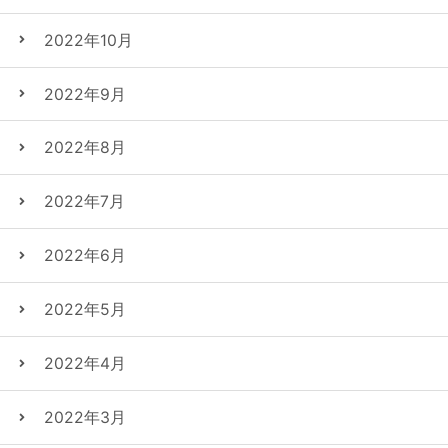
2022年10月
2022年9月
2022年8月
2022年7月
2022年6月
2022年5月
2022年4月
2022年3月