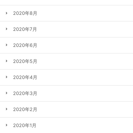
2020年8月
2020年7月
2020年6月
2020年5月
2020年4月
2020年3月
2020年2月
2020年1月