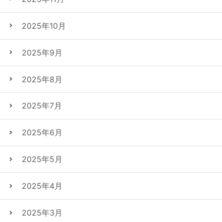
2025年10月
2025年9月
2025年8月
2025年7月
2025年6月
2025年5月
2025年4月
2025年3月