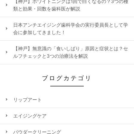
【神戸】ホワイトニングは1回で白くなるの？3つの種
類と効果・回数を歯科医が解説
日本アンチエイジング歯科学会の実行委員長として学
会に参加してきました！
【神戸】無意識の「食いしばり」原因と症状とは？セ
ルフチェックと3つの治療法を解説
ブログカテゴリ
リップアート
エイジングケア
パウダークリーニング