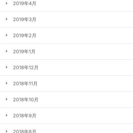
2019年4月
2019年3月
2019年2月
2019年1月
2018年12月
2018年11月
2018年10月
2018年9月
2018年8月