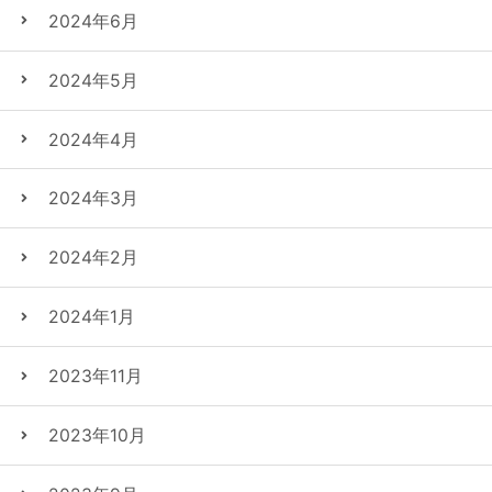
2024年6月
2024年5月
2024年4月
2024年3月
2024年2月
2024年1月
2023年11月
2023年10月