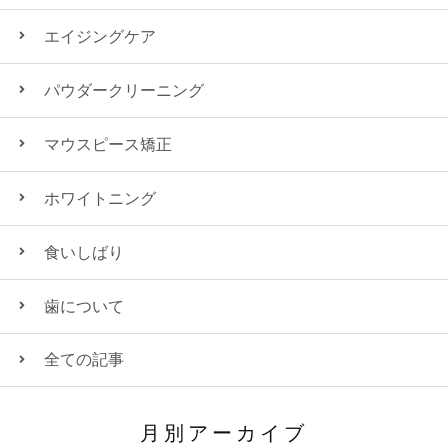
エイジングケア
パウダークリーニング
マウスピース矯正
ホワイトニング
食いしばり
歯について
全ての記事
月別アーカイブ