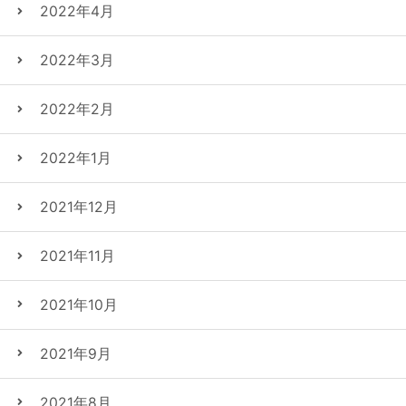
2022年4月
2022年3月
2022年2月
2022年1月
2021年12月
2021年11月
2021年10月
2021年9月
2021年8月