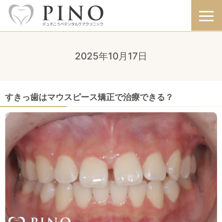
2025年10月17日
すきっ歯はマウスピース矯正で治療できる？