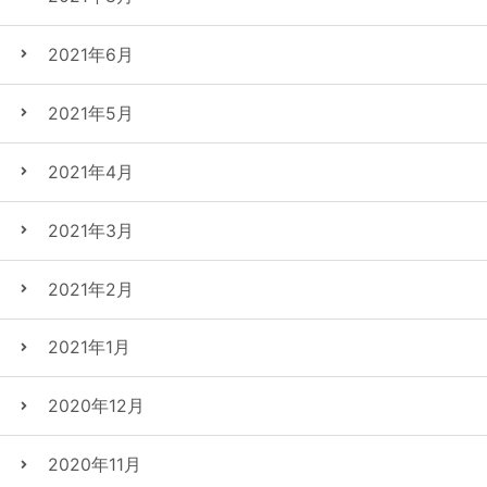
2021年6月
2021年5月
2021年4月
2021年3月
2021年2月
2021年1月
2020年12月
2020年11月