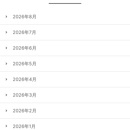
2026年8月
2026年7月
2026年6月
2026年5月
2026年4月
2026年3月
2026年2月
2026年1月