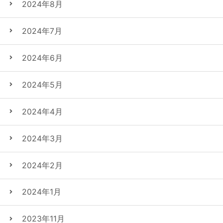
2024年8月
2024年7月
2024年6月
2024年5月
2024年4月
2024年3月
2024年2月
2024年1月
2023年11月