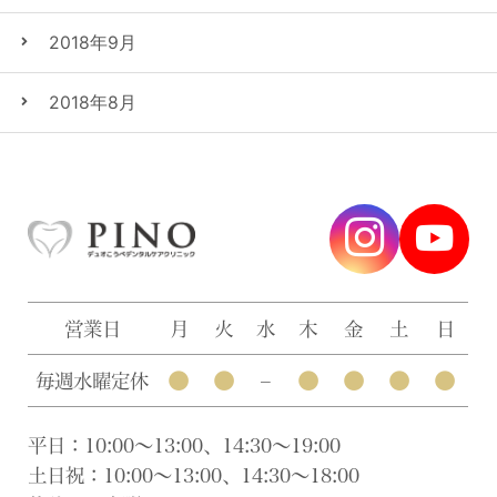
2018年9月
2018年8月
営業日
月
火
水
木
金
土
日
●
●
●
●
●
●
毎週水曜定休
–
平日：10:00〜13:00、14:30〜19:00
土日祝：10:00〜13:00、14:30〜18:00