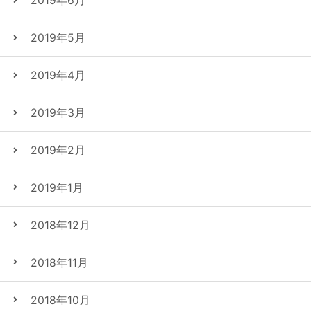
2019年6月
2019年5月
2019年4月
2019年3月
2019年2月
2019年1月
2018年12月
2018年11月
2018年10月