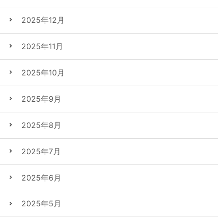
2025年12月
2025年11月
2025年10月
2025年9月
2025年8月
2025年7月
2025年6月
2025年5月