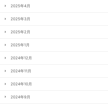
2025年4月
2025年3月
2025年2月
2025年1月
2024年12月
2024年11月
2024年10月
2024年9月