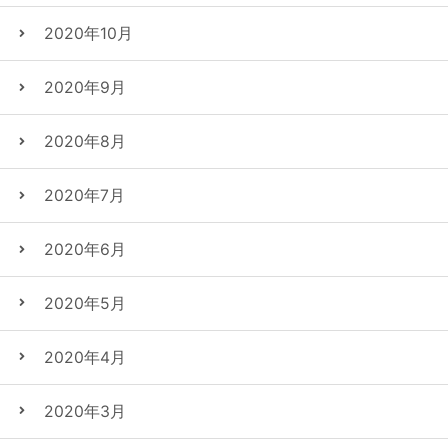
2020年10月
2020年9月
2020年8月
2020年7月
2020年6月
2020年5月
2020年4月
2020年3月