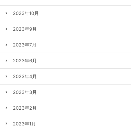
2023年10月
2023年9月
2023年7月
2023年6月
2023年4月
2023年3月
2023年2月
2023年1月