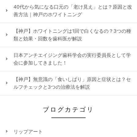
40代から気になる口元の「老け見え」とは？原因と改
善方法｜神戸のホワイトニング
【神戸】ホワイトニングは1回で白くなるの？3つの種
類と効果・回数を歯科医が解説
日本アンチエイジング歯科学会の実行委員長として学
会に参加してきました！
【神戸】無意識の「食いしばり」原因と症状とは？セ
ルフチェックと3つの治療法を解説
ブログカテゴリ
リップアート