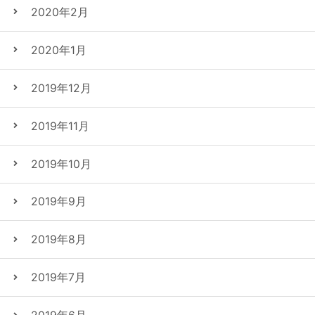
2020年2月
2020年1月
2019年12月
2019年11月
2019年10月
2019年9月
2019年8月
2019年7月