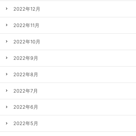
2022年12月
2022年11月
2022年10月
2022年9月
2022年8月
2022年7月
2022年6月
2022年5月