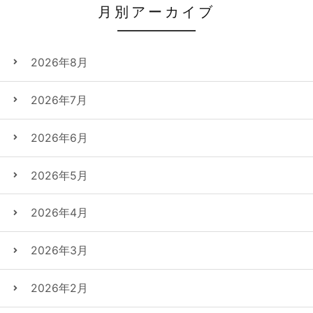
月別アーカイブ
2026年8月
2026年7月
2026年6月
2026年5月
2026年4月
2026年3月
2026年2月