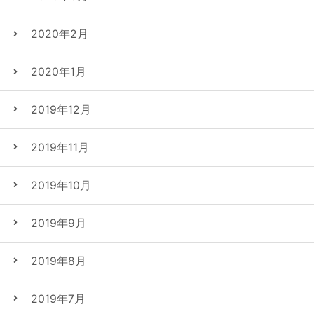
2020年2月
2020年1月
2019年12月
2019年11月
2019年10月
2019年9月
2019年8月
2019年7月