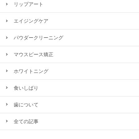
リップアート
エイジングケア
パウダークリーニング
マウスピース矯正
ホワイトニング
食いしばり
歯について
全ての記事