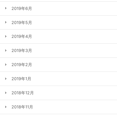
2019年6月
2019年5月
2019年4月
2019年3月
2019年2月
2019年1月
2018年12月
2018年11月