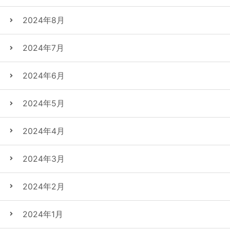
2024年8月
2024年7月
2024年6月
2024年5月
2024年4月
2024年3月
2024年2月
2024年1月