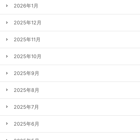
2026年1月
2025年12月
2025年11月
2025年10月
2025年9月
2025年8月
2025年7月
2025年6月