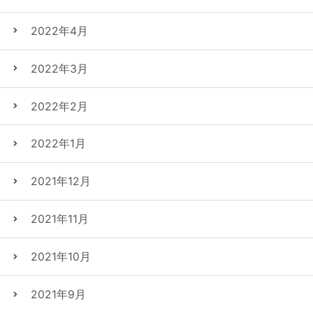
2022年4月
2022年3月
2022年2月
2022年1月
2021年12月
2021年11月
2021年10月
2021年9月