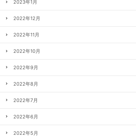
2023年1月
2022年12月
2022年11月
2022年10月
2022年9月
2022年8月
2022年7月
2022年6月
2022年5月