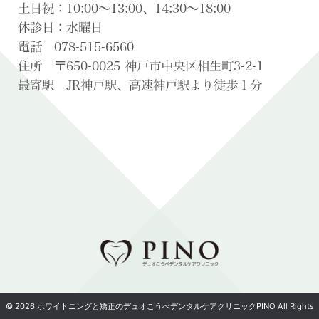
土日祝：10:00〜13:00、14:30〜18:00
休診日：水曜日
電話 078-515-6560
住所 〒650-0025 神戸市中央区相生町3-2-1
最寄駅 JR神戸駅、高速神戸駅より徒歩１分
© 2026 ホワイトニングと矯正のデュオこうべデンタルケアクリニックPINO All Rights