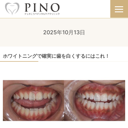
2025年10月13日
ホワイトニングで確実に歯を白くするにはこれ！