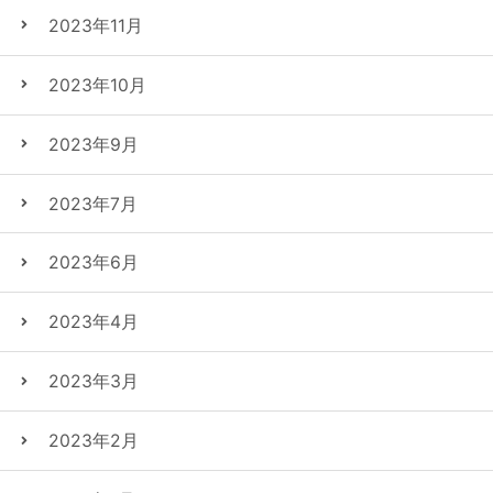
2023年11月
2023年10月
2023年9月
2023年7月
2023年6月
2023年4月
2023年3月
2023年2月