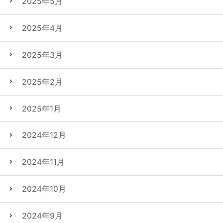
2025年5月
2025年4月
2025年3月
2025年2月
2025年1月
2024年12月
2024年11月
2024年10月
2024年9月