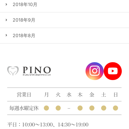
2018年10月
2018年9月
2018年8月
営業日
月
火
水
木
金
土
日
●
●
●
●
●
●
毎週水曜定休
–
平日：10:00〜13:00、14:30〜19:00