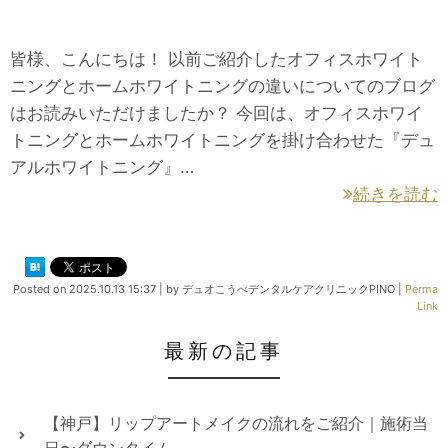
皆様、こんにちは！ 以前ご紹介したオフィスホワイト
ニングとホームホワイトニングの違いについてのブログ
はお読みいただけましたか？ 今回は、オフィスホワイ
トニングとホームホワイトニングを掛け合わせた『デュ
アルホワイトニング』…
続きを読む
Posted on
2025.10.13 15:37
|
by
デュオこうべデンタルケアクリニックPINO
|
Perma
Link
最新の記事
【神戸】リップアートメイクの流れをご紹介｜施術当