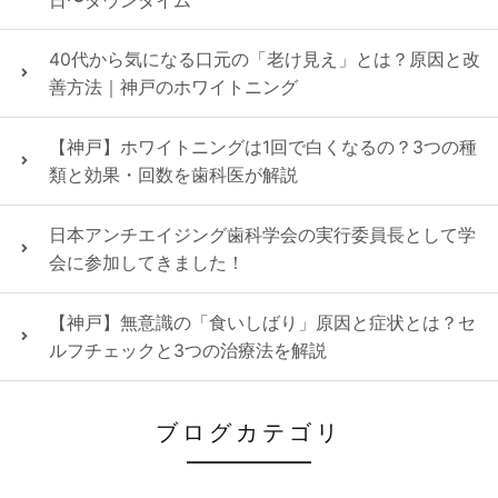
日〜ダウンタイム
40代から気になる口元の「老け見え」とは？原因と改
善方法｜神戸のホワイトニング
【神戸】ホワイトニングは1回で白くなるの？3つの種
類と効果・回数を歯科医が解説
日本アンチエイジング歯科学会の実行委員長として学
会に参加してきました！
【神戸】無意識の「食いしばり」原因と症状とは？セ
ルフチェックと3つの治療法を解説
ブログカテゴリ