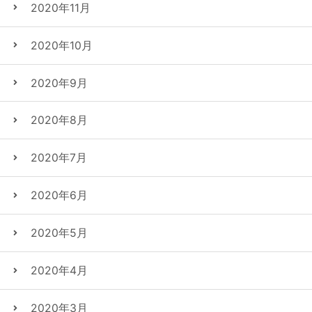
2020年11月
2020年10月
2020年9月
2020年8月
2020年7月
2020年6月
2020年5月
2020年4月
2020年3月