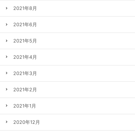
2021年8月
2021年6月
2021年5月
2021年4月
2021年3月
2021年2月
2021年1月
2020年12月