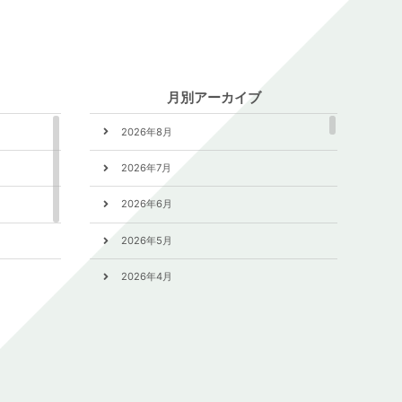
月別アーカイブ
2026年8月
2026年7月
2026年6月
2026年5月
2026年4月
2026年3月
2026年2月
2026年1月