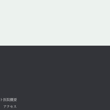
2025年12月
2025年11月
2025年10月
2025年9月
2025年8月
2025年7月
2025年6月
2025年5月
2025年4月
2025年3月
ト
医院概要
2025年2月
アクセス