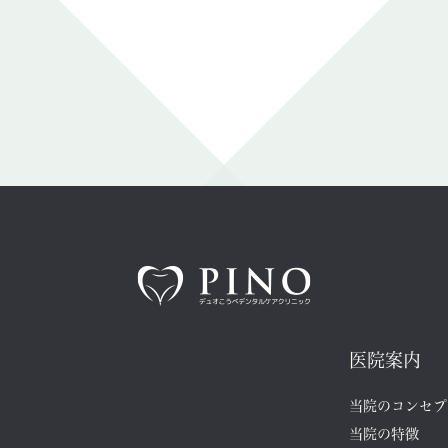
医院案内
当院のコンセプ
当院の特徴