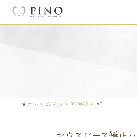
ホーム
ピノブログ
2026年2月
19日
マウスピース矯正