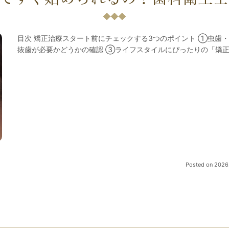
目次 矯正治療スタート前にチェックする3つのポイント ①虫歯
抜歯が必要かどうかの確認 ③ライフスタイルにぴったりの「矯正
Posted on
2026.