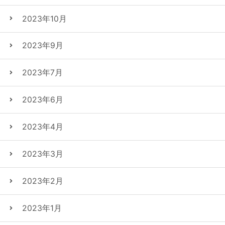
2023年10月
2023年9月
2023年7月
2023年6月
2023年4月
2023年3月
2023年2月
2023年1月