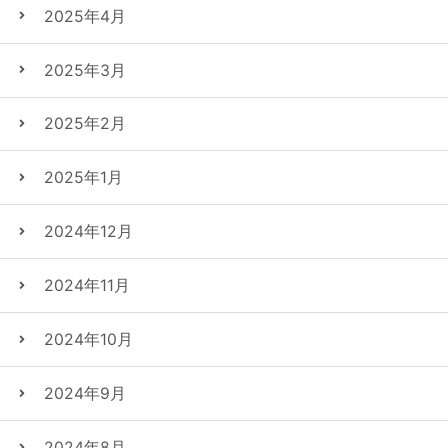
2025年4月
2025年3月
2025年2月
2025年1月
2024年12月
2024年11月
2024年10月
2024年9月
2024年8月