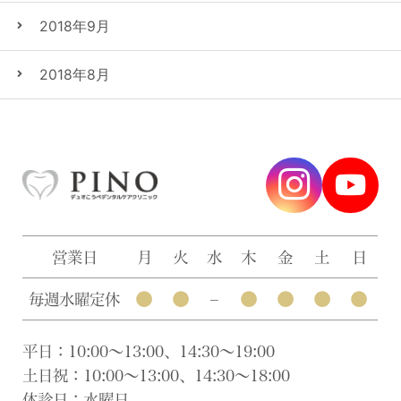
2018年9月
2018年8月
営業日
月
火
水
木
金
土
日
●
●
●
●
●
●
毎週水曜定休
–
平日：10:00〜13:00、14:30〜19:00
土日祝：10:00〜13:00、14:30〜18:00
休診日：水曜日