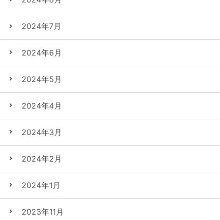
2024年7月
2024年6月
2024年5月
2024年4月
2024年3月
2024年2月
2024年1月
2023年11月