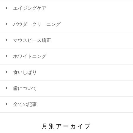
エイジングケア
パウダークリーニング
マウスピース矯正
ホワイトニング
食いしばり
歯について
全ての記事
月別アーカイブ