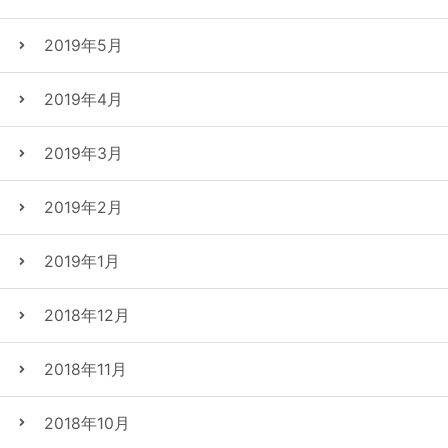
2019年5月
2019年4月
2019年3月
2019年2月
2019年1月
2018年12月
2018年11月
2018年10月