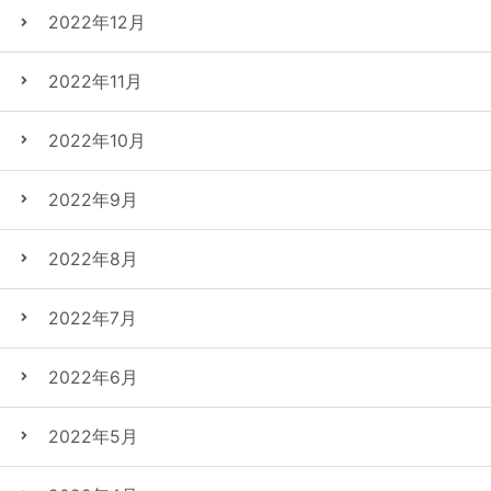
2022年12月
2022年11月
2022年10月
2022年9月
2022年8月
2022年7月
2022年6月
2022年5月