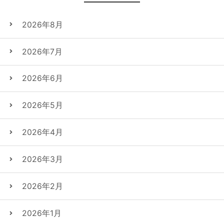
2026年8月
2026年7月
2026年6月
2026年5月
2026年4月
2026年3月
2026年2月
2026年1月