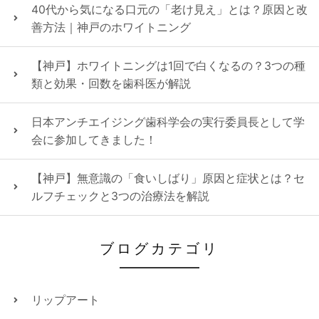
40代から気になる口元の「老け見え」とは？原因と改
善方法｜神戸のホワイトニング
【神戸】ホワイトニングは1回で白くなるの？3つの種
類と効果・回数を歯科医が解説
日本アンチエイジング歯科学会の実行委員長として学
会に参加してきました！
【神戸】無意識の「食いしばり」原因と症状とは？セ
ルフチェックと3つの治療法を解説
ブログカテゴリ
リップアート