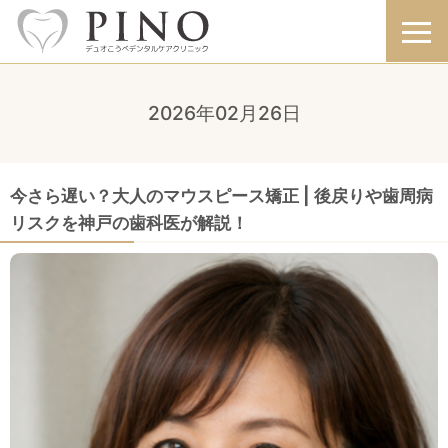
2026年02月26日
今さら遅い？大人のマウスピース矯正 | 後戻りや歯周病
リスクを神戸の歯科医が解説！