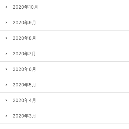
2020年10月
2020年9月
2020年8月
2020年7月
2020年6月
2020年5月
2020年4月
2020年3月