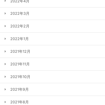
2022年4月
2022年3月
2022年2月
2022年1月
2021年12月
2021年11月
2021年10月
2021年9月
2021年8月