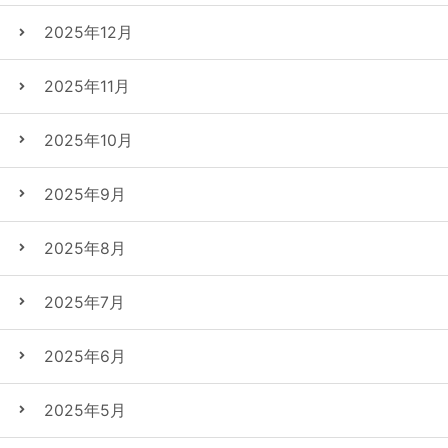
2025年12月
2025年11月
2025年10月
2025年9月
2025年8月
2025年7月
2025年6月
2025年5月