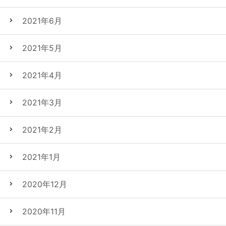
2021年6月
2021年5月
2021年4月
2021年3月
2021年2月
2021年1月
2020年12月
2020年11月