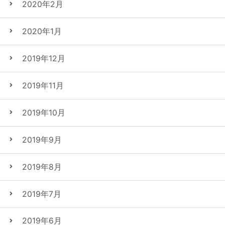
2020年2月
2020年1月
2019年12月
2019年11月
2019年10月
2019年9月
2019年8月
2019年7月
2019年6月