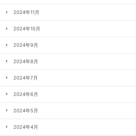
2024年11月
2024年10月
2024年9月
2024年8月
2024年7月
2024年6月
2024年5月
2024年4月