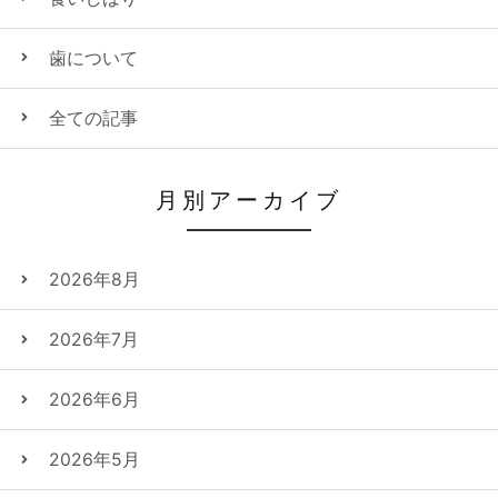
歯について
全ての記事
月別アーカイブ
2026年8月
2026年7月
2026年6月
2026年5月