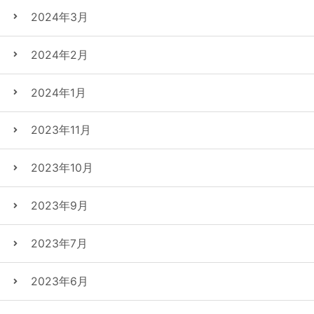
2024年3月
2024年2月
2024年1月
2023年11月
2023年10月
2023年9月
2023年7月
2023年6月