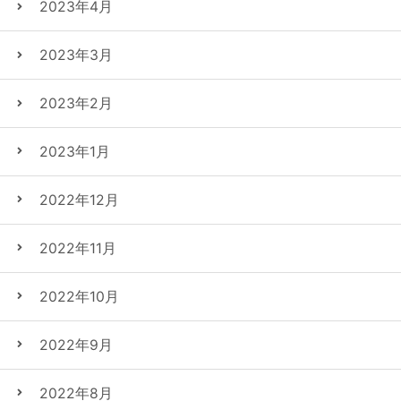
2023年4月
2023年3月
2023年2月
2023年1月
2022年12月
2022年11月
2022年10月
2022年9月
2022年8月