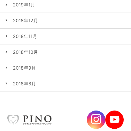
2019年1月
2018年12月
2018年11月
2018年10月
2018年9月
2018年8月