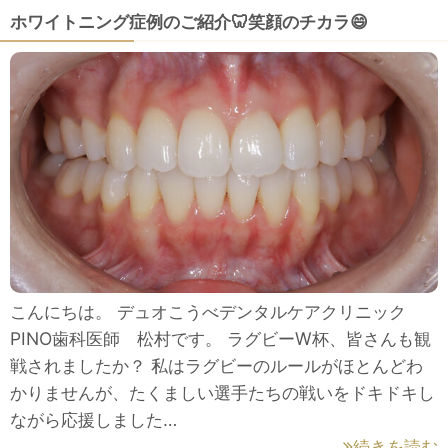
ホワイトニング症例のご紹介🦷笑顔のチカラ😄
こんにちは。 デュオこうべデンタルケアクリニック
PINO歯科医師 松村です。 ラグビーW杯、皆さんも観
戦されましたか？ 私はラグビーのルールがほとんどわ
かりませんが、たくましい選手たちの戦いをドキドキし
ながら応援しました…
続きを読む