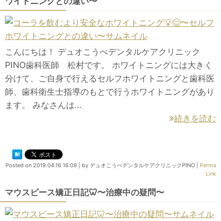
ワイトニングとの違い〜
こんにちは！ デュオこうべデンタルケアクリニック
PINO歯科医師 松村です。 ホワイトニングには大きく
分けて、ご自身で行えるセルフホワイトニングと歯科医
師、歯科衛生士指導のもとで行うホワイトニングがあり
ます。 みなさんは…
続きを読む
Posted on
2019.04.16 16:09
|
by
デュオこうべデンタルケアクリニックPINO
|
Perma
Link
マウスピース矯正日記🦷〜治療中の疑問〜