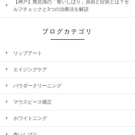
【神戸】無意識の「食いしばり」原因と症状とは？セ
ルフチェックと3つの治療法を解説
ブログカテゴリ
リップアート
エイジングケア
パウダークリーニング
マウスピース矯正
ホワイトニング
食いしばり