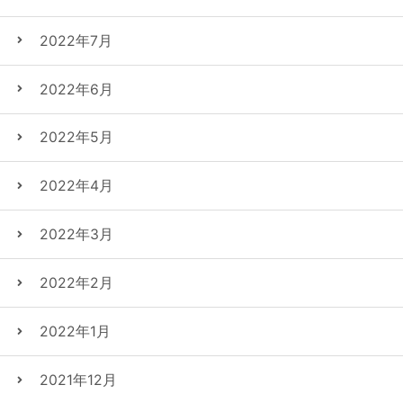
2022年7月
2022年6月
2022年5月
2022年4月
2022年3月
2022年2月
2022年1月
2021年12月