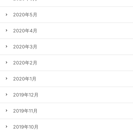
2020年5月
2020年4月
2020年3月
2020年2月
2020年1月
2019年12月
2019年11月
2019年10月