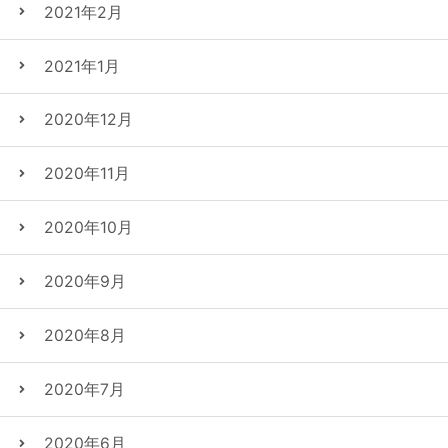
2021年2月
2021年1月
2020年12月
2020年11月
2020年10月
2020年9月
2020年8月
2020年7月
2020年6月