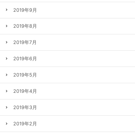
2019年9月
2019年8月
2019年7月
2019年6月
2019年5月
2019年4月
2019年3月
2019年2月