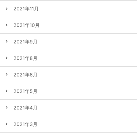
2021年11月
2021年10月
2021年9月
2021年8月
2021年6月
2021年5月
2021年4月
2021年3月