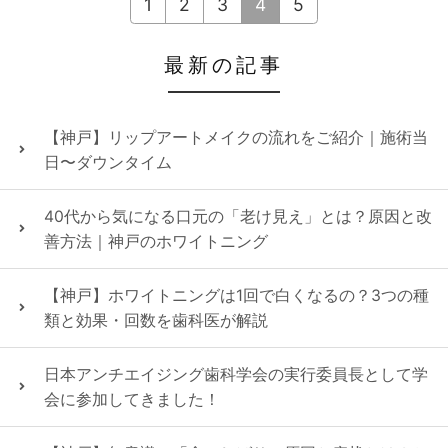
1
2
3
4
5
最新の記事
【神戸】リップアートメイクの流れをご紹介｜施術当
日〜ダウンタイム
40代から気になる口元の「老け見え」とは？原因と改
善方法｜神戸のホワイトニング
【神戸】ホワイトニングは1回で白くなるの？3つの種
類と効果・回数を歯科医が解説
日本アンチエイジング歯科学会の実行委員長として学
会に参加してきました！