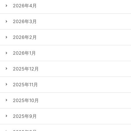
2026年4月
2026年3月
2026年2月
2026年1月
2025年12月
2025年11月
2025年10月
2025年9月