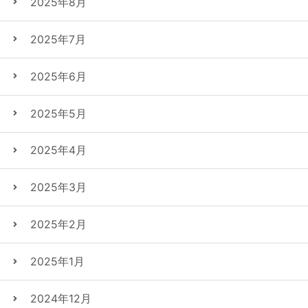
2025年8月
2025年7月
2025年6月
2025年5月
2025年4月
2025年3月
2025年2月
2025年1月
2024年12月