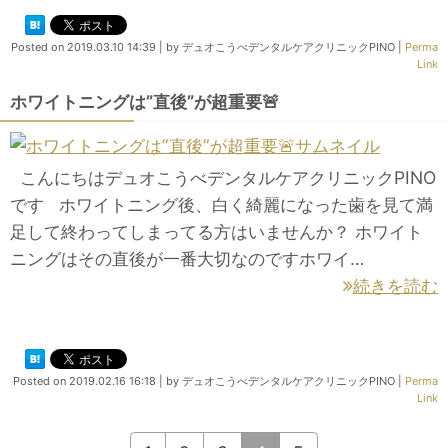
Posted on
2019.03.10 14:39
|
by
デュオこうべデンタルケアクリニックPINO
|
Perma
Link
ホワイトニングは”直後”が超重要🚨
こんにちはデュオこうべデンタルケアクリニックPINO
です ホワイトニング後、白く綺麗になった歯を見て満
足して終わってしまってる方はいませんか？ ホワイト
ニングはその直後が一番大切なのですホワイ…
続きを読む
Posted on
2019.02.16 16:18
|
by
デュオこうべデンタルケアクリニックPINO
|
Perma
Link