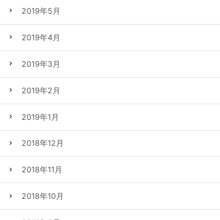
2019年5月
2019年4月
2019年3月
2019年2月
2019年1月
2018年12月
2018年11月
2018年10月