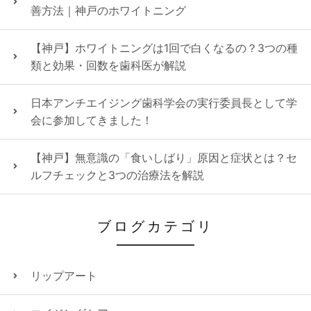
善方法｜神戸のホワイトニング
【神戸】ホワイトニングは1回で白くなるの？3つの種
類と効果・回数を歯科医が解説
日本アンチエイジング歯科学会の実行委員長として学
会に参加してきました！
【神戸】無意識の「食いしばり」原因と症状とは？セ
ルフチェックと3つの治療法を解説
ブログカテゴリ
リップアート