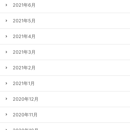
2021年6月
2021年5月
2021年4月
2021年3月
2021年2月
2021年1月
2020年12月
2020年11月