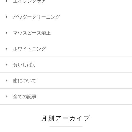
エイジングケア
パウダークリーニング
マウスピース矯正
ホワイトニング
食いしばり
歯について
全ての記事
月別アーカイブ