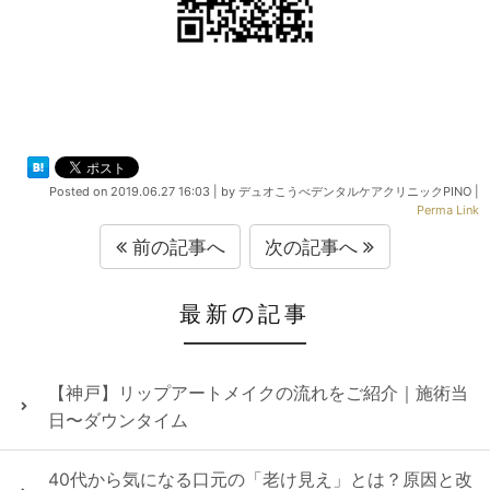
Posted on
2019.06.27 16:03
|
by
デュオこうべデンタルケアクリニックPINO
|
Perma Link
前の記事へ
次の記事へ
最新の記事
【神戸】リップアートメイクの流れをご紹介｜施術当
日〜ダウンタイム
40代から気になる口元の「老け見え」とは？原因と改