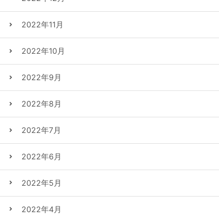
2022年11月
2022年10月
2022年9月
2022年8月
2022年7月
2022年6月
2022年5月
2022年4月