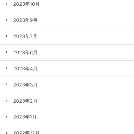
2023年10月
2023年9月
2023年7月
2023年6月
2023年4月
2023年3月
2023年2月
2023年1月
2022年12月