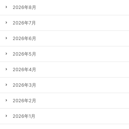
2026年8月
2026年7月
2026年6月
2026年5月
2026年4月
2026年3月
2026年2月
2026年1月