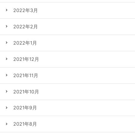
2022年3月
2022年2月
2022年1月
2021年12月
2021年11月
2021年10月
2021年9月
2021年8月