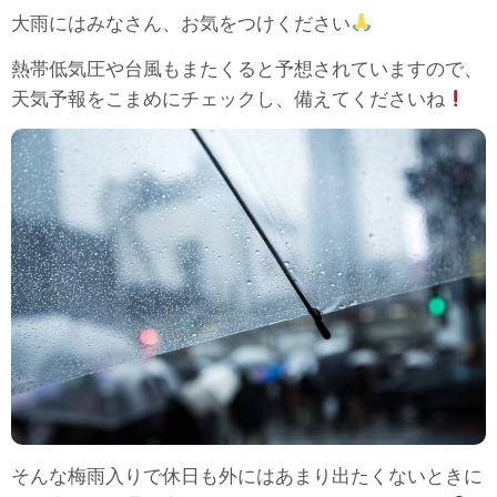
大雨にはみなさん、お気をつけください
熱帯低気圧や台風もまたくると予想されていますので、
天気予報をこまめにチェックし、備えてくださいね
そんな梅雨入りで休日も外にはあまり出たくないときに