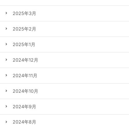
2025年3月
2025年2月
2025年1月
2024年12月
2024年11月
2024年10月
2024年9月
2024年8月