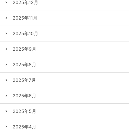
2025年12月
2025年11月
2025年10月
2025年9月
2025年8月
2025年7月
2025年6月
2025年5月
2025年4月