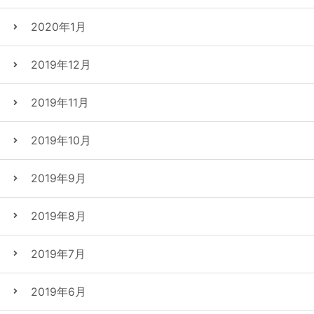
2020年1月
2019年12月
2019年11月
2019年10月
2019年9月
2019年8月
2019年7月
2019年6月