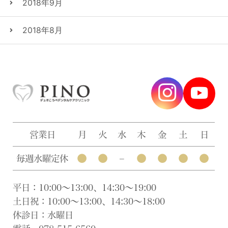
2018年9月
2018年8月
営業日
月
火
水
木
金
土
日
●
●
●
●
●
●
毎週水曜定休
–
平日：10:00〜13:00、14:30〜19:00
土日祝：10:00〜13:00、14:30〜18:00
休診日：水曜日