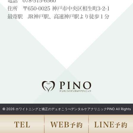
電話 078-515-6560
住所 〒650-0025 神戸市中央区相生町3-2-1
最寄駅 JR神戸駅、高速神戸駅より徒歩１分
© 2026 ホワイトニングと矯正のデュオこうべデンタルケアクリニックPINO All Rights
Reserved.