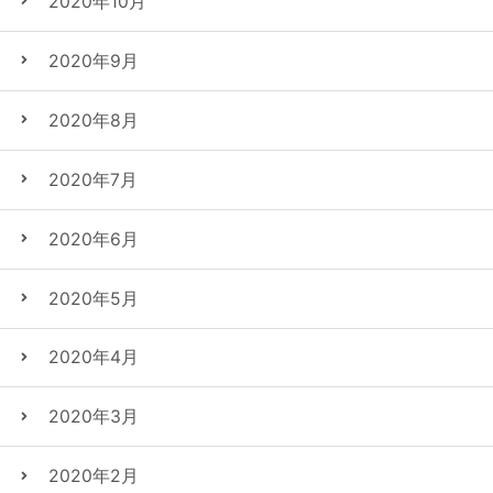
2020年10月
2020年9月
2020年8月
2020年7月
2020年6月
2020年5月
2020年4月
2020年3月
2020年2月