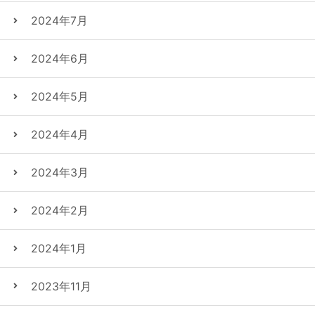
2024年7月
2024年6月
2024年5月
2024年4月
2024年3月
2024年2月
2024年1月
2023年11月