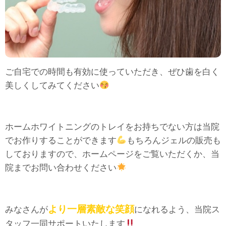
ご自宅での時間も有効に使っていただき、ぜひ歯を白く
美しくしてみてください
ホームホワイトニングのトレイをお持ちでない方は当院
でお作りすることができます
もちろんジェルの販売も
しておりますので、ホームページをご覧いただくか、当
院までお問い合わせください
より一層素敵な笑顔
みなさんが
になれるよう、当院ス
タッフ一同サポートいたします