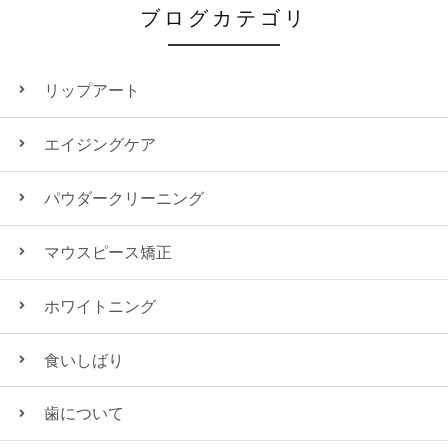
ブログカテゴリ
リップアート
エイジングケア
パウダークリーニング
マウスピース矯正
ホワイトニング
食いしばり
歯について