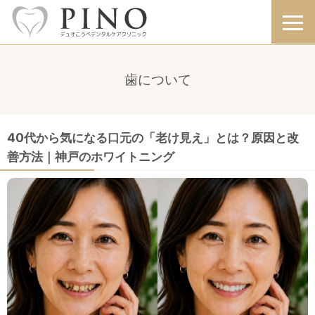
歯について
40代から気になる口元の「老け見え」とは？原因と改
善方法｜神戸のホワイトニング