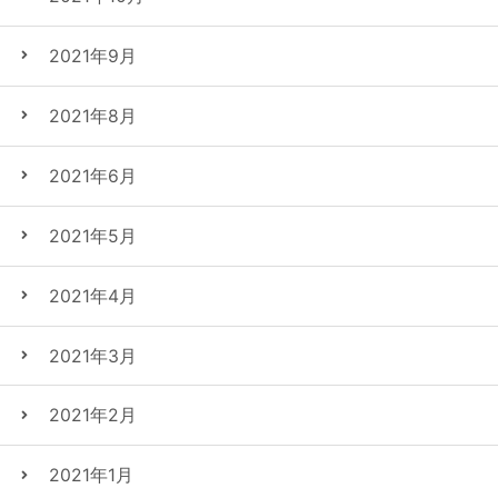
2021年9月
2021年8月
2021年6月
2021年5月
2021年4月
2021年3月
2021年2月
2021年1月