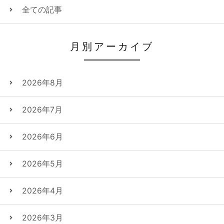
全ての記事
月別アーカイブ
2026年8月
2026年7月
2026年6月
2026年5月
2026年4月
2026年3月