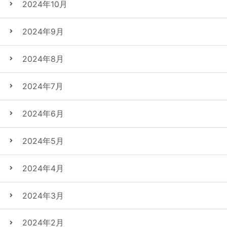
2024年10月
2024年9月
2024年8月
2024年7月
2024年6月
2024年5月
2024年4月
2024年3月
2024年2月