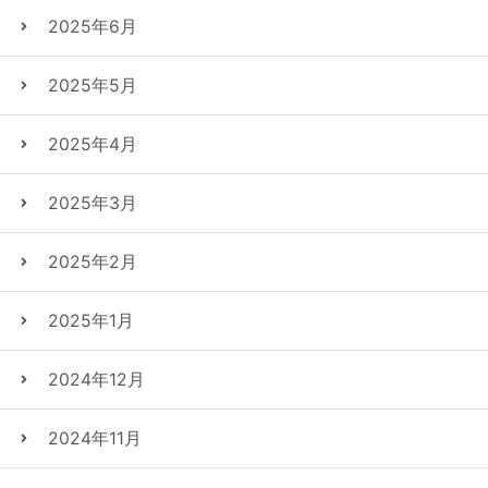
2025年6月
2025年5月
2025年4月
2025年3月
2025年2月
2025年1月
2024年12月
2024年11月