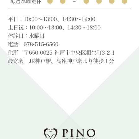
●
●
●
●
●
●
毎週水曜定休
–
平日：10:00〜13:00、14:30〜19:00
土日祝：10:00〜13:00、14:30〜18:00
休診日：水曜日
電話 078-515-6560
住所 〒650-0025 神戸市中央区相生町3-2-1
最寄駅 JR神戸駅、高速神戸駅より徒歩１分