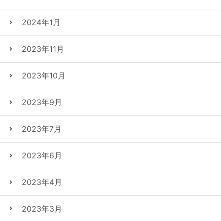
2024年1月
2023年11月
2023年10月
2023年9月
2023年7月
2023年6月
2023年4月
2023年3月