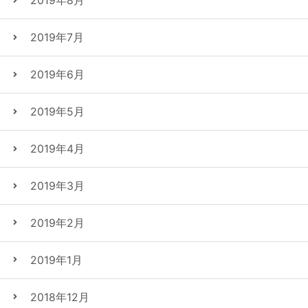
2019年8月
2019年7月
2019年6月
2019年5月
2019年4月
2019年3月
2019年2月
2019年1月
2018年12月