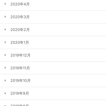
2020年4月
2020年3月
2020年2月
2020年1月
2019年12月
2019年11月
2019年10月
2019年9月