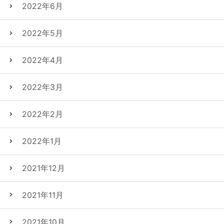
2022年6月
2022年5月
2022年4月
2022年3月
2022年2月
2022年1月
2021年12月
2021年11月
2021年10月