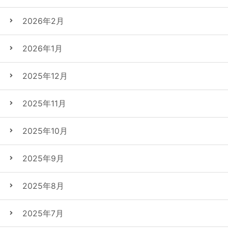
2026年2月
2026年1月
2025年12月
2025年11月
2025年10月
2025年9月
2025年8月
2025年7月