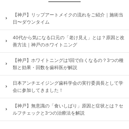
【神戸】リップアートメイクの流れをご紹介｜施術当
日〜ダウンタイム
40代から気になる口元の「老け見え」とは？原因と改
善方法｜神戸のホワイトニング
【神戸】ホワイトニングは1回で白くなるの？3つの種
類と効果・回数を歯科医が解説
日本アンチエイジング歯科学会の実行委員長として学
会に参加してきました！
【神戸】無意識の「食いしばり」原因と症状とは？セ
ルフチェックと3つの治療法を解説