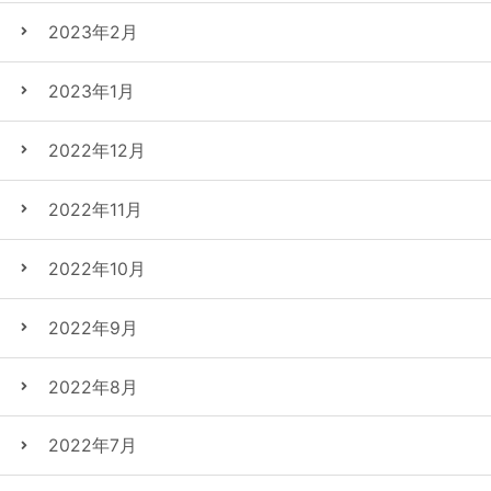
2023年2月
2023年1月
2022年12月
2022年11月
2022年10月
2022年9月
2022年8月
2022年7月