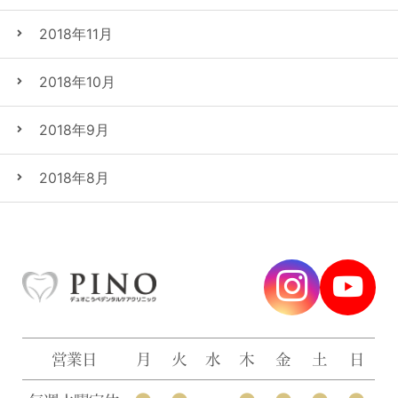
2018年11月
2018年10月
2018年9月
2018年8月
営業日
月
火
水
木
金
土
日