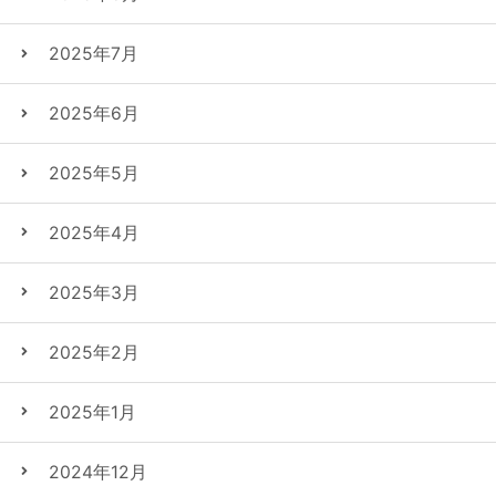
2025年7月
2025年6月
2025年5月
2025年4月
2025年3月
2025年2月
2025年1月
2024年12月