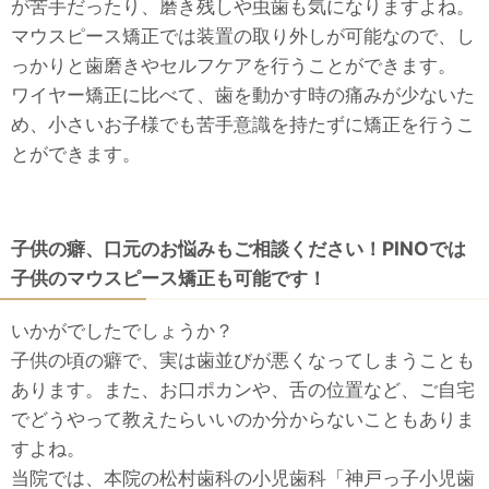
が苦手だったり、磨き残しや虫歯も気になりますよね。
マウスピース矯正では装置の取り外しが可能なので、し
っかりと歯磨きやセルフケアを行うことができます。
ワイヤー矯正に比べて、歯を動かす時の痛みが少ないた
め、小さいお子様でも苦手意識を持たずに矯正を行うこ
とができます。
子供の癖、口元のお悩みもご相談ください！PINOでは
子供のマウスピース矯正も可能です！
いかがでしたでしょうか？
子供の頃の癖で、実は歯並びが悪くなってしまうことも
あります。また、お口ポカンや、舌の位置など、ご自宅
でどうやって教えたらいいのか分からないこともありま
すよね。
当院では、本院の松村歯科の小児歯科「神戸っ子小児歯