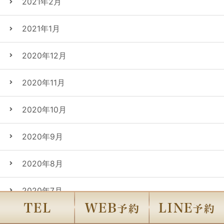
2021年2月
2021年1月
2020年12月
2020年11月
2020年10月
2020年9月
2020年8月
2020年7月
2020年6月