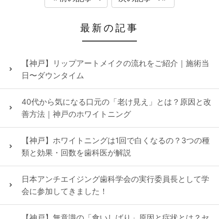
最新の記事
【神戸】リップアートメイクの流れをご紹介｜施術当
日〜ダウンタイム
40代から気になる口元の「老け見え」とは？原因と改
善方法｜神戸のホワイトニング
【神戸】ホワイトニングは1回で白くなるの？3つの種
類と効果・回数を歯科医が解説
日本アンチエイジング歯科学会の実行委員長として学
会に参加してきました！
【神戸】無意識の「食いしばり」原因と症状とは？セ