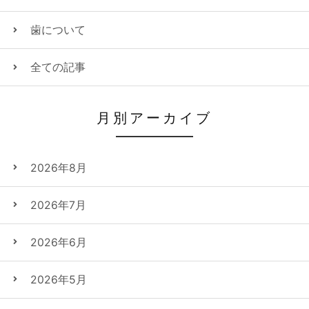
歯について
全ての記事
月別アーカイブ
2026年8月
2026年7月
2026年6月
2026年5月