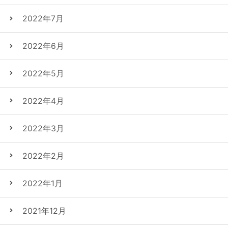
2022年7月
2022年6月
2022年5月
2022年4月
2022年3月
2022年2月
2022年1月
2021年12月