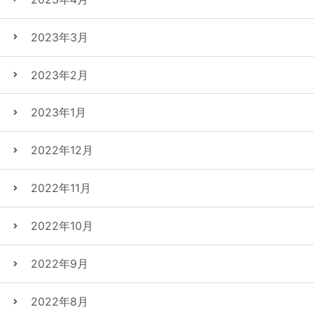
2023年3月
2023年2月
2023年1月
2022年12月
2022年11月
2022年10月
2022年9月
2022年8月