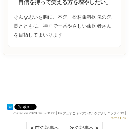
自信を持って笑える方を増やしたい」
そんな思いを胸に、本院・松村歯科医院の院
長とともに、神戸で一番やさしい歯医者さん
を目指してまいります。
Posted on
2026.04.09 11:00
|
by
デュオこうべデンタルケアクリニックPINO
|
Perma Link
前の記事へ
次の記事へ