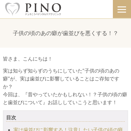
子供の頃のあの癖が歯並びを悪くする！？
皆さま、こんにちは！
実は知らず知らずのうちにしていた”子供の頃のあの
癖”が、実は歯並びに影響していることはご存知です
か？
今回は、『昔やっていたかもしれない！？子供の頃の癖
と歯並びについて』お話ししていこうと思います！
目次
実は歯並びに影響する！注意したい子供の頃の癖