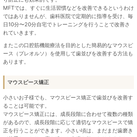
MFTでは、すぐに生活習慣などを改善できるというわけ
ではありませんが、歯科医院で定期的に指導を受け、毎
日10分〜20分自宅でトレーニングを行うことで改善さ
れていきます。
またこの口腔筋機能療法を目的とした簡易的なマウスピ
ース（プレオルソ）を使用して歯並びを改善する方法も
あります。
マウスピース矯正
小さいお子様でも、マウスピース矯正で歯並びを改善す
ることは可能です。
マウスピース矯正には、成長段階に合わせて複数の種類
があるので、成長段階に応じて適切なマウスピースで矯
正を行うことができます。小さい頃は、まだまだ歯磨き