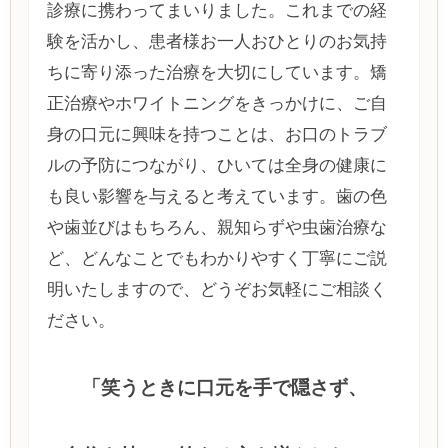
診療に携わってまいりました。これまでの経
験を活かし、患者様お一人おひとりのお気持
ちに寄り添った治療を大切にしています。矯
正治療やホワイトニングをきっかけに、ご自
身の口元に興味を持つことは、お口のトラブ
ルの予防につながり、ひいては全身の健康に
も良い影響を与えると考えています。歯の色
や歯並びはもちろん、親知らずや虫歯治療な
ど、どんなことでもわかりやすく丁寧にご説
明いたしますので、どうぞお気軽にご相談く
ださい。
「笑うときに口元を手で隠さず、