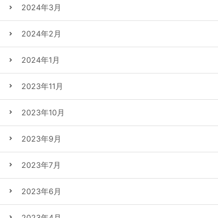
2024年3月
2024年2月
2024年1月
2023年11月
2023年10月
2023年9月
2023年7月
2023年6月
2023年4月