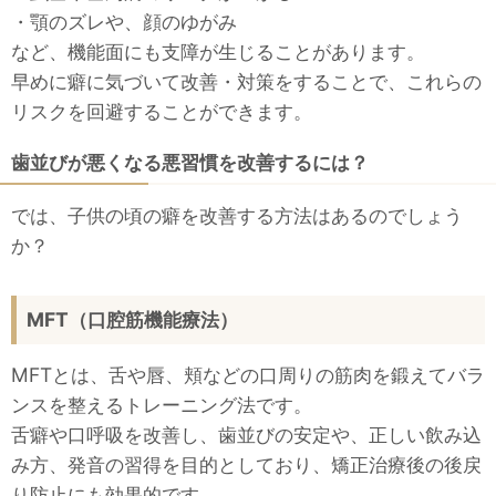
・顎のズレや、顔のゆがみ
など、機能面にも支障が生じることがあります。
早めに癖に気づいて改善・対策をすることで、これらの
リスクを回避することができます。
歯並びが悪くなる悪習慣を改善するには？
では、子供の頃の癖を改善する方法はあるのでしょう
か？
MFT（口腔筋機能療法）
MFTとは、舌や唇、頬などの口周りの筋肉を鍛えてバラ
ンスを整えるトレーニング法です。
舌癖や口呼吸を改善し、歯並びの安定や、正しい飲み込
み方、発音の習得を目的としており、矯正治療後の後戻
り防止にも効果的です。