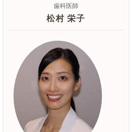
歯科医師
松村 栄子