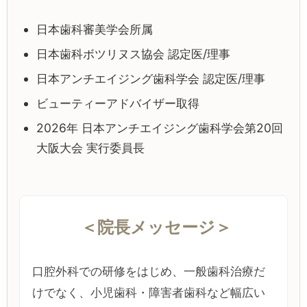
日本歯科審美学会所属
日本歯科ボツリヌス協会 認定医/理事
日本アンチエイジング歯科学会 認定医/理事
ビューティーアドバイザー取得
2026年 日本アンチエイジング歯科学会第20回
大阪大会 実行委員長
＜院長メッセージ＞
口腔外科での研修をはじめ、一般歯科治療だ
けでなく、小児歯科・障害者歯科など幅広い