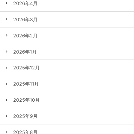
2026年4月
2026年3月
2026年2月
2026年1月
2025年12月
2025年11月
2025年10月
2025年9月
2025年8月