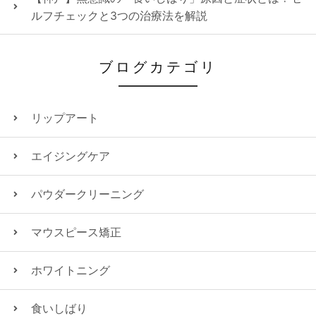
ルフチェックと3つの治療法を解説
ブログカテゴリ
リップアート
エイジングケア
パウダークリーニング
マウスピース矯正
ホワイトニング
食いしばり