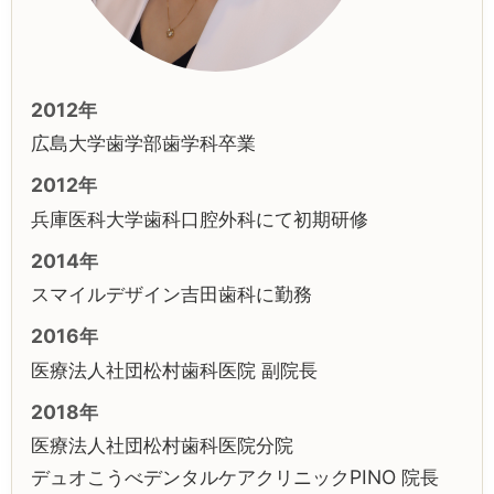
2012年
広島大学歯学部歯学科卒業
2012年
兵庫医科大学歯科口腔外科にて初期研修
2014年
スマイルデザイン吉田歯科に勤務
2016年
医療法人社団松村歯科医院 副院長
2018年
医療法人社団松村歯科医院分院
デュオこうべデンタルケアクリニックPINO 院長