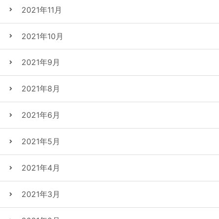
2021年11月
2021年10月
2021年9月
2021年8月
2021年6月
2021年5月
2021年4月
2021年3月