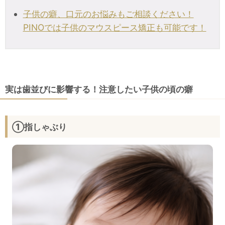
子供の癖、口元のお悩みもご相談ください！
PINOでは子供のマウスピース矯正も可能です！
実は歯並びに影響する！注意したい子供の頃の癖
①指しゃぶり