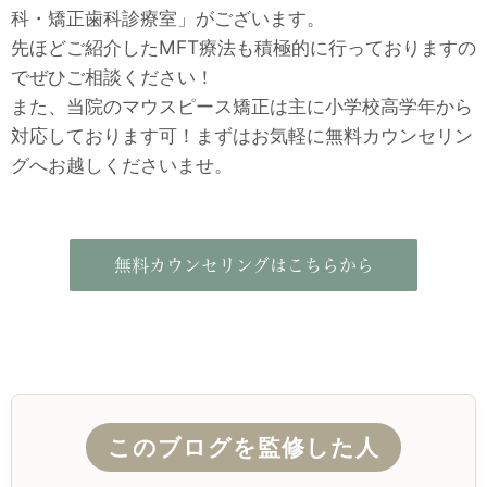
科・矯正歯科診療室」がございます。
先ほどご紹介したMFT療法も積極的に行っておりますの
でぜひご相談ください！
また、当院のマウスピース矯正は主に小学校高学年から
対応しております可！まずはお気軽に無料カウンセリン
グへお越しくださいませ。
無料カウンセリングはこちらから
このブログを監修した人