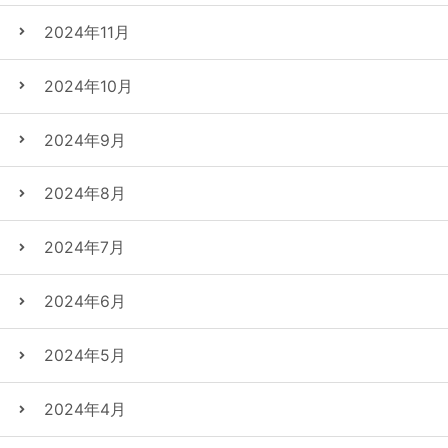
2024年11月
2024年10月
2024年9月
2024年8月
2024年7月
2024年6月
2024年5月
2024年4月