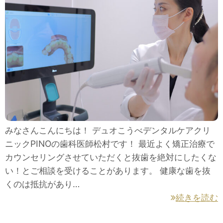
みなさんこんにちは！ デュオこうべデンタルケアクリ
ニックPINOの歯科医師松村です！ 最近よく矯正治療で
カウンセリングさせていただくと抜歯を絶対にしたくな
い！とご相談を受けることがあります。 健康な歯を抜
くのは抵抗があり…
続きを読む