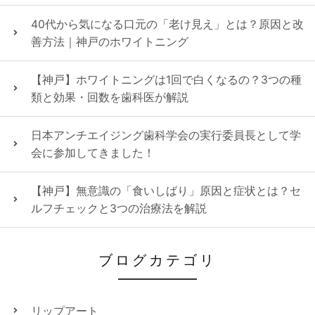
40代から気になる口元の「老け見え」とは？原因と改
善方法｜神戸のホワイトニング
【神戸】ホワイトニングは1回で白くなるの？3つの種
類と効果・回数を歯科医が解説
日本アンチエイジング歯科学会の実行委員長として学
会に参加してきました！
【神戸】無意識の「食いしばり」原因と症状とは？セ
ルフチェックと3つの治療法を解説
ブログカテゴリ
リップアート