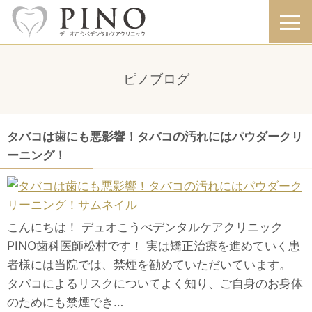
ピノブログ
タバコは歯にも悪影響！タバコの汚れにはパウダークリ
ーニング！
こんにちは！ デュオこうべデンタルケアクリニック
PINO歯科医師松村です！ 実は矯正治療を進めていく患
者様には当院では、禁煙を勧めていただいています。
タバコによるリスクについてよく知り、ご自身のお身体
のためにも禁煙でき…