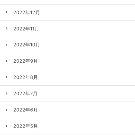
2022年12月
2022年11月
2022年10月
2022年9月
2022年8月
2022年7月
2022年6月
2022年5月