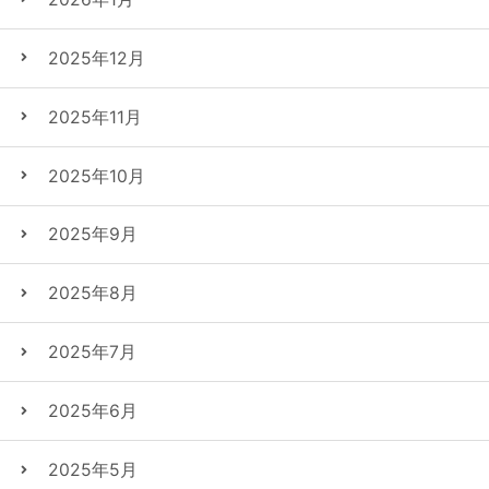
2025年12月
2025年11月
2025年10月
2025年9月
2025年8月
2025年7月
2025年6月
2025年5月