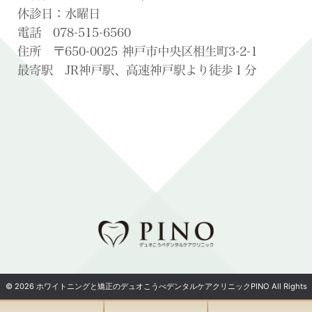
休診日：水曜日
電話 078-515-6560
住所 〒650-0025 神戸市中央区相生町3-2-1
最寄駅 JR神戸駅、高速神戸駅より徒歩１分
© 2026 ホワイトニングと矯正のデュオこうべデンタルケアクリニックPINO All Rights
Reserved.