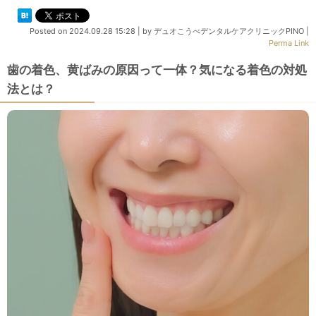
Posted on
2024.09.28 15:28
|
by
デュオこうべデンタルケアクリニックPINO
|
Perma Link
歯の着色、黄ばみの原因って一体？気になる着色の対処
法とは？