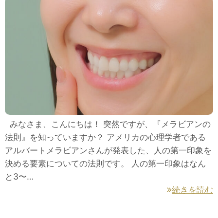
みなさま、こんにちは！ 突然ですが、『メラビアンの
法則』を知っていますか？ アメリカの心理学者である
アルバートメラビアンさんが発表した、人の第一印象を
決める要素についての法則です。 人の第一印象はなん
と3〜…
続きを読む