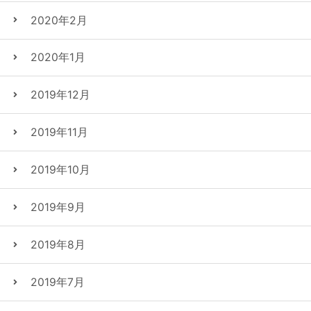
2020年2月
2020年1月
2019年12月
2019年11月
2019年10月
2019年9月
2019年8月
2019年7月