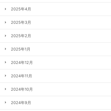
2025年4月
2025年3月
2025年2月
2025年1月
2024年12月
2024年11月
2024年10月
2024年9月