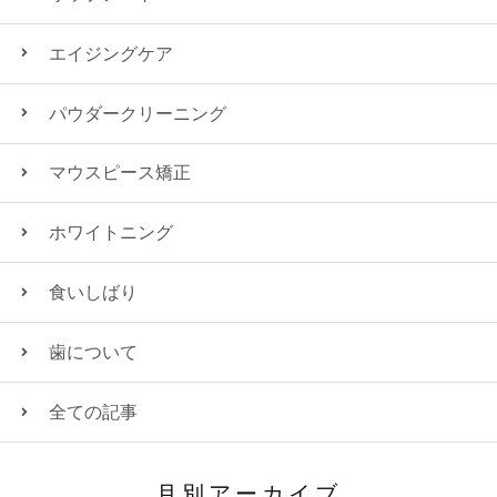
エイジングケア
パウダークリーニング
マウスピース矯正
ホワイトニング
食いしばり
歯について
全ての記事
月別アーカイブ