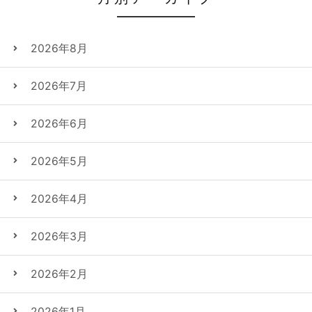
2026年8月
2026年7月
2026年6月
2026年5月
2026年4月
2026年3月
2026年2月
2026年1月