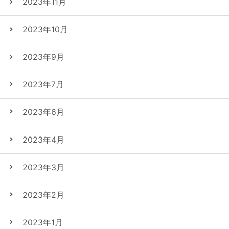
2023年11月
2023年10月
2023年9月
2023年7月
2023年6月
2023年4月
2023年3月
2023年2月
2023年1月