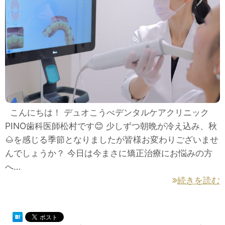
こんにちは！ デュオこうべデンタルケアクリニック
PINO歯科医師松村です😊 少しずつ朝晩が冷え込み、秋
🌰を感じる季節となりましたが皆様お変わりございませ
んでしょうか？ 今日は今まさに矯正治療にお悩みの方
へ…
続きを読む