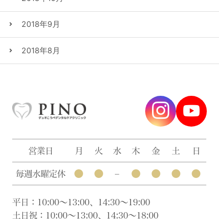
2018年9月
2018年8月
営業日
月
火
水
木
金
土
日
●
●
●
●
●
●
毎週水曜定休
–
平日：10:00〜13:00、14:30〜19:00
土日祝：10:00〜13:00、14:30〜18:00