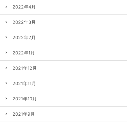
2022年4月
2022年3月
2022年2月
2022年1月
2021年12月
2021年11月
2021年10月
2021年9月