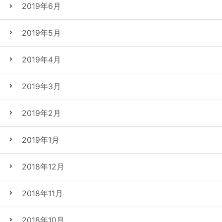
2019年6月
2019年5月
2019年4月
2019年3月
2019年2月
2019年1月
2018年12月
2018年11月
2018年10月