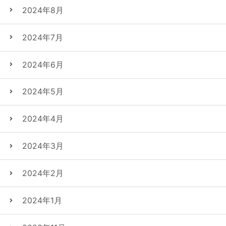
2024年8月
2024年7月
2024年6月
2024年5月
2024年4月
2024年3月
2024年2月
2024年1月