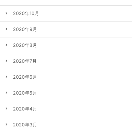
2020年10月
2020年9月
2020年8月
2020年7月
2020年6月
2020年5月
2020年4月
2020年3月