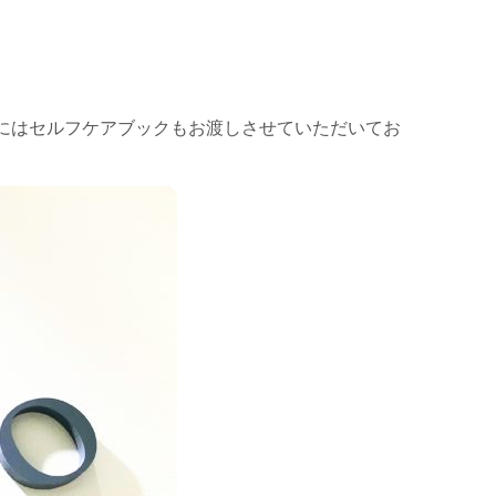
にはセルフケアブックもお渡しさせていただいてお