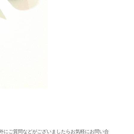
外にご質問などがございましたらお気軽にお問い合