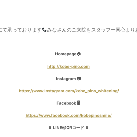
にて承っております
みなさんのご来院をスタッフ一同心より
Homepage🏠
http://kobe-pino.com
Instagram 📷
https://www.instagram.com/kobe_pino_whitening/
Facebook 🖥
https://www.facebook.com/kobepinosmile/
📱 LINE@QRコード 📱