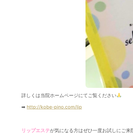
詳しくは当院ホームページにてご覧ください
➡︎
http://kobe-pino.com/lip
リップエステ
が気になる方はぜひ一度お試しにご来