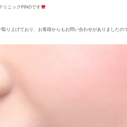
リニックPINOです
が取り上げており、お客様からもお問い合わせがありましたの