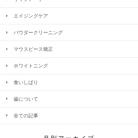
エイジングケア
パウダークリーニング
マウスピース矯正
ホワイトニング
食いしばり
歯について
全ての記事