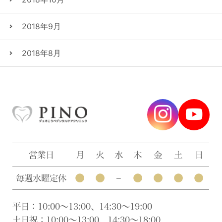
2018年9月
2018年8月
営業日
月
火
水
木
金
土
日
●
●
●
●
●
●
毎週水曜定休
–
平日：10:00〜13:00、14:30〜19:00
土日祝：10:00〜13:00、14:30〜18:00