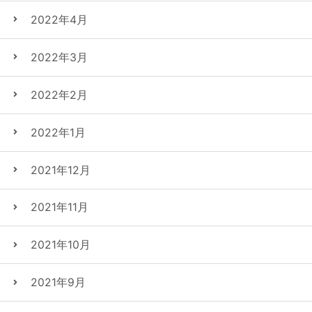
2022年4月
2022年3月
2022年2月
2022年1月
2021年12月
2021年11月
2021年10月
2021年9月