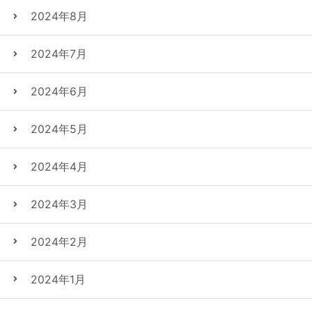
2024年8月
2024年7月
2024年6月
2024年5月
2024年4月
2024年3月
2024年2月
2024年1月