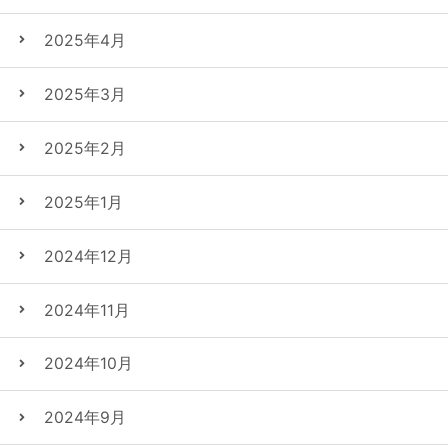
2025年4月
2025年3月
2025年2月
2025年1月
2024年12月
2024年11月
2024年10月
2024年9月