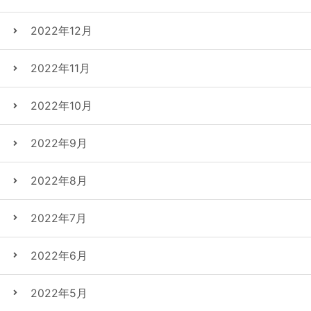
2022年12月
2022年11月
2022年10月
2022年9月
2022年8月
2022年7月
2022年6月
2022年5月