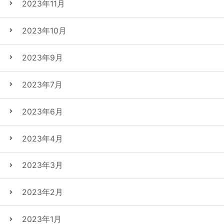
2023年11月
2023年10月
2023年9月
2023年7月
2023年6月
2023年4月
2023年3月
2023年2月
2023年1月