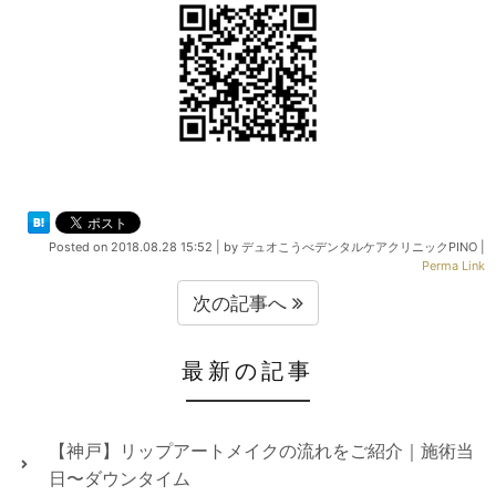
Posted on
2018.08.28 15:52
|
by
デュオこうべデンタルケアクリニックPINO
|
Perma Link
次の記事へ
最新の記事
【神戸】リップアートメイクの流れをご紹介｜施術当
日〜ダウンタイム