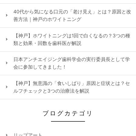
40代から気になる口元の「老け見え」とは？原因と改
善方法｜神戸のホワイトニング
【神戸】ホワイトニングは1回で白くなるの？3つの種
類と効果・回数を歯科医が解説
日本アンチエイジング歯科学会の実行委員長として学
会に参加してきました！
【神戸】無意識の「食いしばり」原因と症状とは？セ
ルフチェックと3つの治療法を解説
ブログカテゴリ
リップアート