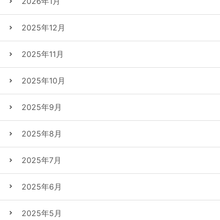
2026年1月
2025年12月
2025年11月
2025年10月
2025年9月
2025年8月
2025年7月
2025年6月
2025年5月