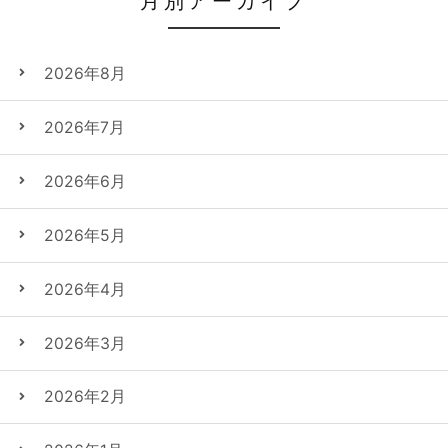
月別アーカイブ
2026年8月
2026年7月
2026年6月
2026年5月
2026年4月
2026年3月
2026年2月