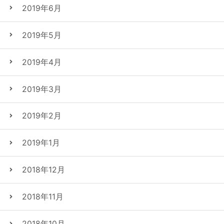
2019年6月
2019年5月
2019年4月
2019年3月
2019年2月
2019年1月
2018年12月
2018年11月
2018年10月