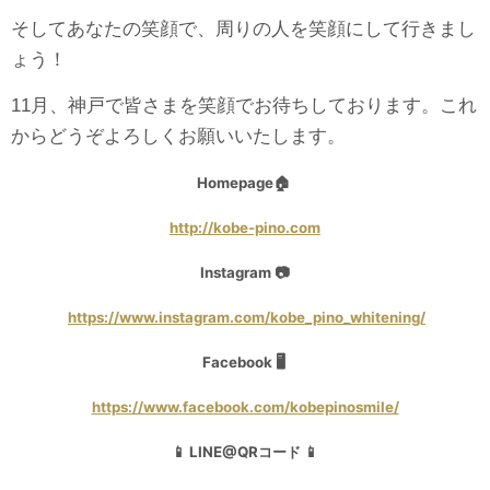
そしてあなたの笑顔で、周りの人を笑顔にして行きまし
ょう！
11月、神戸で皆さまを笑顔でお待ちしております。これ
からどうぞよろしくお願いいたします。
Homepage🏠
http://kobe-pino.com
Instagram 📷
https://www.instagram.com/kobe_pino_whitening/
Facebook 🖥
https://www.facebook.com/kobepinosmile/
📱 LINE@QRコード 📱