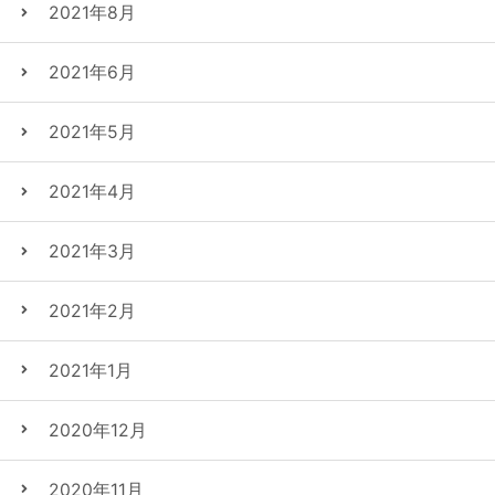
2021年8月
2021年6月
2021年5月
2021年4月
2021年3月
2021年2月
2021年1月
2020年12月
2020年11月