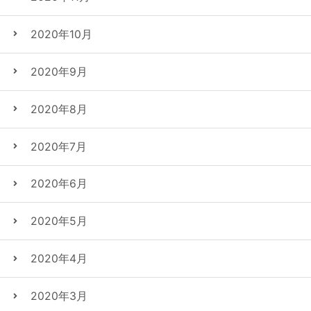
2020年10月
2020年9月
2020年8月
2020年7月
2020年6月
2020年5月
2020年4月
2020年3月