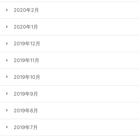
2020年2月
2020年1月
2019年12月
2019年11月
2019年10月
2019年9月
2019年8月
2019年7月