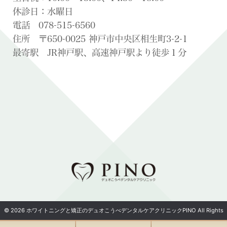
休診日：水曜日
電話 078-515-6560
住所 〒650-0025 神戸市中央区相生町3-2-1
最寄駅 JR神戸駅、高速神戸駅より徒歩１分
© 2026 ホワイトニングと矯正のデュオこうべデンタルケアクリニックPINO All Rights