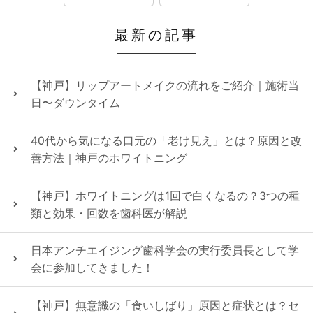
最新の記事
【神戸】リップアートメイクの流れをご紹介｜施術当
日〜ダウンタイム
40代から気になる口元の「老け見え」とは？原因と改
善方法｜神戸のホワイトニング
【神戸】ホワイトニングは1回で白くなるの？3つの種
類と効果・回数を歯科医が解説
日本アンチエイジング歯科学会の実行委員長として学
会に参加してきました！
【神戸】無意識の「食いしばり」原因と症状とは？セ