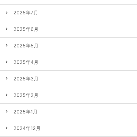
2025年7月
2025年6月
2025年5月
2025年4月
2025年3月
2025年2月
2025年1月
2024年12月