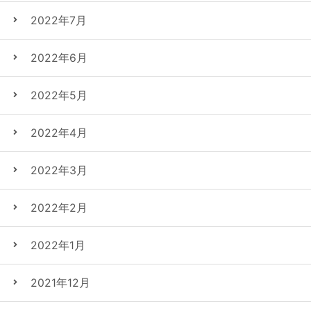
2022年7月
2022年6月
2022年5月
2022年4月
2022年3月
2022年2月
2022年1月
2021年12月