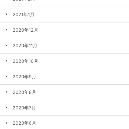
2021年1月
2020年12月
2020年11月
2020年10月
2020年9月
2020年8月
2020年7月
2020年6月