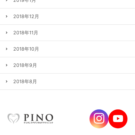
2019年1月
2018年12月
2018年11月
2018年10月
2018年9月
2018年8月