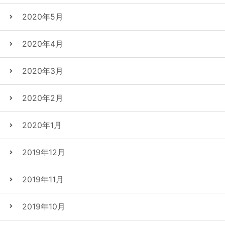
2020年5月
2020年4月
2020年3月
2020年2月
2020年1月
2019年12月
2019年11月
2019年10月