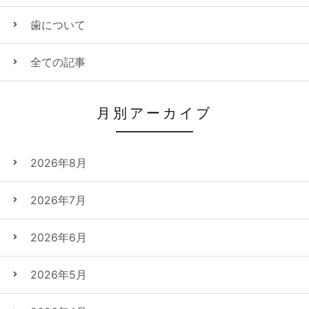
歯について
全ての記事
月別アーカイブ
2026年8月
2026年7月
2026年6月
2026年5月