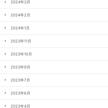
2024年3月
2024年2月
2024年1月
2023年11月
2023年10月
2023年9月
2023年7月
2023年6月
2023年4月