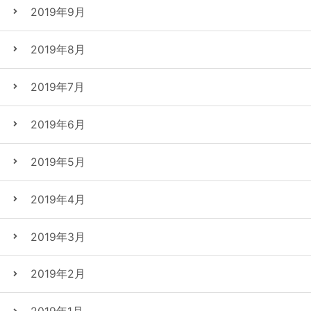
2019年9月
2019年8月
2019年7月
2019年6月
2019年5月
2019年4月
2019年3月
2019年2月