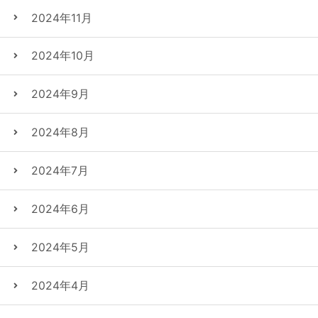
2024年11月
2024年10月
2024年9月
2024年8月
2024年7月
2024年6月
2024年5月
2024年4月