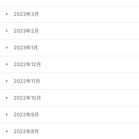
2023年3月
2023年2月
2023年1月
2022年12月
2022年11月
2022年10月
2022年9月
2022年8月