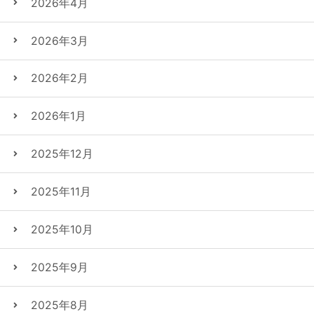
2026年4月
2026年3月
2026年2月
2026年1月
2025年12月
2025年11月
2025年10月
2025年9月
2025年8月