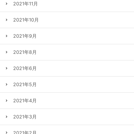
2021年11月
2021年10月
2021年9月
2021年8月
2021年6月
2021年5月
2021年4月
2021年3月
2021年2月