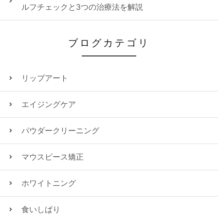
ルフチェックと3つの治療法を解説
ブログカテゴリ
リップアート
エイジングケア
パウダークリーニング
マウスピース矯正
ホワイトニング
食いしばり