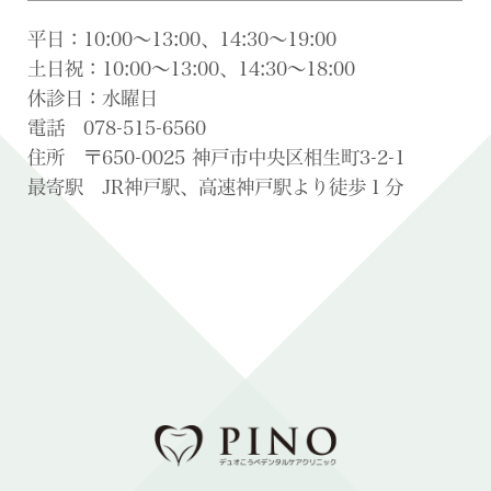
平日：10:00〜13:00、14:30〜19:00
土日祝：10:00〜13:00、14:30〜18:00
休診日：水曜日
電話 078-515-6560
住所 〒650-0025 神戸市中央区相生町3-2-1
最寄駅 JR神戸駅、高速神戸駅より徒歩１分