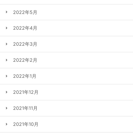
2022年5月
2022年4月
2022年3月
2022年2月
2022年1月
2021年12月
2021年11月
2021年10月