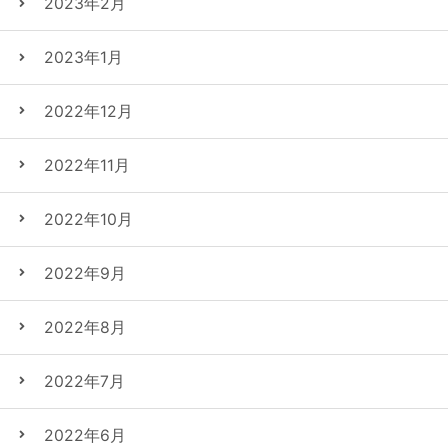
2023年2月
2023年1月
2022年12月
2022年11月
2022年10月
2022年9月
2022年8月
2022年7月
2022年6月