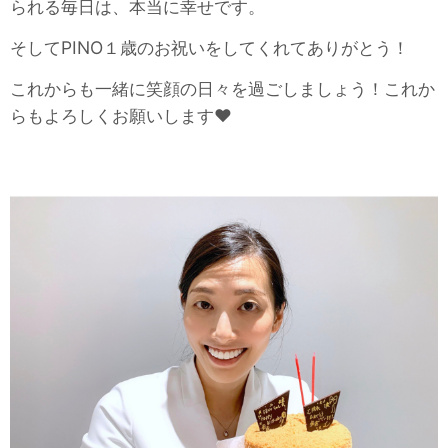
られる毎日は、本当に幸せです。
そしてPINO１歳のお祝いをしてくれてありがとう！
これからも一緒に笑顔の日々を過ごしましょう！これか
らもよろしくお願いします❤️