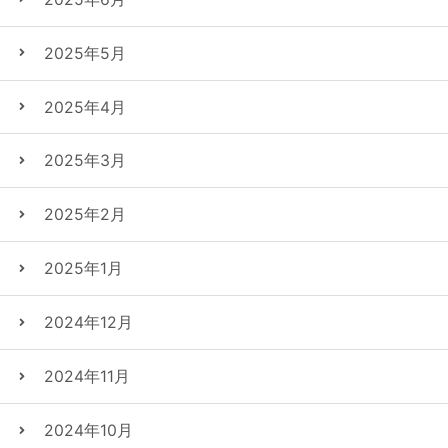
2025年5月
2025年4月
2025年3月
2025年2月
2025年1月
2024年12月
2024年11月
2024年10月