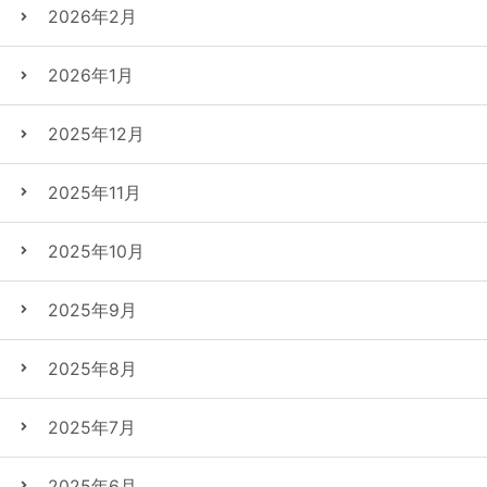
2026年2月
2026年1月
2025年12月
2025年11月
2025年10月
2025年9月
2025年8月
2025年7月
2025年6月