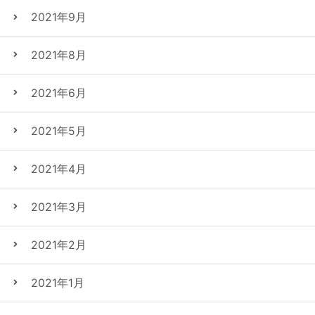
2021年9月
2021年8月
2021年6月
2021年5月
2021年4月
2021年3月
2021年2月
2021年1月