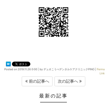
Posted on
2019.11.26 0:00
|
by
デュオこうべデンタルケアクリニックPINO
|
Perma
Link
前の記事へ
次の記事へ
最新の記事