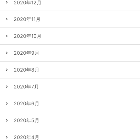
2020年12月
2020年11月
2020年10月
2020年9月
2020年8月
2020年7月
2020年6月
2020年5月
2020年4月