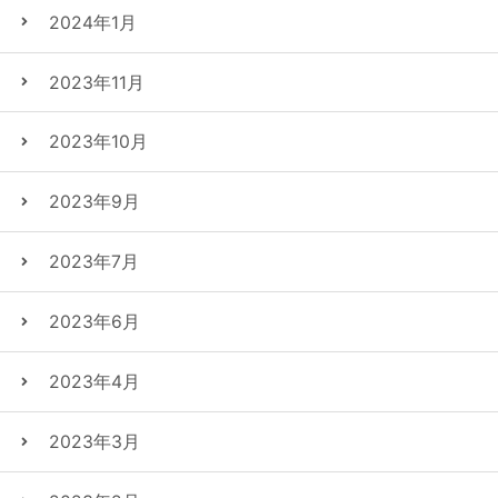
2024年1月
2023年11月
2023年10月
2023年9月
2023年7月
2023年6月
2023年4月
2023年3月