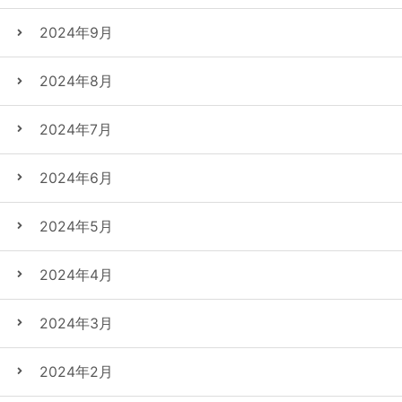
2024年9月
2024年8月
2024年7月
2024年6月
2024年5月
2024年4月
2024年3月
2024年2月