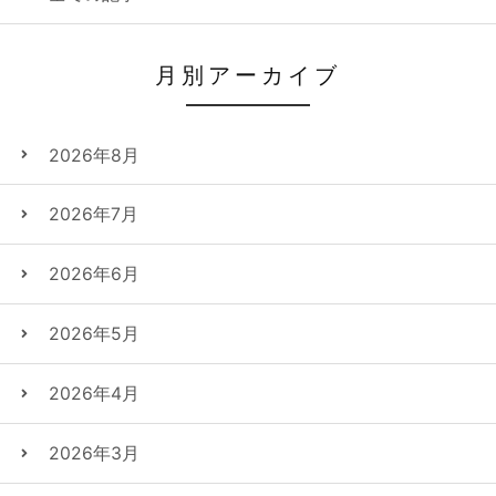
月別アーカイブ
2026年8月
2026年7月
2026年6月
2026年5月
2026年4月
2026年3月