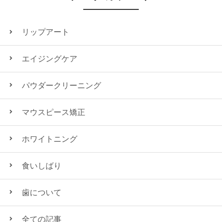
リップアート
エイジングケア
パウダークリーニング
マウスピース矯正
ホワイトニング
食いしばり
歯について
全ての記事