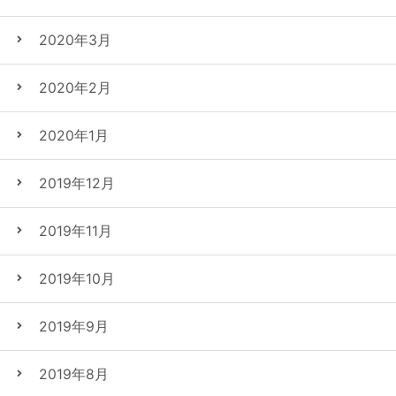
2020年3月
2020年2月
2020年1月
2019年12月
2019年11月
2019年10月
2019年9月
2019年8月