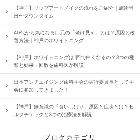
【神戸】リップアートメイクの流れをご紹介｜施術当
日〜ダウンタイム
40代から気になる口元の「老け見え」とは？原因と改
善方法｜神戸のホワイトニング
【神戸】ホワイトニングは1回で白くなるの？3つの種
類と効果・回数を歯科医が解説
日本アンチエイジング歯科学会の実行委員長として学
会に参加してきました！
【神戸】無意識の「食いしばり」原因と症状とは？セ
ルフチェックと3つの治療法を解説
ブログカテゴリ