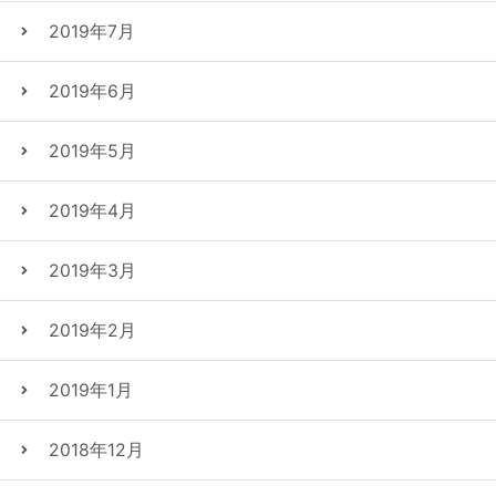
2019年7月
2019年6月
2019年5月
2019年4月
2019年3月
2019年2月
2019年1月
2018年12月