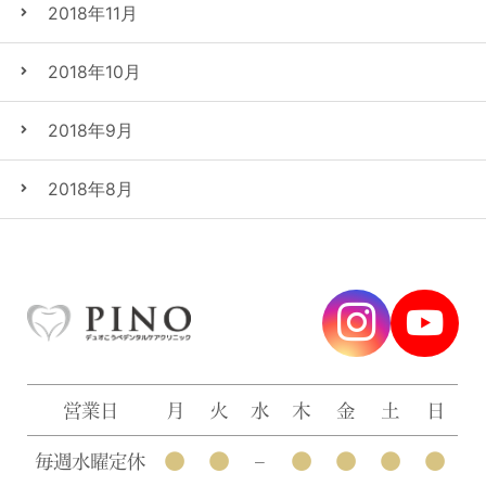
2018年11月
2018年10月
2018年9月
2018年8月
営業日
月
火
水
木
金
土
日
●
●
●
●
●
●
毎週水曜定休
–