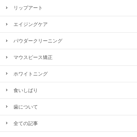
リップアート
エイジングケア
パウダークリーニング
マウスピース矯正
ホワイトニング
食いしばり
歯について
全ての記事