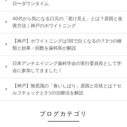
日〜ダウンタイム
40代から気になる口元の「老け見え」とは？原因と改
善方法｜神戸のホワイトニング
【神戸】ホワイトニングは1回で白くなるの？3つの種
類と効果・回数を歯科医が解説
日本アンチエイジング歯科学会の実行委員長として学
会に参加してきました！
【神戸】無意識の「食いしばり」原因と症状とは？セ
ルフチェックと3つの治療法を解説
ブログカテゴリ