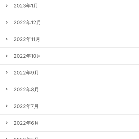
2023年1月
2022年12月
2022年11月
2022年10月
2022年9月
2022年8月
2022年7月
2022年6月