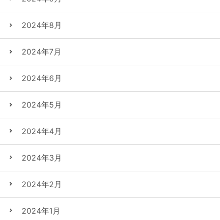
2024年8月
2024年7月
2024年6月
2024年5月
2024年4月
2024年3月
2024年2月
2024年1月