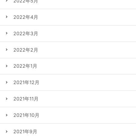
2022年5月
2022年4月
2022年3月
2022年2月
2022年1月
2021年12月
2021年11月
2021年10月
2021年9月