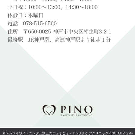
土日祝：10:00〜13:00、14:30〜18:00
休診日：水曜日
電話 078-515-6560
住所 〒650-0025 神戸市中央区相生町3-2-1
最寄駅 JR神戸駅、高速神戸駅より徒歩１分
© 2026 ホワイトニングと矯正のデュオこうべデンタルケアクリニックPINO All Rights