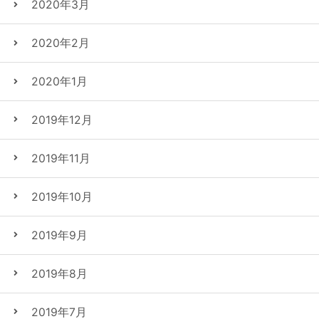
2020年3月
2020年2月
2020年1月
2019年12月
2019年11月
2019年10月
2019年9月
2019年8月
2019年7月