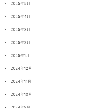
2025年5月
2025年4月
2025年3月
2025年2月
2025年1月
2024年12月
2024年11月
2024年10月
2024年9月