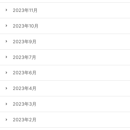
2023年11月
2023年10月
2023年9月
2023年7月
2023年6月
2023年4月
2023年3月
2023年2月