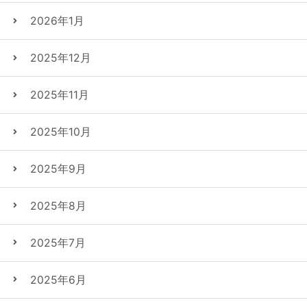
2026年1月
2025年12月
2025年11月
2025年10月
2025年9月
2025年8月
2025年7月
2025年6月