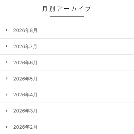
月別アーカイブ
2026年8月
2026年7月
2026年6月
2026年5月
2026年4月
2026年3月
2026年2月