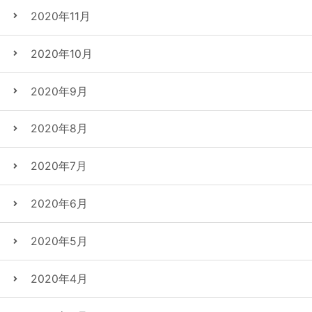
2020年11月
2020年10月
2020年9月
2020年8月
2020年7月
2020年6月
2020年5月
2020年4月