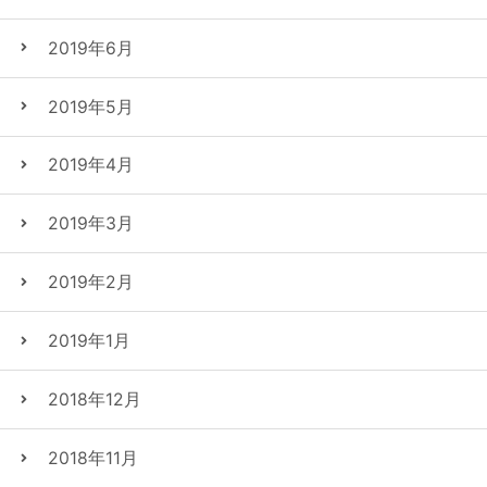
2019年6月
2019年5月
2019年4月
2019年3月
2019年2月
2019年1月
2018年12月
2018年11月