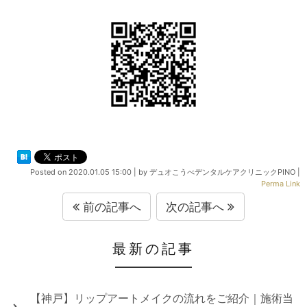
Posted on
2020.01.05 15:00
|
by
デュオこうべデンタルケアクリニックPINO
|
Perma Link
前の記事へ
次の記事へ
最新の記事
【神戸】リップアートメイクの流れをご紹介｜施術当