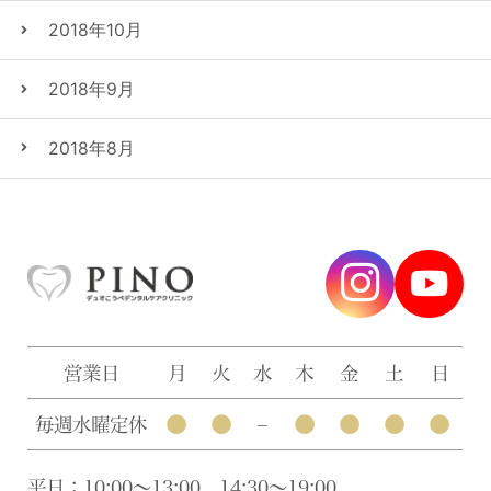
2018年10月
2018年9月
2018年8月
営業日
月
火
水
木
金
土
日
●
●
●
●
●
●
毎週水曜定休
–
平日：10:00〜13:00、14:30〜19:00