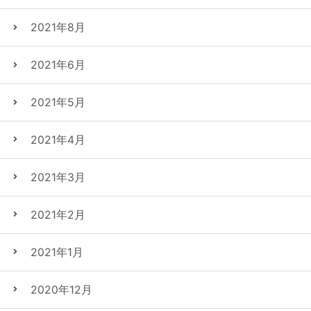
2021年8月
2021年6月
2021年5月
2021年4月
2021年3月
2021年2月
2021年1月
2020年12月