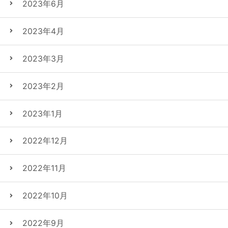
2023年6月
2023年4月
2023年3月
2023年2月
2023年1月
2022年12月
2022年11月
2022年10月
2022年9月