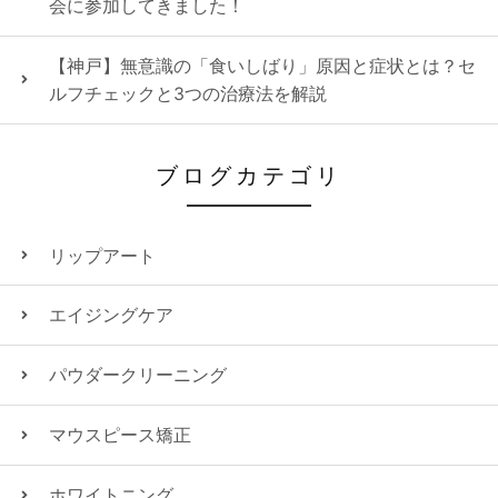
会に参加してきました！
【神戸】無意識の「食いしばり」原因と症状とは？セ
ルフチェックと3つの治療法を解説
ブログカテゴリ
リップアート
エイジングケア
パウダークリーニング
マウスピース矯正
ホワイトニング