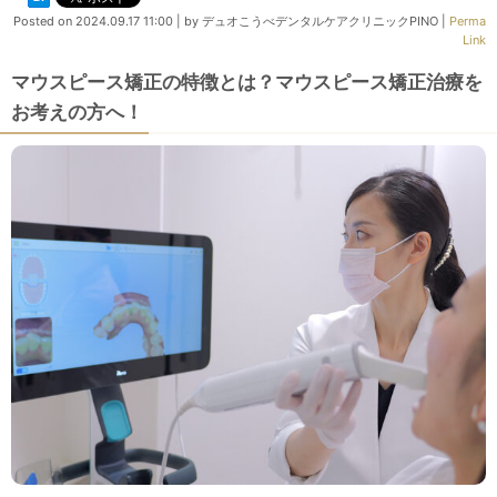
Posted on
2024.09.17 11:00
|
by
デュオこうべデンタルケアクリニックPINO
|
Perma
Link
マウスピース矯正の特徴とは？マウスピース矯正治療を
お考えの方へ！