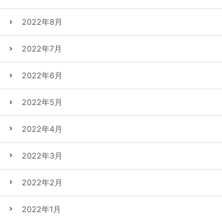
2022年8月
2022年7月
2022年6月
2022年5月
2022年4月
2022年3月
2022年2月
2022年1月