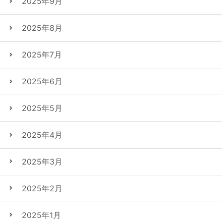
2025年9月
2025年8月
2025年7月
2025年6月
2025年5月
2025年4月
2025年3月
2025年2月
2025年1月