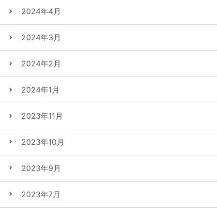
2024年4月
2024年3月
2024年2月
2024年1月
2023年11月
2023年10月
2023年9月
2023年7月