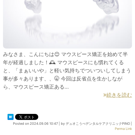
みなさま、こんにちは😊 マウスピース矯正を始めて半
年が経過しました！🕰 マウスピースにも慣れてくる
と、「まぁいいや」と軽い気持ちでついついしてしまう
事が多々あります、、🤫 今回は反省点を生かしなが
ら、マウスピース矯正ある…
続きを読む
Posted on
2024.09.06 10:47
|
by
デュオこうべデンタルケアクリニックPINO
|
Perma Link