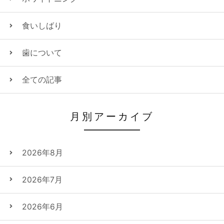
食いしばり
歯について
全ての記事
月別アーカイブ
2026年8月
2026年7月
2026年6月