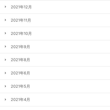
2021年12月
2021年11月
2021年10月
2021年9月
2021年8月
2021年6月
2021年5月
2021年4月