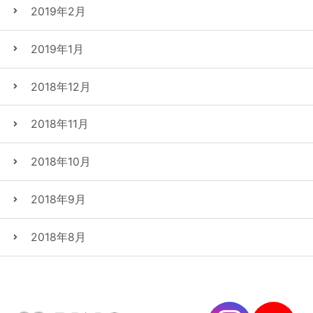
2019年2月
2019年1月
2018年12月
2018年11月
2018年10月
2018年9月
2018年8月