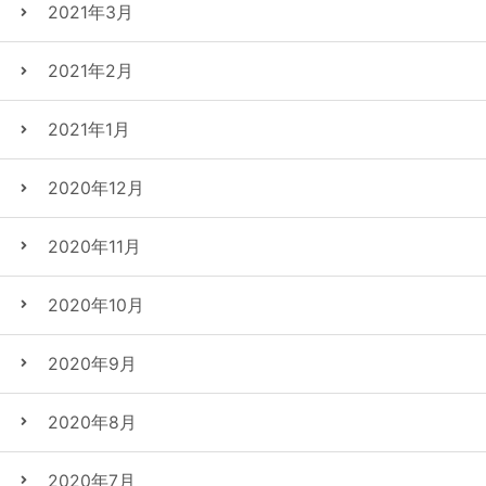
2021年3月
2021年2月
2021年1月
2020年12月
2020年11月
2020年10月
2020年9月
2020年8月
2020年7月