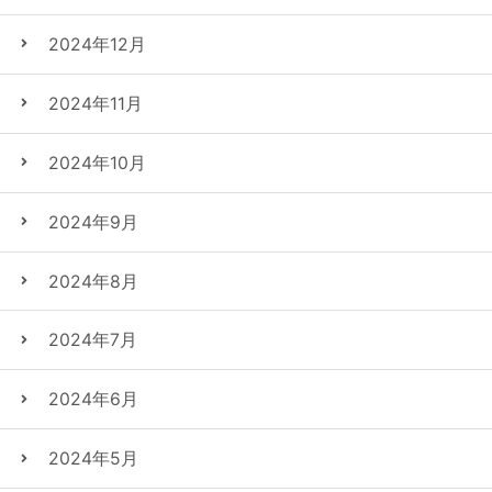
2024年12月
2024年11月
2024年10月
2024年9月
2024年8月
2024年7月
2024年6月
2024年5月