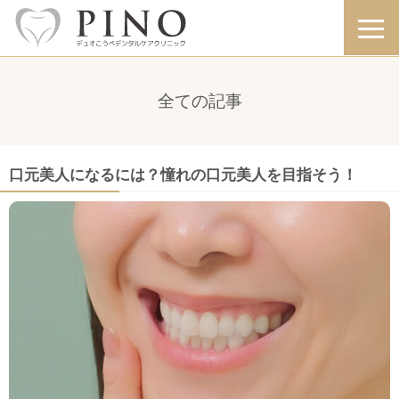
全ての記事
口元美人になるには？憧れの口元美人を目指そう！