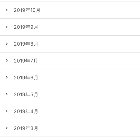
2019年10月
2019年9月
2019年8月
2019年7月
2019年6月
2019年5月
2019年4月
2019年3月