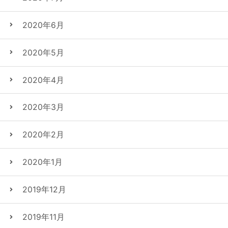
2020年6月
2020年5月
2020年4月
2020年3月
2020年2月
2020年1月
2019年12月
2019年11月