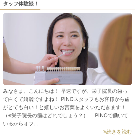
タッフ体験談！
みなさま、こんにちは！ 早速ですが、栄子院長の歯っ
て白くて綺麗ですよね！ PINOスタッフもお客様から歯
がとても白い！と嬉しいお言葉をよくいただきます！
（※栄子院長の歯はどれでしょう？） 「PINOで働いて
いるからオフ…
続きを読む