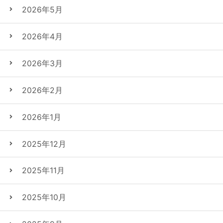
2026年5月
2026年4月
2026年3月
2026年2月
2026年1月
2025年12月
2025年11月
2025年10月