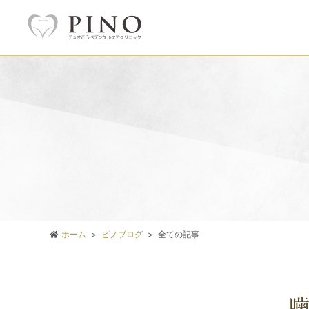
ホーム
ピノブログ
全ての記事