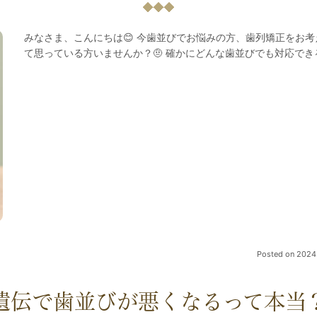
みなさま、こんにちは😊 今歯並びでお悩みの方、歯列矯正をお
て思っている方いませんか？🤨 確かにどんな歯並びでも対応で
Posted on
2024.
遺伝で歯並びが悪くなるって本当