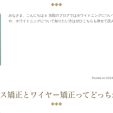
みなさま、こんにちは☺ 当院のブログではホワイトニングについ
や、ホワイトニングについて知りたい方はぜひこちらも併せて読ん
Posted on
2024.
ース矯正とワイヤー矯正ってどっち