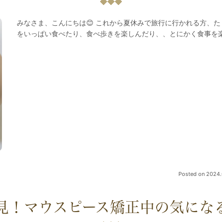
みなさま、こんにちは😊 これから夏休みで旅行に行かれる方、た
をいっぱい食べたり、食べ歩きを楽しんだり、、とにかく食事を楽
Posted on
2024.
見！マウスピース矯正中の気にな