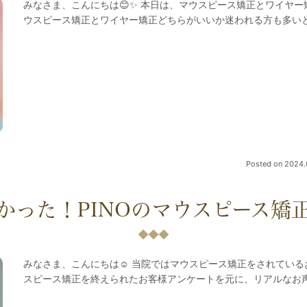
みなさま、こんにちは😊✨ 本日は、マウスピース矯正とワイヤー
ウスピース矯正とワイヤー矯正どちらがいいか迷われる方も多いと思
Posted on
2024.
かった！PINOのマウスピース矯
みなさま、こんにちは☺ 当院ではマウスピース矯正をされている
スピース矯正を終えられたお客様アンケートを元に、リアルなお声・