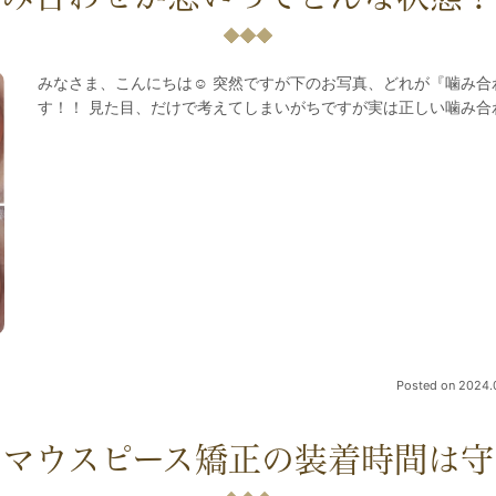
みなさま、こんにちは☺ 突然ですが下のお写真、どれが『噛み
す！！ 見た目、だけで考えてしまいがちですが実は正しい噛み合
Posted on
2024.
、マウスピース矯正の装着時間は守